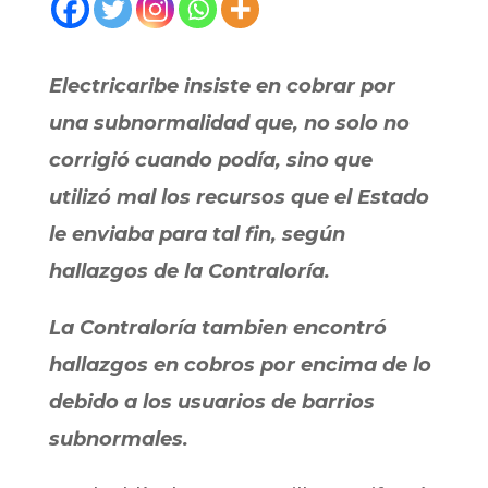
Electricaribe insiste en cobrar por
una subnormalidad que, no solo no
corrigió cuando podía, sino que
utilizó mal los recursos que el Estado
le enviaba para tal fin, según
hallazgos de la Contraloría.
La Contraloría tambien encontró
hallazgos en cobros por encima de lo
debido a los usuarios de barrios
subnormales.