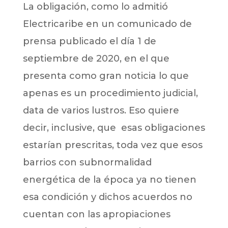
La obligación, como lo admitió
Electricaribe en un comunicado de
prensa publicado el día 1 de
septiembre de 2020, en el que
presenta como gran noticia lo que
apenas es un procedimiento judicial,
data de varios lustros. Eso quiere
decir, inclusive, que esas obligaciones
estarían prescritas, toda vez que esos
barrios con subnormalidad
energética de la época ya no tienen
esa condición y dichos acuerdos no
cuentan con las apropiaciones