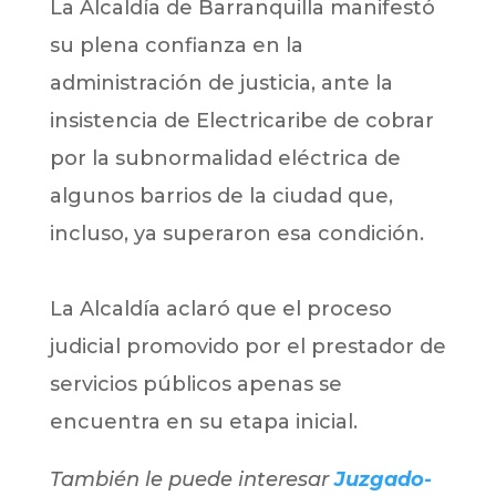
La Alcaldía de Barranquilla manifestó
su plena confianza en la
administración de justicia, ante la
insistencia de Electricaribe de cobrar
por la subnormalidad eléctrica de
algunos barrios de la ciudad que,
incluso, ya superaron esa condición.
La Alcaldía aclaró que el proceso
judicial promovido por el prestador de
servicios públicos apenas se
encuentra en su etapa inicial.
También le puede interesar
Juzgado-