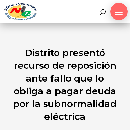
Distrito presentó
recurso de reposición
ante fallo que lo
obliga a pagar deuda
por la subnormalidad
eléctrica