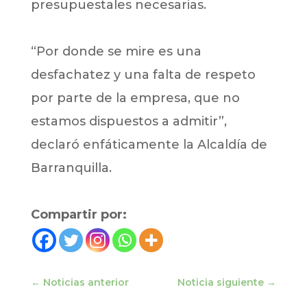
presupuestales necesarias.
“Por donde se mire es una
desfachatez y una falta de respeto
por parte de la empresa, que no
estamos dispuestos a admitir”,
declaró enfáticamente la Alcaldía de
Barranquilla.
Compartir por:
←
Noticias anterior
Noticia siguiente
→