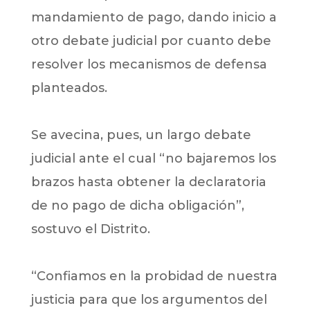
mandamiento de pago, dando inicio a
otro debate judicial por cuanto debe
resolver los mecanismos de defensa
planteados.
Se avecina, pues, un largo debate
judicial ante el cual “no bajaremos los
brazos hasta obtener la declaratoria
de no pago de dicha obligación”,
sostuvo el Distrito.
“Confiamos en la probidad de nuestra
justicia para que los argumentos del