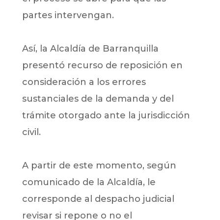
partes intervengan.
Así, la Alcaldía de Barranquilla
presentó recurso de reposición en
consideración a los errores
sustanciales de la demanda y del
trámite otorgado ante la jurisdicción
civil.
A partir de este momento, según
comunicado de la Alcaldía, le
corresponde al despacho judicial
revisar si repone o no el