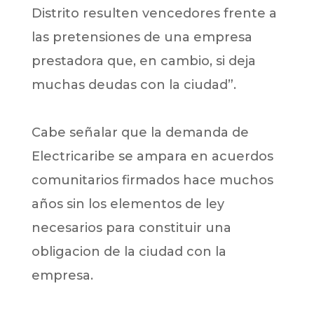
Distrito resulten vencedores frente a
las pretensiones de una empresa
prestadora que, en cambio, si deja
muchas deudas con la ciudad”.
Cabe señalar que la demanda de
Electricaribe se ampara en acuerdos
comunitarios firmados hace muchos
años sin los elementos de ley
necesarios para constituir una
obligacion de la ciudad con la
empresa.