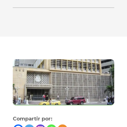
Compartir por: