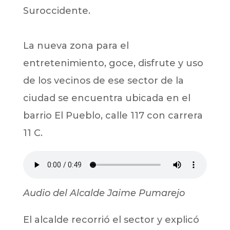
Suroccidente.
La nueva zona para el
entretenimiento, goce, disfrute y uso
de los vecinos de ese sector de la
ciudad se encuentra ubicada en el
barrio El Pueblo, calle 117 con carrera
11 C.
Audio del Alcalde Jaime Pumarejo
El alcalde recorrió el sector y explicó