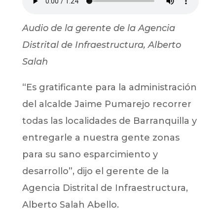
Audio de la gerente de la Agencia
Distrital de Infraestructura, Alberto
Salah
“Es gratificante para la administración
del alcalde Jaime Pumarejo recorrer
todas las localidades de Barranquilla y
entregarle a nuestra gente zonas
para su sano esparcimiento y
desarrollo”, dijo el gerente de la
Agencia Distrital de Infraestructura,
Alberto Salah Abello.