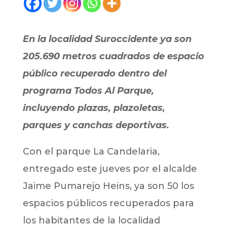
En la localidad Suroccidente ya son
205.690 metros cuadrados de espacio
público recuperado dentro del
programa Todos Al Parque,
incluyendo plazas, plazoletas,
parques y canchas deportivas.
Con el parque La Candelaria,
entregado este jueves por el alcalde
Jaime Pumarejo Heins, ya son 50 los
espacios públicos recuperados para
los habitantes de la localidad