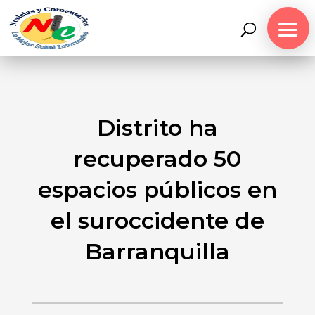
Distrito ha
recuperado 50
espacios públicos en
el suroccidente de
Barranquilla