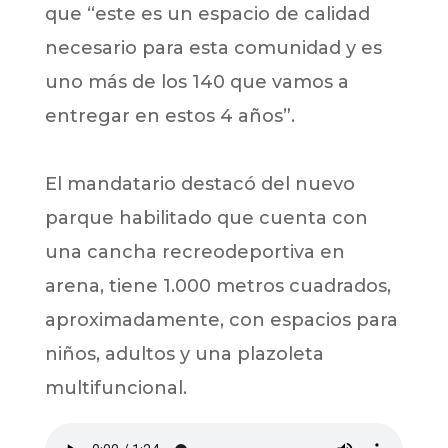
que “este es un espacio de calidad
necesario para esta comunidad y es
uno más de los 140 que vamos a
entregar en estos 4 años”.
El mandatario destacó del nuevo
parque habilitado que cuenta con
una cancha recreodeportiva en
arena, tiene 1.000 metros cuadrados,
aproximadamente, con espacios para
niños, adultos y una plazoleta
multifuncional.