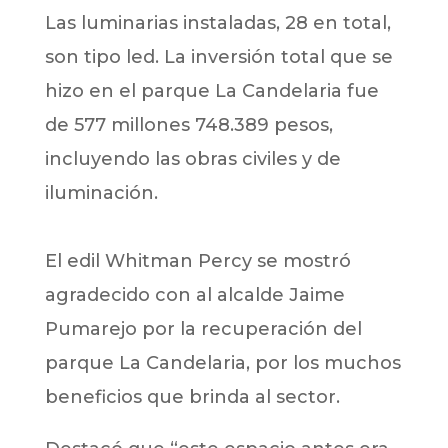
Las luminarias instaladas, 28 en total,
son tipo led. La inversión total que se
hizo en el parque La Candelaria fue
de 577 millones 748.389 pesos,
incluyendo las obras civiles y de
iluminación.
El edil Whitman Percy se mostró
agradecido con al alcalde Jaime
Pumarejo por la recuperación del
parque La Candelaria, por los muchos
beneficios que brinda al sector.