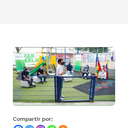
Compartir por: