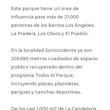
Este parque tiene un área de
influencia para más de 21.000
personas de los barrios Los Ángeles,
La Pradera, Los Olivos y El Pueblo.
En la localidad Suroccidente ya son
205.690 metros cuadrados de espacio
público recuperado dentro del
programa Todos Al Parque,
incluyendo plazas, plazoletas,
parques y canchas deportivas.
De los casi 1.000 m2 de La Candelaria,