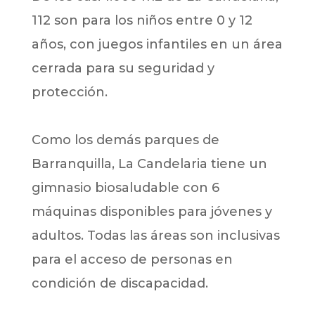
112 son para los niños entre 0 y 12
años, con juegos infantiles en un área
cerrada para su seguridad y
protección.
Como los demás parques de
Barranquilla, La Candelaria tiene un
gimnasio biosaludable con 6
máquinas disponibles para jóvenes y
adultos. Todas las áreas son inclusivas
para el acceso de personas en
condición de discapacidad.