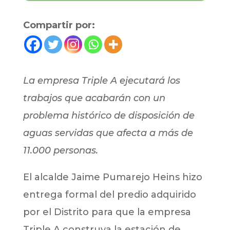
Compartir por:
La empresa Triple A ejecutará los
trabajos que acabarán con un
problema histórico de disposición de
aguas servidas que afecta a más de
11.000 personas.
El alcalde Jaime Pumarejo Heins hizo
entrega formal del predio adquirido
por el Distrito para que la empresa
Triple A construya la estación de