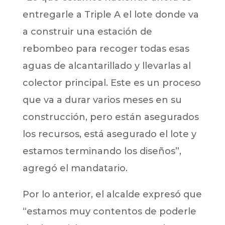
entregarle a Triple A el lote donde va
a construir una estación de
rebombeo para recoger todas esas
aguas de alcantarillado y llevarlas al
colector principal. Este es un proceso
que va a durar varios meses en su
construcción, pero están asegurados
los recursos, está asegurado el lote y
estamos terminando los diseños”,
agregó el mandatario.
Por lo anterior, el alcalde expresó que
“estamos muy contentos de poderle