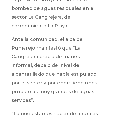
bombeo de aguas residuales en el
sector La Cangrejera, del
corregimiento La Playa.
Ante la comunidad, el alcalde
Pumarejo manifestó que “La
Cangrejera creció de manera
informal, debajo del nivel del
alcantarillado que había estipulado
por el sector y por ende tiene unos
problemas muy grandes de aguas
servidas”.
“Lo que estamos haciendo ahora es