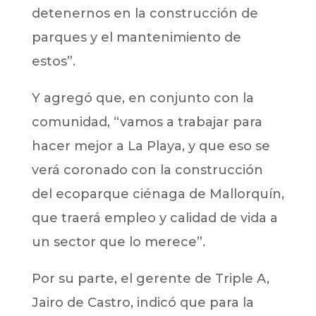
detenernos en la construcción de
parques y el mantenimiento de
estos”.
Y agregó que, en conjunto con la
comunidad, “vamos a trabajar para
hacer mejor a La Playa, y que eso se
verá coronado con la construcción
del ecoparque ciénaga de Mallorquín,
que traerá empleo y calidad de vida a
un sector que lo merece”.
Por su parte, el gerente de Triple A,
Jairo de Castro, indicó que para la