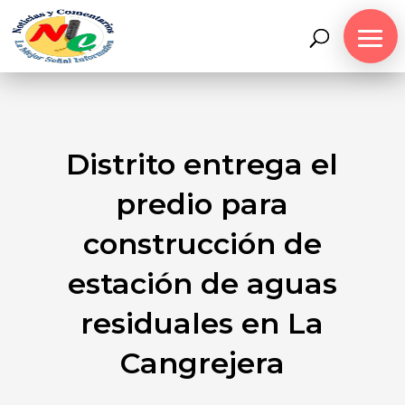
Distrito entrega el
predio para
construcción de
estación de aguas
residuales en La
Cangrejera