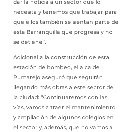
dar la noticia a un sector que lo
necesita y tenemos que trabajar para
que ellos también se sientan parte de
esta Barranquilla que progresa y no
se detiene”.
Adicional a la construcción de esta
estación de bombeo, el alcalde
Pumarejo aseguró que seguirán
llegando más obras a este sector de
la ciudad: “Continuaremos con las
vías, vamos a traer el mantenimiento
y ampliación de algunos colegios en
el sector y, además, que no vamos a