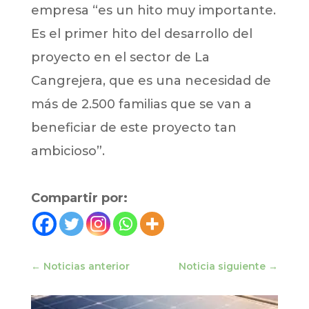
empresa “es un hito muy importante.
Es el primer hito del desarrollo del
proyecto en el sector de La
Cangrejera, que es una necesidad de
más de 2.500 familias que se van a
beneficiar de este proyecto tan
ambicioso”.
Compartir por:
←
Noticias anterior
Noticia siguiente
→