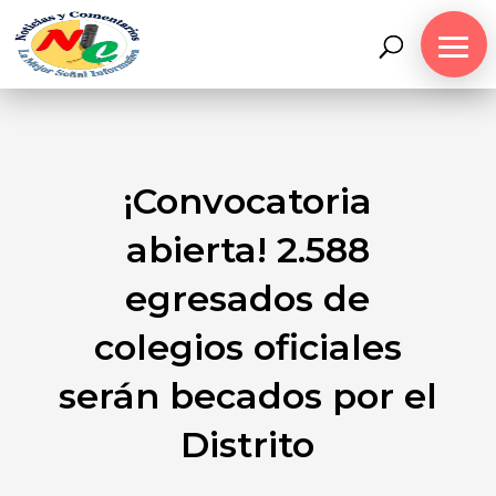
¡Convocatoria
abierta! 2.588
egresados de
colegios oficiales
serán becados por el
Distrito