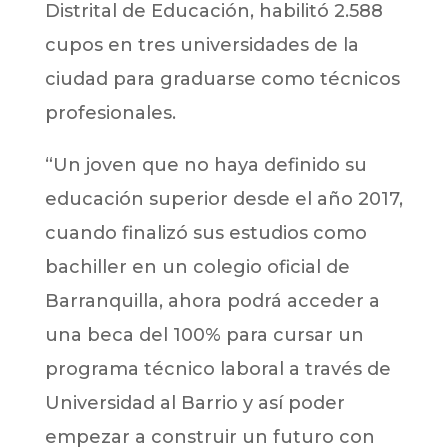
Distrital de Educación, habilitó 2.588
cupos en tres universidades de la
ciudad para graduarse como técnicos
profesionales.
“Un joven que no haya definido su
educación superior desde el año 2017,
cuando finalizó sus estudios como
bachiller en un colegio oficial de
Barranquilla, ahora podrá acceder a
una beca del 100% para cursar un
programa técnico laboral a través de
Universidad al Barrio y así poder
empezar a construir un futuro con