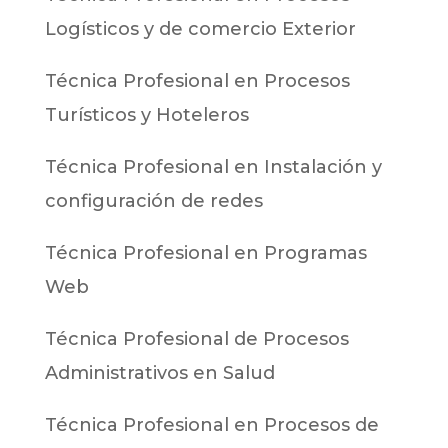
Logísticos y de comercio Exterior
Técnica Profesional en Procesos
Turísticos y Hoteleros
Técnica Profesional en Instalación y
configuración de redes
Técnica Profesional en Programas
Web
Técnica Profesional de Procesos
Administrativos en Salud
Técnica Profesional en Procesos de