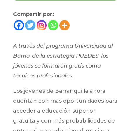
Compartir por:
A través del programa Universidad al
Barrio, de la estrategia PUEDES, los
jóvenes se formarán gratis como
técnicos profesionales.
Los jóvenes de Barranquilla ahora
cuentan con más oportunidades para
acceder a educación superior
gratuita y con más probabilidades de
entrar al mercado laboral, gracias a