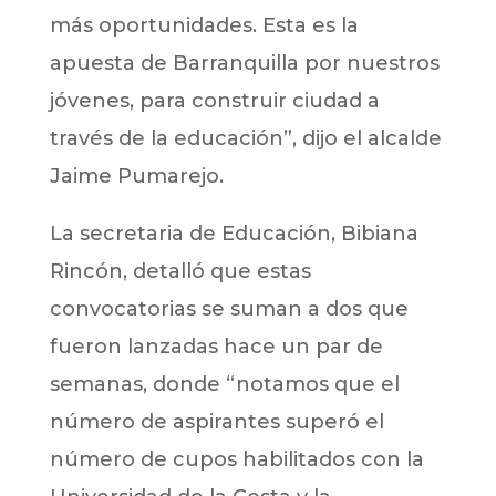
más oportunidades. Esta es la
apuesta de Barranquilla por nuestros
jóvenes, para construir ciudad a
través de la educación”, dijo el alcalde
Jaime Pumarejo.
La secretaria de Educación, Bibiana
Rincón, detalló que estas
convocatorias se suman a dos que
fueron lanzadas hace un par de
semanas, donde “notamos que el
número de aspirantes superó el
número de cupos habilitados con la