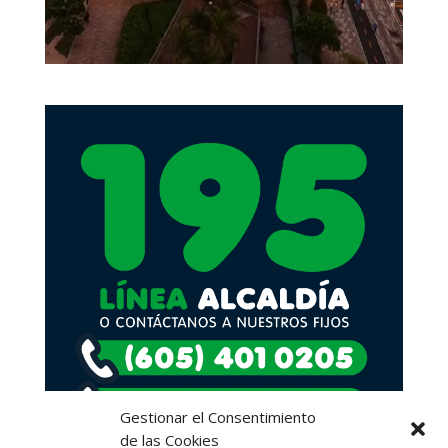
Gestionar el Consentimiento
de las Cookies