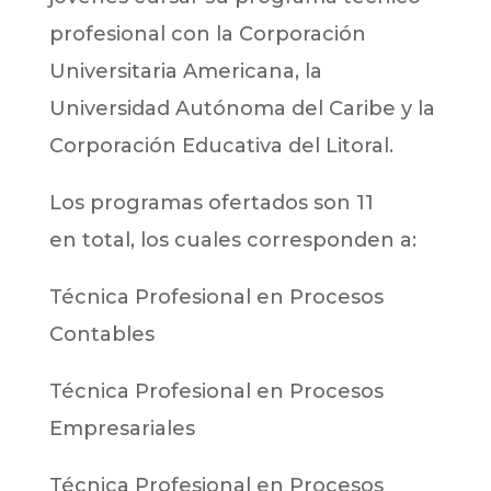
profesional con la Corporación
Universitaria Americana, la
Universidad Autónoma del Caribe y la
Corporación Educativa del Litoral.
Los programas ofertados son 11
en total, los cuales corresponden a:
Técnica Profesional en Procesos
Contables
Técnica Profesional en Procesos
Empresariales
Técnica Profesional en Procesos