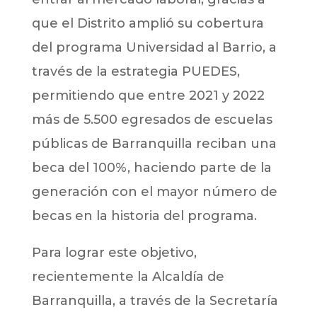
que el Distrito amplió su cobertura
del programa Universidad al Barrio, a
través de la estrategia PUEDES,
permitiendo que entre 2021 y 2022
más de 5.500 egresados de escuelas
públicas de Barranquilla reciban una
beca del 100%, haciendo parte de la
generación con el mayor número de
becas en la historia del programa.
Para lograr este objetivo,
recientemente la Alcaldía de
Barranquilla, a través de la Secretaría