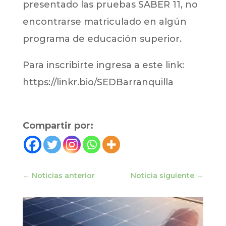
presentado las pruebas SABER 11, no
encontrarse matriculado en algún
programa de educación superior.
Para inscribirte ingresa a este link:
https://linkr.bio/SEDBarranquilla
Compartir por:
←
Noticias anterior
Noticia siguiente
→