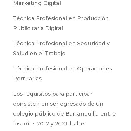
Marketing Digital
Técnica Profesional en Producción
Publicitaria Digital
Técnica Profesional en Seguridad y
Salud en el Trabajo
Técnica Profesional en Operaciones
Portuarias
Los requisitos para participar
consisten en ser egresado de un
colegio público de Barranquilla entre
los años 2017 y 2021, haber