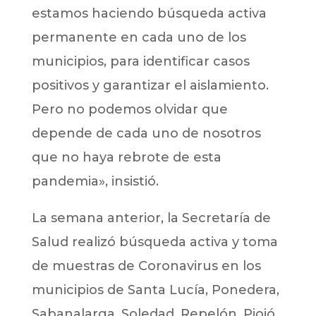
estamos haciendo búsqueda activa
permanente en cada uno de los
municipios, para identificar casos
positivos y garantizar el aislamiento.
Pero no podemos olvidar que
depende de cada uno de nosotros
que no haya rebrote de esta
pandemia», insistió.
La semana anterior, la Secretaría de
Salud realizó búsqueda activa y toma
de muestras de Coronavirus en los
municipios de Santa Lucía, Ponedera,
Sabanalarga, Soledad, Repelón, Piojó