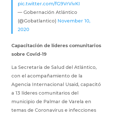
pic.twitter.com/fG9VrVivKI
— Gobernación Atlántico
(@Gobatlantico)
November 10,
2020
Capacitación de líderes comunitarios
sobre Covid-19
La Secretaría de Salud del Atlántico,
con el acompañamiento de la
Agencia Internacional Usaid, capacitó
a 13 líderes comunitarios del
municipio de Palmar de Varela en
temas de Coronavirus e infecciones