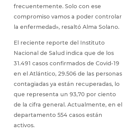
frecuentemente. Solo con ese
compromiso vamos a poder controlar
la enfermedad», resaltó Alma Solano.
El reciente reporte del Instituto
Nacional de Salud indica que de los
31.491 casos confirmados de Covid-19
en el Atlántico, 29.506 de las personas
contagiadas ya están recuperadas, lo
que representa un 93,70 por ciento
de la cifra general. Actualmente, en el
departamento 554 casos están
activos.