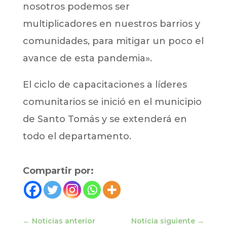
nosotros podemos ser
multiplicadores en nuestros barrios y
comunidades, para mitigar un poco el
avance de esta pandemia».
El ciclo de capacitaciones a líderes
comunitarios se inició en el municipio
de Santo Tomás y se extenderá en
todo el departamento.
Compartir por:
←
Noticias anterior
Noticia siguiente
→