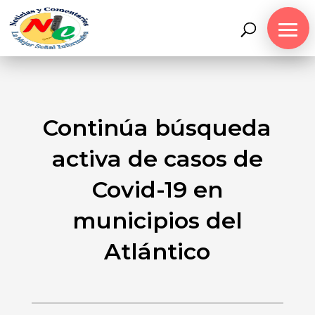
Continúa búsqueda
activa de casos de
Covid-19 en
municipios del
Atlántico