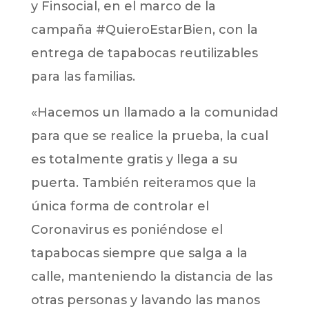
y Finsocial, en el marco de la
campaña #QuieroEstarBien, con la
entrega de tapabocas reutilizables
para las familias.
«Hacemos un llamado a la comunidad
para que se realice la prueba, la cual
es totalmente gratis y llega a su
puerta. También reiteramos que la
única forma de controlar el
Coronavirus es poniéndose el
tapabocas siempre que salga a la
calle, manteniendo la distancia de las
otras personas y lavando las manos