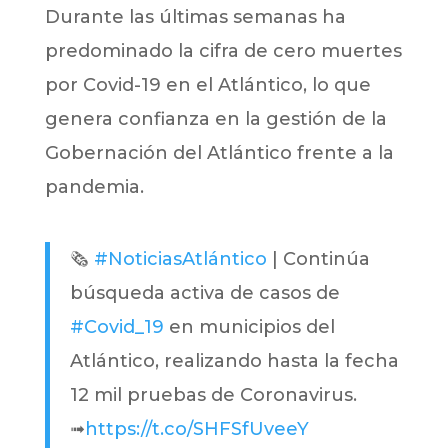
Durante las últimas semanas ha
predominado la cifra de cero muertes
por Covid-19 en el Atlántico, lo que
genera confianza en la gestión de la
Gobernación del Atlántico frente a la
pandemia.
🗞️
#NoticiasAtlántico
| Continúa
búsqueda activa de casos de
#Covid_19
en municipios del
Atlántico, realizando hasta la fecha
12 mil pruebas de Coronavirus.
➟
https://t.co/SHFSfUveeY