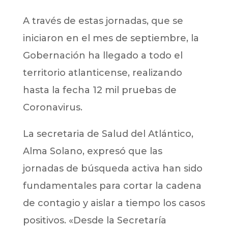
A través de estas jornadas, que se
iniciaron en el mes de septiembre, la
Gobernación ha llegado a todo el
territorio atlanticense, realizando
hasta la fecha 12 mil pruebas de
Coronavirus.
La secretaria de Salud del Atlántico,
Alma Solano, expresó que las
jornadas de búsqueda activa han sido
fundamentales para cortar la cadena
de contagio y aislar a tiempo los casos
positivos. «Desde la Secretaría