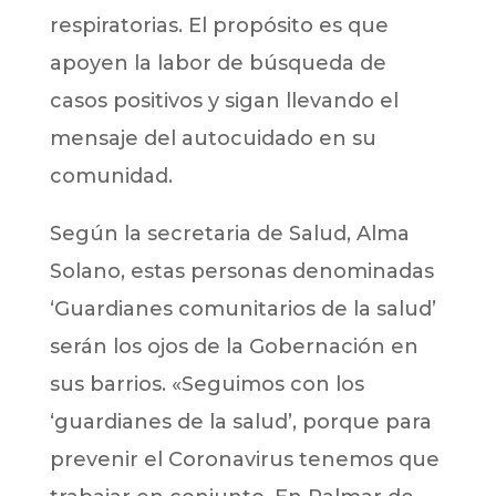
respiratorias. El propósito es que
apoyen la labor de búsqueda de
casos positivos y sigan llevando el
mensaje del autocuidado en su
comunidad.
Según la secretaria de Salud, Alma
Solano, estas personas denominadas
‘Guardianes comunitarios de la salud’
serán los ojos de la Gobernación en
sus barrios. «Seguimos con los
‘guardianes de la salud’, porque para
prevenir el Coronavirus tenemos que