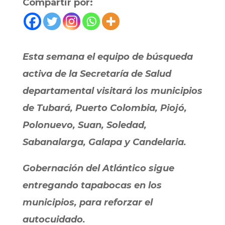
Compartir por:
Esta semana el equipo de búsqueda
activa de la Secretaría de Salud
departamental visitará los municipios
de Tubará, Puerto Colombia, Piojó,
Polonuevo, Suan, Soledad,
Sabanalarga, Galapa y Candelaria.
Gobernación del Atlántico sigue
entregando tapabocas en los
municipios, para reforzar el
autocuidado.