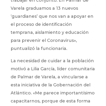
trabajar en conjunto. En Palmar de
Varela graduamos a 13 nuevos
‘guardianes’ que nos van a apoyar en
el proceso de identificación
temprana, aislamiento y educación
para prevenir el Coronavirus»,
puntualizó la funcionaria.
La necesidad de cuidar a la población
motivó a Lilia García, líder comunitaria
de Palmar de Varela, a vincularse a
esta iniciativa de la Gobernación del
Atlántico. «Me parece importantísimo
capacitarnos, porque de esta forma