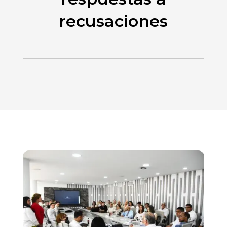
recusaciones