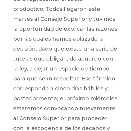
productivo. Todos llegaron este
martes al Consejo Superior y tuvimos
la oportunidad de explicar las razones
por las cuales hemos aplazado la
decisión, dado que existe una serie de
tutelas que obligan, de acuerdo con
la ley, a dejar un espacio de tiempo
para que sean resueltas. Ese término
corresponde a cinco días hábiles y,
posteriormente, el próximo miércoles
estaremos convocando nuevamente
al Consejo Superior para proceder
con la escogencia de los decanos y