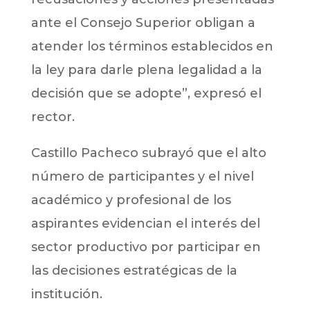
ante el Consejo Superior obligan a
atender los términos establecidos en
la ley para darle plena legalidad a la
decisión que se adopte”, expresó el
rector.
Castillo Pacheco subrayó que el alto
número de participantes y el nivel
académico y profesional de los
aspirantes evidencian el interés del
sector productivo por participar en
las decisiones estratégicas de la
institución.