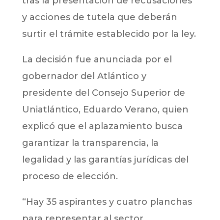
tras la presentación de recusaciones
y acciones de tutela que deberán
surtir el trámite establecido por la ley.
La decisión fue anunciada por el
gobernador del Atlántico y
presidente del Consejo Superior de
Uniatlántico, Eduardo Verano, quien
explicó que el aplazamiento busca
garantizar la transparencia, la
legalidad y las garantías jurídicas del
proceso de elección.
“Hay 35 aspirantes y cuatro planchas
para representar al sector