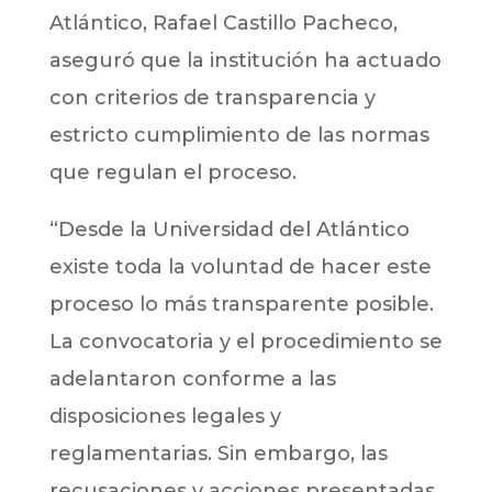
Atlántico, Rafael Castillo Pacheco,
aseguró que la institución ha actuado
con criterios de transparencia y
estricto cumplimiento de las normas
que regulan el proceso.
“Desde la Universidad del Atlántico
existe toda la voluntad de hacer este
proceso lo más transparente posible.
La convocatoria y el procedimiento se
adelantaron conforme a las
disposiciones legales y
reglamentarias. Sin embargo, las
recusaciones y acciones presentadas