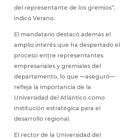
del representante de los gremios”,
indicó Verano.
El mandatario destacó además el
amplio interés que ha despertado el
proceso entre representantes
empresariales y gremiales del
departamento, lo que —aseguró—
refleja la importancia de la
Universidad del Atlántico como
institución estratégica para el
desarrollo regional.
El rector de la Universidad del