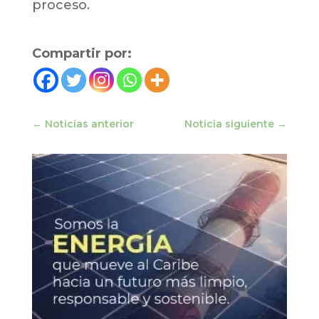
proceso.
Compartir por:
←
Noticias anterior
Noticia siguiente
→