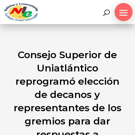
Consejo Superior de
Uniatlántico
reprogramó elección
de decanos y
representantes de los
gremios para dar
respuestas a