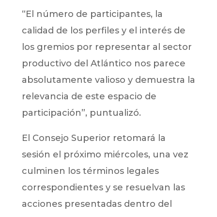
“El número de participantes, la
calidad de los perfiles y el interés de
los gremios por representar al sector
productivo del Atlántico nos parece
absolutamente valioso y demuestra la
relevancia de este espacio de
participación”, puntualizó.
El Consejo Superior retomará la
sesión el próximo miércoles, una vez
culminen los términos legales
correspondientes y se resuelvan las
acciones presentadas dentro del