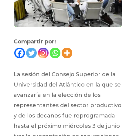
Compartir por:
La sesión del Consejo Superior de la
Universidad del Atlántico en la que se
avanzaría en la elección de los
representantes del sector productivo
y de los decanos fue reprogramada
hasta el próximo miércoles 3 de junio