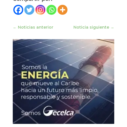
←
Noticias anterior
Noticia siguiente
→