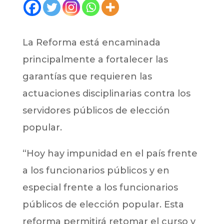
La Reforma está encaminada
principalmente a fortalecer las
garantías que requieren las
actuaciones disciplinarias contra los
servidores públicos de elección
popular.
“Hoy hay impunidad en el país frente
a los funcionarios públicos y en
especial frente a los funcionarios
públicos de elección popular. Esta
reforma permitirá retomar el curso y