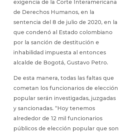
exigencia de la Corte Interamericana
de Derechos Humanos, en la
sentencia del 8 de julio de 2020, en la
que condenó al Estado colombiano
por la sanción de destitución e
inhabilidad impuesta al entonces
alcalde de Bogotá, Gustavo Petro.
De esta manera, todas las faltas que
cometan los funcionarios de elección
popular serán investigadas, juzgadas
y sancionadas. “Hoy tenemos
alrededor de 12 mil funcionarios
públicos de elección popular que son