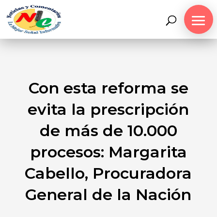
Con esta reforma se
evita la prescripción
de más de 10.000
procesos: Margarita
Cabello, Procuradora
General de la Nación