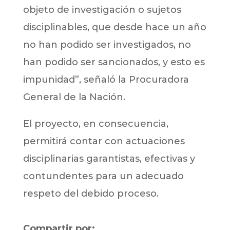
objeto de investigación o sujetos
disciplinables, que desde hace un año
no han podido ser investigados, no
han podido ser sancionados, y esto es
impunidad”, señaló la Procuradora
General de la Nación.
El proyecto, en consecuencia,
permitirá contar con actuaciones
disciplinarias garantistas, efectivas y
contundentes para un adecuado
respeto del debido proceso.
Compartir por: