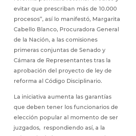
evitar que prescriban más de 10.000
procesos”, así lo manifestó, Margarita
Cabello Blanco, Procuradora General
de la Nación, a las comisiones
primeras conjuntas de Senado y
Cámara de Representantes tras la
aprobación del proyecto de ley de
reforma al Código Disciplinario.
La iniciativa aumenta las garantías
que deben tener los funcionarios de
elección popular al momento de ser
juzgados, respondiendo así, a la