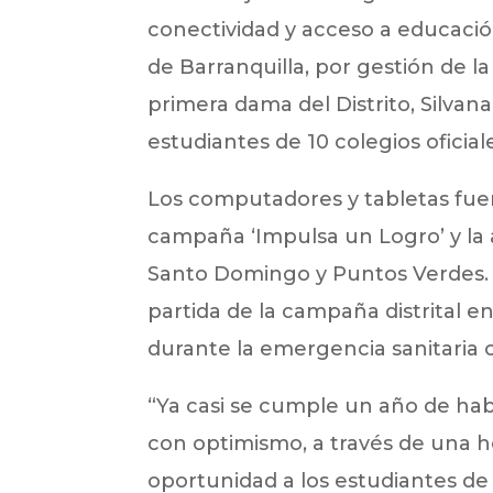
conectividad y acceso a educación 
de Barranquilla, por gestión de la
primera dama del Distrito, Silvan
estudiantes de 10 colegios oficial
Los computadores y tabletas fue
campaña ‘Impulsa un Logro’ y la
Santo Domingo y Puntos Verdes. 
partida de la campaña distrital 
durante la emergencia sanitaria 
“Ya casi se cumple un año de hab
con optimismo, a través de una h
oportunidad a los estudiantes de