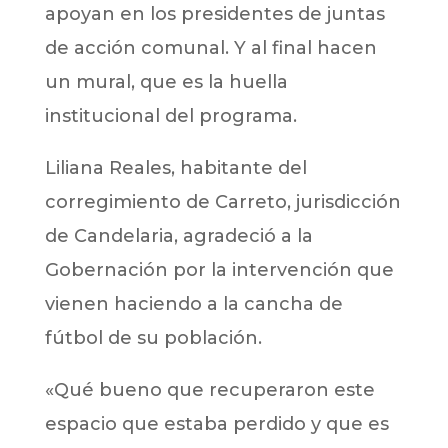
apoyan en los presidentes de juntas
de acción comunal. Y al final hacen
un mural, que es la huella
institucional del programa.
Liliana Reales, habitante del
corregimiento de Carreto, jurisdicción
de Candelaria, agradeció a la
Gobernación por la intervención que
vienen haciendo a la cancha de
fútbol de su población.
«Qué bueno que recuperaron este
espacio que estaba perdido y que es