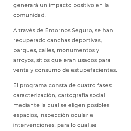
generará un impacto positivo en la
comunidad.
A través de Entornos Seguro, se han
recuperado canchas deportivas,
parques, calles, monumentos y
arroyos, sitios que eran usados para
venta y consumo de estupefacientes.
El programa consta de cuatro fases:
caracterización, cartografía social
mediante la cual se eligen posibles
espacios, inspección ocular e
intervenciones, para lo cual se