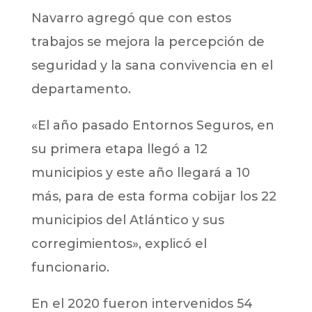
Navarro agregó que con estos
trabajos se mejora la percepción de
seguridad y la sana convivencia en el
departamento.
«El año pasado Entornos Seguros, en
su primera etapa llegó a 12
municipios y este año llegará a 10
más, para de esta forma cobijar los 22
municipios del Atlántico y sus
corregimientos», explicó el
funcionario.
En el 2020 fueron intervenidos 54