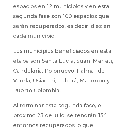
espacios en 12 municipios y en esta
segunda fase son 100 espacios que
serán recuperados, es decir, diez en
cada municipio.
Los municipios beneficiados en esta
etapa son Santa Lucía, Suan, Manatí,
Candelaria, Polonuevo, Palmar de
Varela, Usiacurí, Tubará, Malambo y
Puerto Colombia.
Al terminar esta segunda fase, el
próximo 23 de julio, se tendrán 154
entornos recuperados lo que