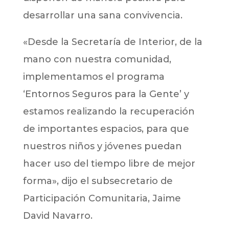
desarrollar una sana convivencia.
«Desde la Secretaría de Interior, de la
mano con nuestra comunidad,
implementamos el programa
‘Entornos Seguros para la Gente’ y
estamos realizando la recuperación
de importantes espacios, para que
nuestros niños y jóvenes puedan
hacer uso del tiempo libre de mejor
forma», dijo el subsecretario de
Participación Comunitaria, Jaime
David Navarro.