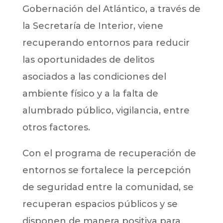
Gobernación del Atlántico, a través de
la Secretaría de Interior, viene
recuperando entornos para reducir
las oportunidades de delitos
asociados a las condiciones del
ambiente físico y a la falta de
alumbrado público, vigilancia, entre
otros factores.
Con el programa de recuperación de
entornos se fortalece la percepción
de seguridad entre la comunidad, se
recuperan espacios públicos y se
disponen de manera positiva para