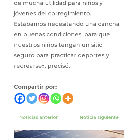
de mucha utilidad para niños y
jóvenes del corregimiento.
Estábamos necesitando una cancha
en buenas condiciones, para que
nuestros niños tengan un sitio
seguro para practicar deportes y
recrearse», precisó.
Compartir por:
←
Noticias anterior
Noticia siguiente
→