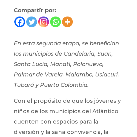
Compartir por:
En esta segunda etapa, se benefician
los municipios de Candelaria, Suan,
Santa Lucía, Manatí, Polonuevo,
Palmar de Varela, Malambo, Usiacurí,
Tubará y Puerto Colombia.
Con el propósito de que los jóvenes y
niños de los municipios del Atlántico
cuenten con espacios para la
diversión y la sana convivencia, la