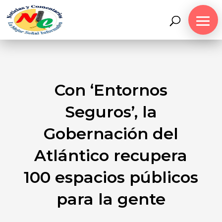
Con ‘Entornos
Seguros’, la
Gobernación del
Atlántico recupera
100 espacios públicos
para la gente