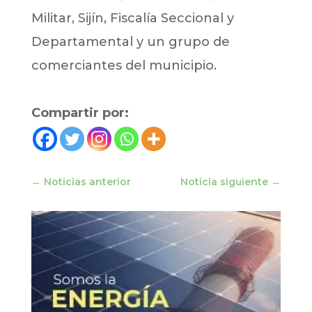
Militar, Sijín, Fiscalía Seccional y
Departamental y un grupo de
comerciantes del municipio.
Compartir por:
←
Noticias anterior
Noticia siguiente
→