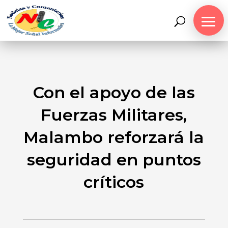
Con el apoyo de las
Fuerzas Militares,
Malambo reforzará la
seguridad en puntos
críticos