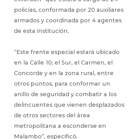
policías, conformada por 20 auxiliares
armados y coordinada por 4 agentes
de esta institución.
“Este frente especial estará ubicado
en la Calle 10, el Sur, el Carmen, el
Concorde y en la zona rural, entre
otros puntos, para conformar un
anillo de seguridad y combatir a los
delincuentes que vienen desplazados
de otros sectores del área
metropolitana a esconderse en
Malambo”, especificó.