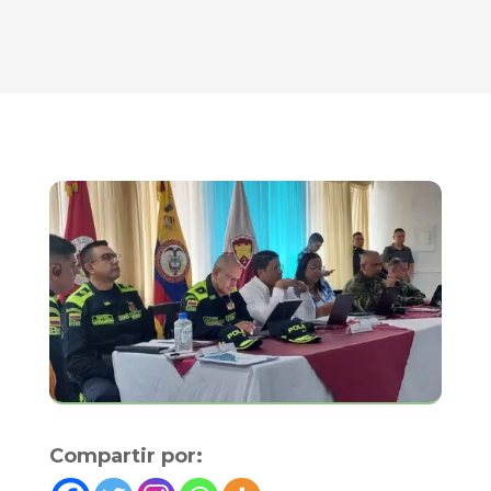
Compartir por: