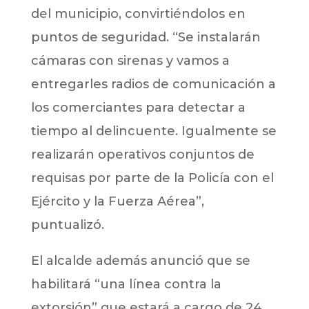
del municipio, convirtiéndolos en
puntos de seguridad. “Se instalarán
cámaras con sirenas y vamos a
entregarles radios de comunicación a
los comerciantes para detectar a
tiempo al delincuente. Igualmente se
realizarán operativos conjuntos de
requisas por parte de la Policía con el
Ejército y la Fuerza Aérea”,
puntualizó.
El alcalde además anunció que se
habilitará “una línea contra la
extorsión” que estará a cargo de 24