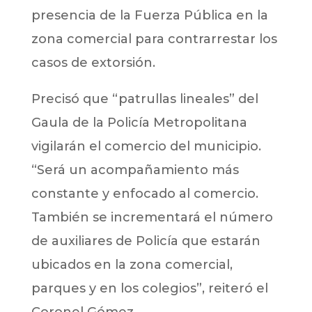
presencia de la Fuerza Pública en la
zona comercial para contrarrestar los
casos de extorsión.
Precisó que “patrullas lineales” del
Gaula de la Policía Metropolitana
vigilarán el comercio del municipio.
“Será un acompañamiento más
constante y enfocado al comercio.
También se incrementará el número
de auxiliares de Policía que estarán
ubicados en la zona comercial,
parques y en los colegios”, reiteró el
Coronel Gómez.