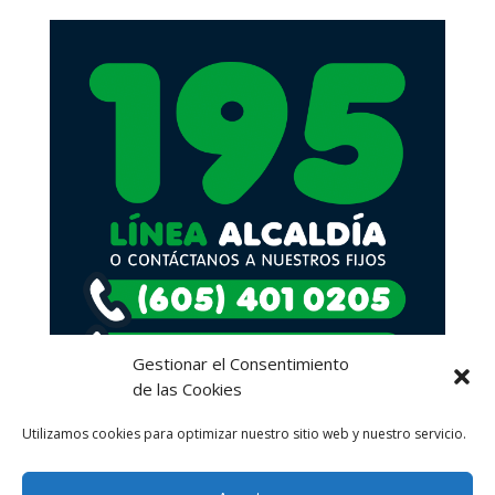
Gestionar el Consentimiento
de las Cookies
Utilizamos cookies para optimizar nuestro sitio web y nuestro servicio.