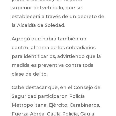
superior del vehículo, que se
establecerá a través de un decreto de
la Alcaldía de Soledad.
Agregó que habrá también un
control al tema de los cobradiarios
para identificarlos, advirtiendo que la
medida es preventiva contra toda
clase de delito.
Cabe destacar que, en el Consejo de
Seguridad participaron Policía
Metropolitana, Ejército, Carabineros,
Fuerza Aérea, Gaula Policía, Gaula