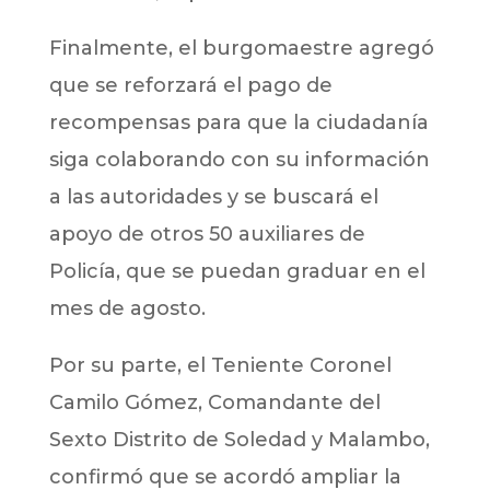
Finalmente, el burgomaestre agregó
que se reforzará el pago de
recompensas para que la ciudadanía
siga colaborando con su información
a las autoridades y se buscará el
apoyo de otros 50 auxiliares de
Policía, que se puedan graduar en el
mes de agosto.
Por su parte, el Teniente Coronel
Camilo Gómez, Comandante del
Sexto Distrito de Soledad y Malambo,
confirmó que se acordó ampliar la