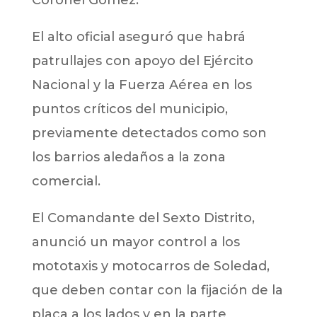
El alto oficial aseguró que habrá
patrullajes con apoyo del Ejército
Nacional y la Fuerza Aérea en los
puntos críticos del municipio,
previamente detectados como son
los barrios aledaños a la zona
comercial.
El Comandante del Sexto Distrito,
anunció un mayor control a los
mototaxis y motocarros de Soledad,
que deben contar con la fijación de la
placa a los lados y en la parte