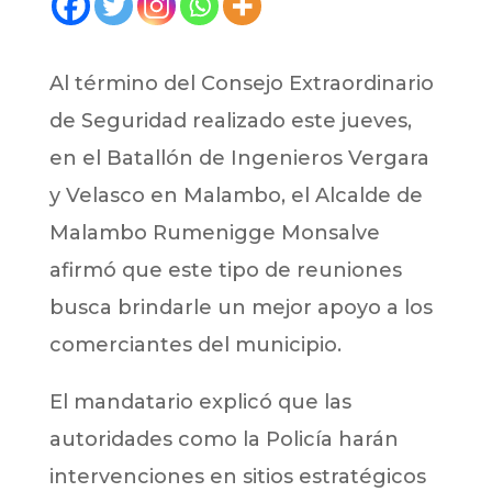
Al término del Consejo Extraordinario
de Seguridad realizado este jueves,
en el Batallón de Ingenieros Vergara
y Velasco en Malambo, el Alcalde de
Malambo Rumenigge Monsalve
afirmó que este tipo de reuniones
busca brindarle un mejor apoyo a los
comerciantes del municipio.
El mandatario explicó que las
autoridades como la Policía harán
intervenciones en sitios estratégicos