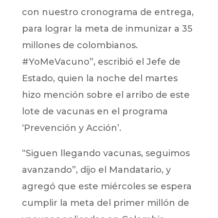
con nuestro cronograma de entrega,
para lograr la meta de inmunizar a 35
millones de colombianos.
#YoMeVacuno”, escribió el Jefe de
Estado, quien la noche del martes
hizo mención sobre el arribo de este
lote de vacunas en el programa
‘Prevención y Acción’.
“Siguen llegando vacunas, seguimos
avanzando”, dijo el Mandatario, y
agregó que este miércoles se espera
cumplir la meta del primer millón de