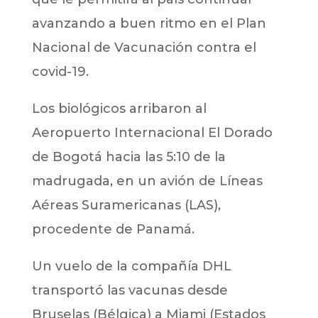
avanzando a buen ritmo en el Plan
Nacional de Vacunación contra el
covid-19.
Los biológicos arribaron al
Aeropuerto Internacional El Dorado
de Bogotá hacia las 5:10 de la
madrugada, en un avión de Líneas
Aéreas Suramericanas (LAS),
procedente de Panamá.
Un vuelo de la compañía DHL
transportó las vacunas desde
Bruselas (Bélgica) a Miami (Estados