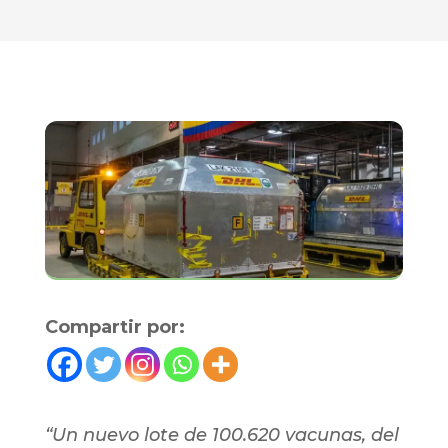
Compartir por:
“Un nuevo lote de 100.620 vacunas, del