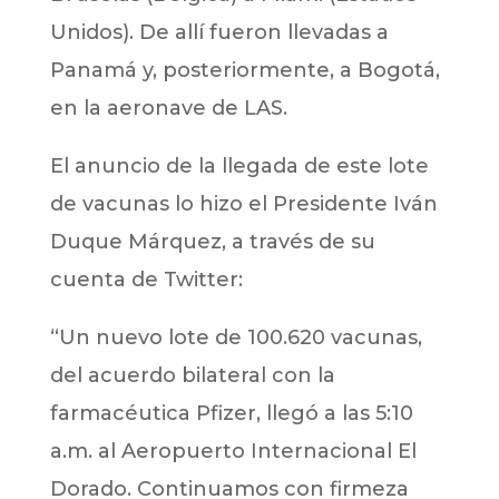
Unidos). De allí fueron llevadas a
Panamá y, posteriormente, a Bogotá,
en la aeronave de LAS.
El anuncio de la llegada de este lote
de vacunas lo hizo el Presidente Iván
Duque Márquez, a través de su
cuenta de Twitter:
“Un nuevo lote de 100.620 vacunas,
del acuerdo bilateral con la
farmacéutica Pfizer, llegó a las 5:10
a.m. al Aeropuerto Internacional El
Dorado. Continuamos con firmeza