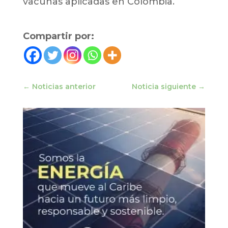
vacunas aplicadas en Colombia.
Compartir por:
←
Noticias anterior
Noticia siguiente
→