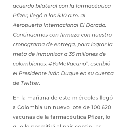
acuerdo bilateral con la farmacéutica
Pfizer, llegó a las 5:10 a.m. al
Aeropuerto Internacional El Dorado.
Continuamos con firmeza con nuestro
cronograma de entrega, para lograr la
meta de inmunizar a 35 millones de
colombianos. #YoMeVacuno”, escribió
el Presidente Iván Duque en su cuenta
de Twitter.
En la mañana de este miércoles llegó
a Colombia un nuevo lote de 100.620
vacunas de la farmacéutica Pfizer, lo
que le permitirá al país continuar