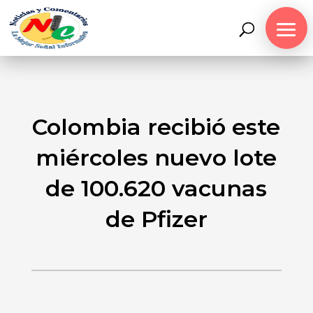
Colombia recibió este
miércoles nuevo lote
de 100.620 vacunas
de Pfizer