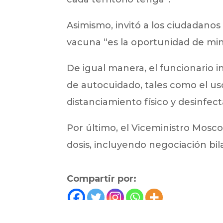
Asimismo, invitó a los ciudadanos 
vacuna “es la oportunidad de mini
De igual manera, el funcionario i
de autocuidado, tales como el us
distanciamiento físico y desinfec
Por último, el Viceministro Mosco
dosis, incluyendo negociación bi
Compartir por: