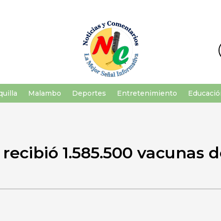
uilla
Malambo
Deportes
Entretenimiento
Educació
recibió 1.585.500 vacunas 