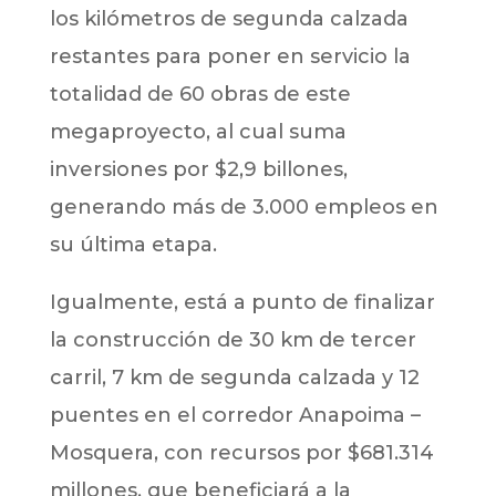
los kilómetros de segunda calzada
restantes para poner en servicio la
totalidad de 60 obras de este
megaproyecto, al cual suma
inversiones por $2,9 billones,
generando más de 3.000 empleos en
su última etapa.
Igualmente, está a punto de finalizar
la construcción de 30 km de tercer
carril, 7 km de segunda calzada y 12
puentes en el corredor Anapoima –
Mosquera, con recursos por $681.314
millones, que beneficiará a la