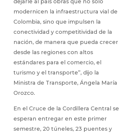
dejarle al país obras que no solo
modernicen la infraestructura vial de
Colombia, sino que impulsen la
conectividad y competitividad de la
nación, de manera que pueda crecer
desde las regiones con altos
estándares para el comercio, el
turismo y el transporte”, dijo la
Ministra de Transporte, Ángela María
Orozco.
En el Cruce de la Cordillera Central se
esperan entregar en este primer
semestre, 20 túneles, 23 puentes y