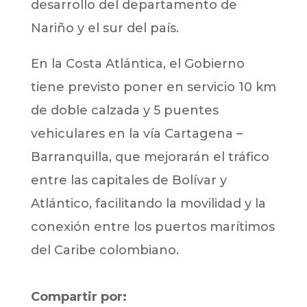
desarrollo del departamento de
Nariño y el sur del país.
En la Costa Atlántica, el Gobierno
tiene previsto poner en servicio 10 km
de doble calzada y 5 puentes
vehiculares en la vía Cartagena –
Barranquilla, que mejorarán el tráfico
entre las capitales de Bolívar y
Atlántico, facilitando la movilidad y la
conexión entre los puertos marítimos
del Caribe colombiano.
Compartir por: