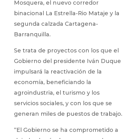
Mosquera, el nuevo corredor
binacional La Estrella-Rio Mataje y la
segunda calzada Cartagena-
Barranquilla.
Se trata de proyectos con los que el
Gobierno del presidente Iván Duque
impulsará la reactivación de la
economía, beneficiando la
agroindustria, el turismo y los
servicios sociales, y con los que se
generan miles de puestos de trabajo.
“El Gobierno se ha comprometido a