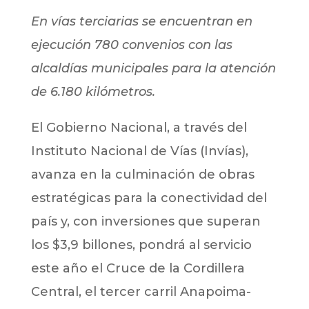
En vías terciarias se encuentran en
ejecución 780 convenios con las
alcaldías municipales para la atención
de 6.180 kilómetros.
El Gobierno Nacional, a través del
Instituto Nacional de Vías (Invías),
avanza en la culminación de obras
estratégicas para la conectividad del
país y, con inversiones que superan
los $3,9 billones, pondrá al servicio
este año el Cruce de la Cordillera
Central, el tercer carril Anapoima-