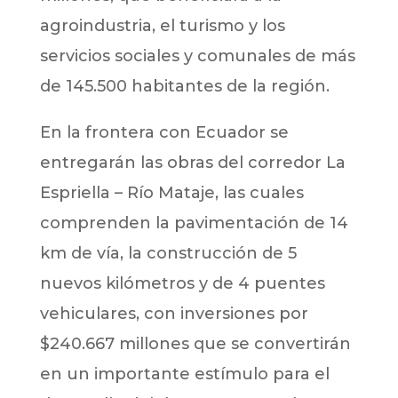
agroindustria, el turismo y los
servicios sociales y comunales de más
de 145.500 habitantes de la región.
En la frontera con Ecuador se
entregarán las obras del corredor La
Espriella – Río Mataje, las cuales
comprenden la pavimentación de 14
km de vía, la construcción de 5
nuevos kilómetros y de 4 puentes
vehiculares, con inversiones por
$240.667 millones que se convertirán
en un importante estímulo para el