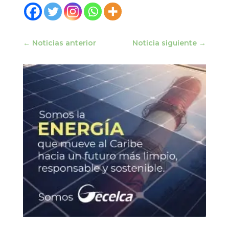
←
Noticias anterior
Noticia siguiente
→