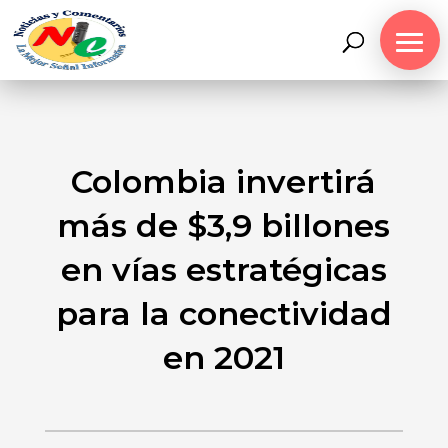
Colombia invertirá
más de $3,9 billones
en vías estratégicas
para la conectividad
en 2021