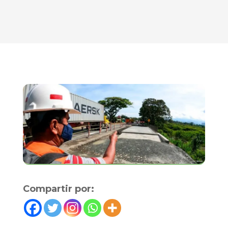
Compartir por: