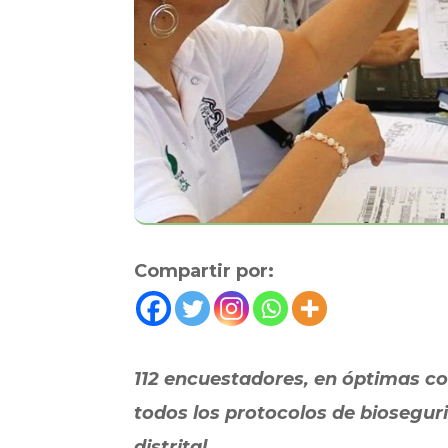
Compartir por:
112 encuestadores, en óptimas co
todos los protocolos de biosegu
distrital.