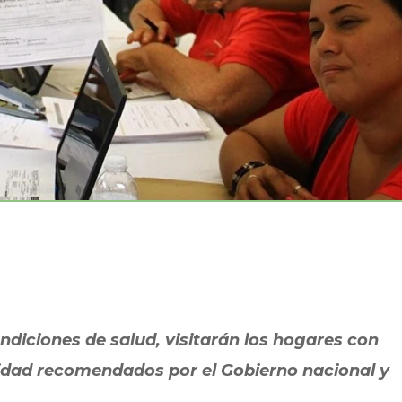
ndiciones de salud, visitarán los hogares con
ridad recomendados por el Gobierno nacional y