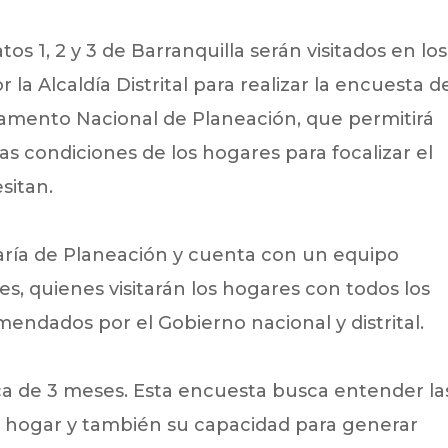
s 1, 2 y 3 de Barranquilla serán visitados en los
a Alcaldía Distrital para realizar la encuesta d
tamento Nacional de Planeación, que permitirá
as condiciones de los hogares para focalizar el
sitan.
etaría de Planeación y cuenta con un equipo
, quienes visitarán los hogares con todos los
endados por el Gobierno nacional y distrital.
ca de 3 meses. Esta encuesta busca entender la
 hogar y también su capacidad para generar