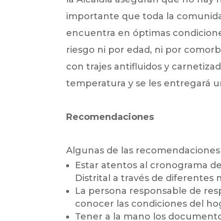
importante que toda la comunid
encuentra en óptimas condicione
riesgo ni por edad, ni por comor
con trajes antifluidos y carnetizad
temperatura y se les entregará un
Recomendaciones
Algunas de las recomendaciones
Estar atentos al cronograma de 
Distrital a través de diferentes 
La persona responsable de res
conocer las condiciones del ho
Tener a la mano los documento