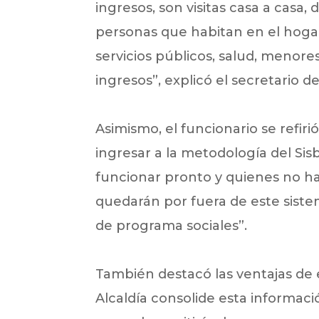
ingresos, son visitas casa a casa,
personas que habitan en el hogar,
servicios públicos, salud, menor
ingresos”, explicó el secretario d
Asimismo, el funcionario se refiri
ingresar a la metodología del Sisb
funcionar pronto y quienes no ha
quedarán por fuera de este sistem
de programa sociales”.
También destacó las ventajas de 
Alcaldía consolide esta informaci