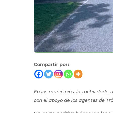
Compartir por:
En los municipios, las actividade
con el apoyo de los agentes de Trá