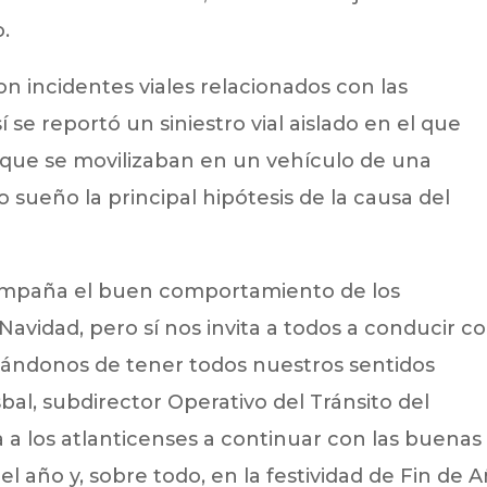
o.
n incidentes viales relacionados con las
 se reportó un siniestro vial aislado en el que
 que se movilizaban en un vehículo de una
sueño la principal hipótesis de la causa del
empaña el buen comportamiento de los
Navidad, pero sí nos invita a todos a conducir c
dándonos de tener todos nuestros sentidos
bal, subdirector Operativo del Tránsito del
 a los atlanticenses a continuar con las buenas
el año y, sobre todo, en la festividad de Fin de A