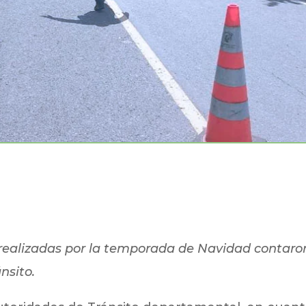
s realizadas por la temporada de Navidad contaro
nsito.