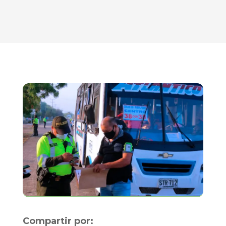
Compartir por: