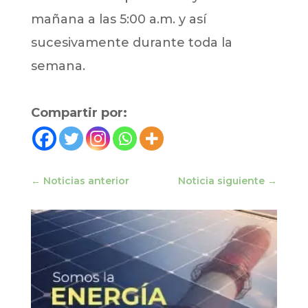
mañana a las 5:00 a.m. y así
sucesivamente durante toda la
semana.
Compartir por:
←
Noticias anterior
Noticia siguiente
→