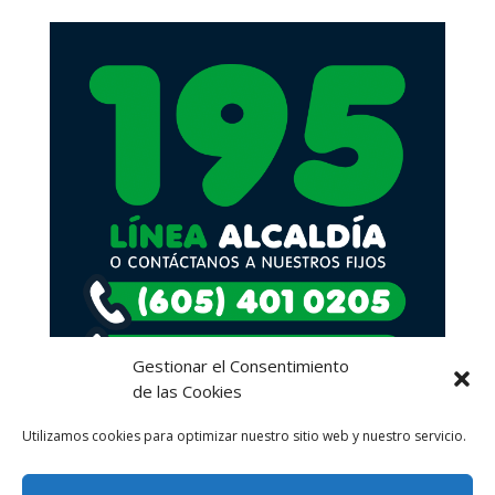
Gestionar el Consentimiento
de las Cookies
Utilizamos cookies para optimizar nuestro sitio web y nuestro servicio.