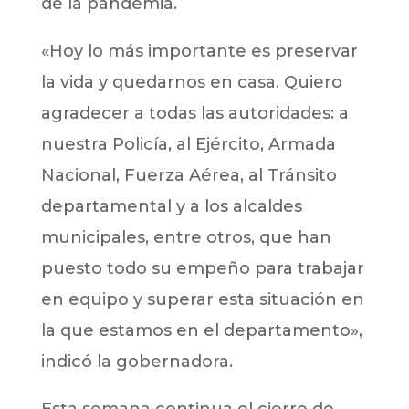
de la pandemia.
«Hoy lo más importante es preservar
la vida y quedarnos en casa. Quiero
agradecer a todas las autoridades: a
nuestra Policía, al Ejército, Armada
Nacional, Fuerza Aérea, al Tránsito
departamental y a los alcaldes
municipales, entre otros, que han
puesto todo su empeño para trabajar
en equipo y superar esta situación en
la que estamos en el departamento»,
indicó la gobernadora.
Esta semana continua el cierre de