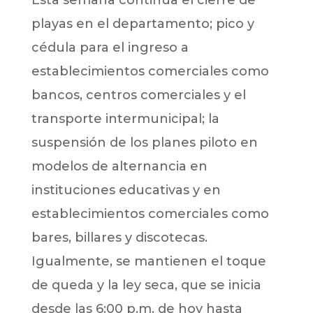
playas en el departamento; pico y
cédula para el ingreso a
establecimientos comerciales como
bancos, centros comerciales y el
transporte intermunicipal; la
suspensión de los planes piloto en
modelos de alternancia en
instituciones educativas y en
establecimientos comerciales como
bares, billares y discotecas.
Igualmente, se mantienen el toque
de queda y la ley seca, que se inicia
desde las 6:00 p.m. de hoy hasta