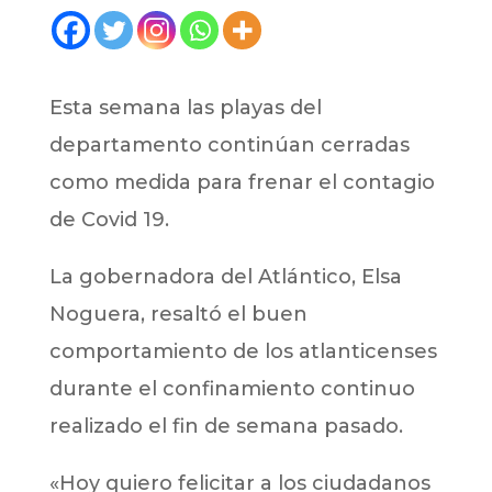
Esta semana las playas del
departamento continúan cerradas
como medida para frenar el contagio
de Covid 19.
La gobernadora del Atlántico, Elsa
Noguera, resaltó el buen
comportamiento de los atlanticenses
durante el confinamiento continuo
realizado el fin de semana pasado.
«Hoy quiero felicitar a los ciudadanos