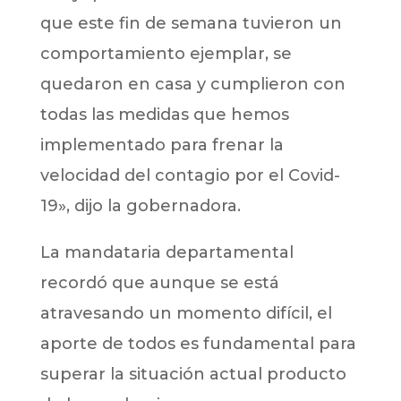
que este fin de semana tuvieron un
comportamiento ejemplar, se
quedaron en casa y cumplieron con
todas las medidas que hemos
implementado para frenar la
velocidad del contagio por el Covid-
19», dijo la gobernadora.
La mandataria departamental
recordó que aunque se está
atravesando un momento difícil, el
aporte de todos es fundamental para
superar la situación actual producto