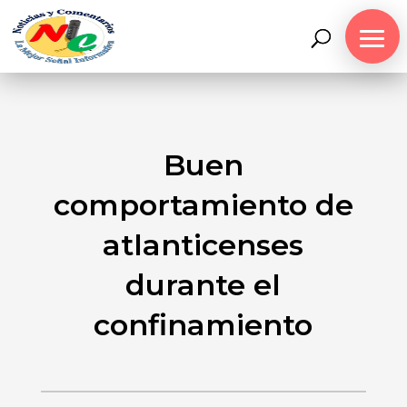
Buen
comportamiento de
atlanticenses
durante el
confinamiento