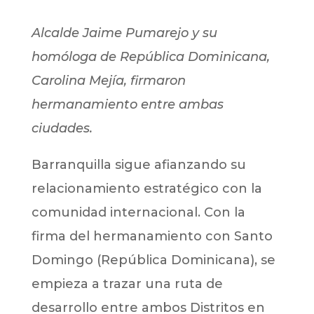
Alcalde Jaime Pumarejo y su
homóloga de República Dominicana,
Carolina Mejía, firmaron
hermanamiento entre ambas
ciudades.
Barranquilla sigue afianzando su
relacionamiento estratégico con la
comunidad internacional. Con la
firma del hermanamiento con Santo
Domingo (República Dominicana), se
empieza a trazar una ruta de
desarrollo entre ambos Distritos en