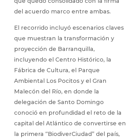
que quedó consolidado con la firma
del acuerdo marco entre ambas.
El recorrido incluyó escenarios claves
que muestran la transformación y
proyección de Barranquilla,
incluyendo el Centro Histórico, la
Fábrica de Cultura, el Parque
Ambiental Los Pocitos y el Gran
Malecón del Río, en donde la
delegación de Santo Domingo
conoció en profundidad el reto de la
capital del Atlántico de convertirse en
la primera “BiodiverCiudad” del país,