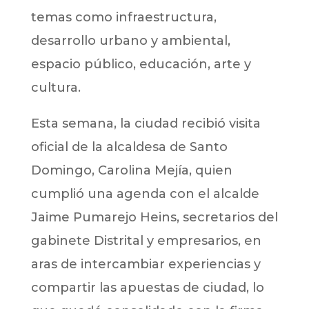
temas como infraestructura,
desarrollo urbano y ambiental,
espacio público, educación, arte y
cultura.
Esta semana, la ciudad recibió visita
oficial de la alcaldesa de Santo
Domingo, Carolina Mejía, quien
cumplió una agenda con el alcalde
Jaime Pumarejo Heins, secretarios del
gabinete Distrital y empresarios, en
aras de intercambiar experiencias y
compartir las apuestas de ciudad, lo