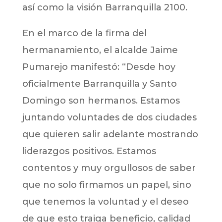
así como la visión Barranquilla 2100.
En el marco de la firma del
hermanamiento, el alcalde Jaime
Pumarejo manifestó: “Desde hoy
oficialmente Barranquilla y Santo
Domingo son hermanos. Estamos
juntando voluntades de dos ciudades
que quieren salir adelante mostrando
liderazgos positivos. Estamos
contentos y muy orgullosos de saber
que no solo firmamos un papel, sino
que tenemos la voluntad y el deseo
de que esto traiga beneficio, calidad