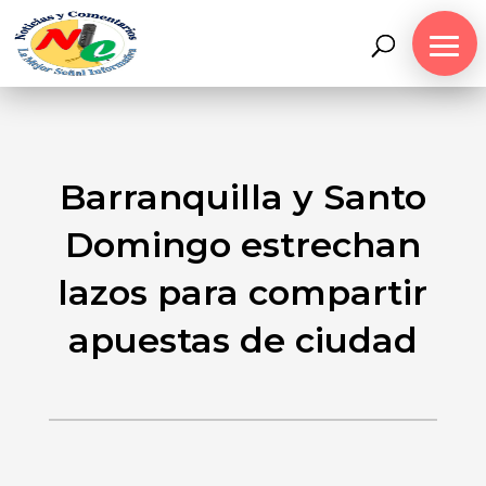
Barranquilla y Santo
Domingo estrechan
lazos para compartir
apuestas de ciudad