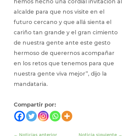
hemos hecho una cordial invitación al
alcalde para que nos visite en el
futuro cercano y que allá sienta el
cariño tan grande y el gran cimiento
de nuestra gente ante este gesto
hermoso de querernos acompañar
en los retos que tenemos para que
nuestra gente viva mejor”, dijo la
mandataria.
Compartir por:
←
Noticias anterior
Noticia siguiente
→