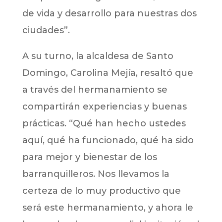
de vida y desarrollo para nuestras dos
ciudades”.
A su turno, la alcaldesa de Santo
Domingo, Carolina Mejía, resaltó que
a través del hermanamiento se
compartirán experiencias y buenas
prácticas. “Qué han hecho ustedes
aquí, qué ha funcionado, qué ha sido
para mejor y bienestar de los
barranquilleros. Nos llevamos la
certeza de lo muy productivo que
será este hermanamiento, y ahora le