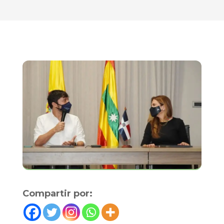
Compartir por: