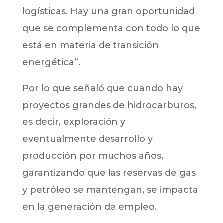
logísticas. Hay una gran oportunidad
que se complementa con todo lo que
está en materia de transición
energética”.
Por lo que señaló que cuando hay
proyectos grandes de hidrocarburos,
es decir, exploración y
eventualmente desarrollo y
producción por muchos años,
garantizando que las reservas de gas
y petróleo se mantengan, se impacta
en la generación de empleo.