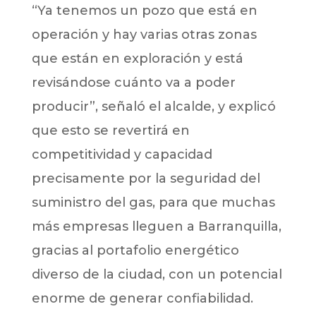
“Ya tenemos un pozo que está en
operación y hay varias otras zonas
que están en exploración y está
revisándose cuánto va a poder
producir”, señaló el alcalde, y explicó
que esto se revertirá en
competitividad y capacidad
precisamente por la seguridad del
suministro del gas, para que muchas
más empresas lleguen a Barranquilla,
gracias al portafolio energético
diverso de la ciudad, con un potencial
enorme de generar confiabilidad.