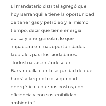
El mandatario distrital agregó que
hoy Barranquilla tiene la oportunidad
de tener gas y petróleo y, al mismo
tiempo, decir que tiene energía
eólica y energía solar, lo que
impactará en más oportunidades
laborales para los ciudadanos.
“Industrias asentándose en
Barranquilla con la seguridad de que
habrá a largo plazo seguridad
energética a buenos costos, con
eficiencia y con sostenibilidad
ambiental”.