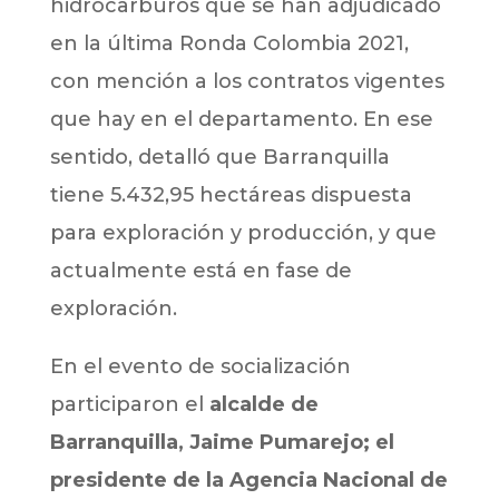
hidrocarburos que se han adjudicado
en la última Ronda Colombia 2021,
con mención a los contratos vigentes
que hay en el departamento. En ese
sentido, detalló que Barranquilla
tiene 5.432,95 hectáreas dispuesta
para exploración y producción, y que
actualmente está en fase de
exploración.
En el evento de socialización
participaron el
alcalde de
Barranquilla, Jaime Pumarejo; el
presidente de la Agencia Nacional de