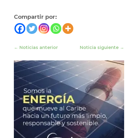
Compartir por:
←
Noticias anterior
Noticia siguiente
→