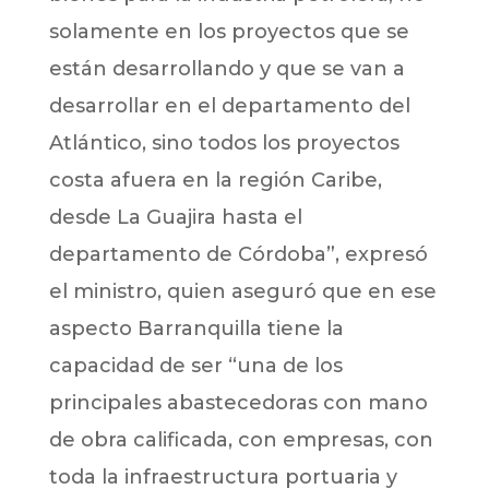
solamente en los proyectos que se
están desarrollando y que se van a
desarrollar en el departamento del
Atlántico, sino todos los proyectos
costa afuera en la región Caribe,
desde La Guajira hasta el
departamento de Córdoba”, expresó
el ministro, quien aseguró que en ese
aspecto Barranquilla tiene la
capacidad de ser “una de los
principales abastecedoras con mano
de obra calificada, con empresas, con
toda la infraestructura portuaria y