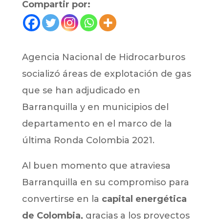
Compartir por:
Agencia Nacional de Hidrocarburos
socializó áreas de explotación de gas
que se han adjudicado en
Barranquilla y en municipios del
departamento en el marco de la
última Ronda Colombia 2021.
Al buen momento que atraviesa
Barranquilla en su compromiso para
convertirse en la
capital energética
de Colombia,
gracias a los proyectos