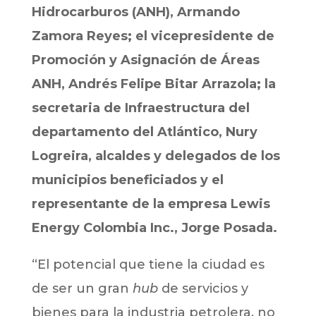
Hidrocarburos (ANH), Armando
Zamora Reyes; el vicepresidente de
Promoción y Asignación de Áreas
ANH, Andrés Felipe Bitar Arrazola; la
secretaria de Infraestructura del
departamento del Atlántico, Nury
Logreira, alcaldes y delegados de los
municipios beneficiados y el
representante de la empresa Lewis
Energy Colombia Inc., Jorge Posada.
“El potencial que tiene la ciudad es
de ser un gran
hub
de servicios y
bienes para la industria petrolera, no