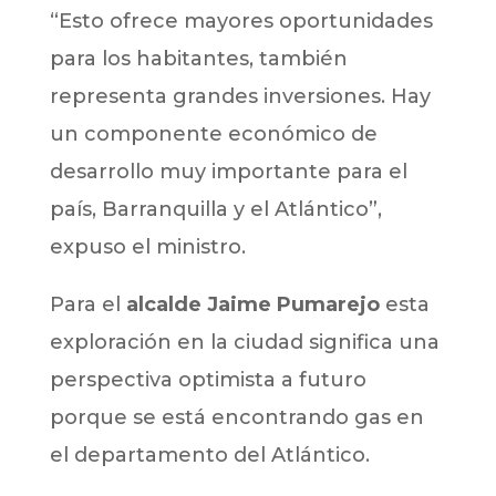
“Esto ofrece mayores oportunidades
para los habitantes, también
representa grandes inversiones. Hay
un componente económico de
desarrollo muy importante para el
país, Barranquilla y el Atlántico”,
expuso el ministro.
Para el
alcalde Jaime Pumarejo
esta
exploración en la ciudad significa una
perspectiva optimista a futuro
porque se está encontrando gas en
el departamento del Atlántico.