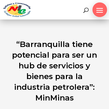
“Barranquilla tiene
potencial para ser un
hub de servicios y
bienes para la
industria petrolera”:
MinMinas