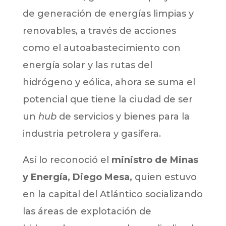
de generación de energías limpias y
renovables, a través de acciones
como el autoabastecimiento con
energía solar y las rutas del
hidrógeno y eólica, ahora se suma el
potencial que tiene la ciudad de ser
un
hub
de servicios y bienes para la
industria petrolera y gasífera.
Así lo reconoció el
ministro de Minas
y Energía, Diego Mesa,
quien estuvo
en la capital del Atlántico socializando
las áreas de explotación de