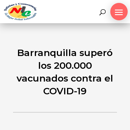
Barranquilla superó
los 200.000
vacunados contra el
COVID-19