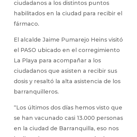
ciudadanos a los distintos puntos
habilitados en la ciudad para recibir el
fármaco.
El alcalde Jaime Pumarejo Heins visitó
el PASO ubicado en el corregimiento
La Playa para acompañar a los
ciudadanos que asisten a recibir sus
dosis y resaltó la alta asistencia de los
barranquilleros.
“Los últimos dos días hemos visto que
se han vacunado casi 13.000 personas
en la ciudad de Barranquilla, eso nos