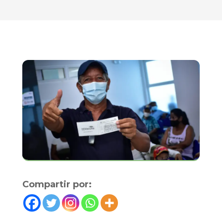
Compartir por: