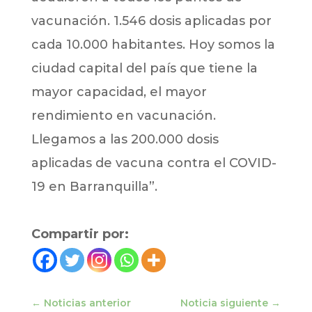
vacunación. 1.546 dosis aplicadas por
cada 10.000 habitantes. Hoy somos la
ciudad capital del país que tiene la
mayor capacidad, el mayor
rendimiento en vacunación.
Llegamos a las 200.000 dosis
aplicadas de vacuna contra el COVID-
19 en Barranquilla”.
Compartir por:
←
Noticias anterior
Noticia siguiente
→