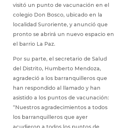
visitó un punto de vacunación en el
colegio Don Bosco, ubicado en la
localidad Suroriente, y anunció que
pronto se abrirá un nuevo espacio en
el barrio La Paz.
Por su parte, el secretario de Salud
del Distrito, Humberto Mendoza,
agradeció a los barranquilleros que
han respondido al llamado y han
asistido a los puntos de vacunación:
“Nuestros agradecimientos a todos
los barranquilleros que ayer
acudieron a todos los puntos de