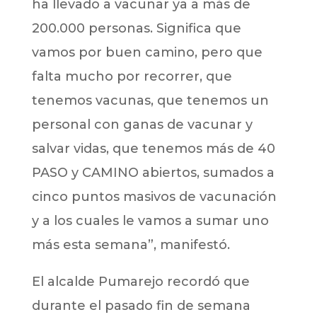
ha llevado a vacunar ya a más de
200.000 personas. Significa que
vamos por buen camino, pero que
falta mucho por recorrer, que
tenemos vacunas, que tenemos un
personal con ganas de vacunar y
salvar vidas, que tenemos más de 40
PASO y CAMINO abiertos, sumados a
cinco puntos masivos de vacunación
y a los cuales le vamos a sumar uno
más esta semana”, manifestó.
El alcalde Pumarejo recordó que
durante el pasado fin de semana