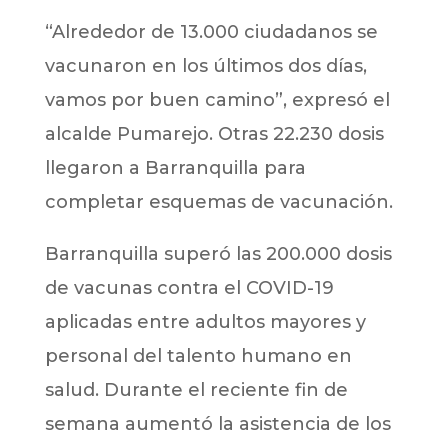
“Alrededor de 13.000 ciudadanos se
vacunaron en los últimos dos días,
vamos por buen camino”, expresó el
alcalde Pumarejo. Otras 22.230 dosis
llegaron a Barranquilla para
completar esquemas de vacunación.
Barranquilla superó las 200.000 dosis
de vacunas contra el COVID-19
aplicadas entre adultos mayores y
personal del talento humano en
salud. Durante el reciente fin de
semana aumentó la asistencia de los