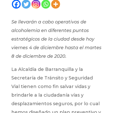
Se llevarán a cabo operativos de
alcoholemia en diferentes puntos
estratégicos de la ciudad desde hoy
viernes 4 de diciembre hasta el martes
8 de diciembre de 2020.
La Alcaldía de Barranquilla y la
Secretaría de Tránsito y Seguridad
Vial tienen como fin salvar vidas y
brindarle a la ciudadanía vías y
desplazamientos seguros, por lo cual
hemos diseñado un plan preventivo y