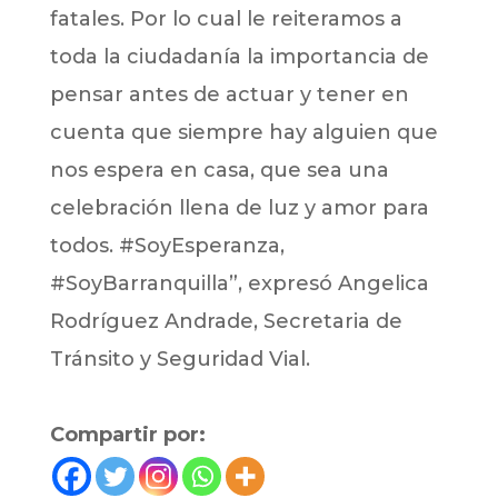
fatales. Por lo cual le reiteramos a
toda la ciudadanía la importancia de
pensar antes de actuar y tener en
cuenta que siempre hay alguien que
nos espera en casa, que sea una
celebración llena de luz y amor para
todos. #SoyEsperanza,
#SoyBarranquilla”, expresó Angelica
Rodríguez Andrade, Secretaria de
Tránsito y Seguridad Vial.
Compartir por: