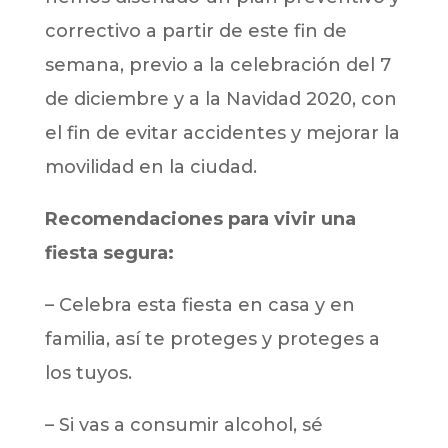
correctivo a partir de este fin de
semana, previo a la celebración del 7
de diciembre y a la Navidad 2020, con
el fin de evitar accidentes y mejorar la
movilidad en la ciudad.
Recomendaciones para vivir una
fiesta segura:
– Celebra esta fiesta en casa y en
familia, así te proteges y proteges a
los tuyos.
– Si vas a consumir alcohol, sé