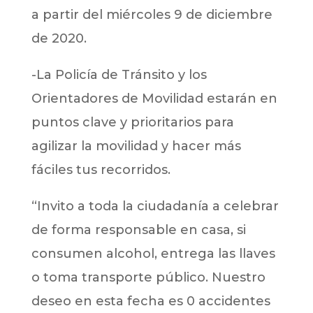
a partir del miércoles 9 de diciembre
de 2020.
-La Policía de Tránsito y los
Orientadores de Movilidad estarán en
puntos clave y prioritarios para
agilizar la movilidad y hacer más
fáciles tus recorridos.
“Invito a toda la ciudadanía a celebrar
de forma responsable en casa, si
consumen alcohol, entrega las llaves
o toma transporte público. Nuestro
deseo en esta fecha es 0 accidentes