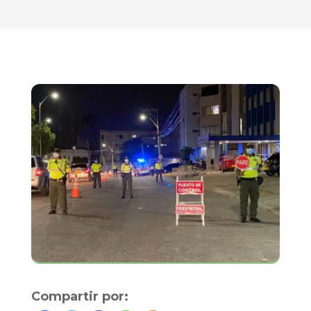
Compartir por: