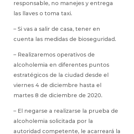
responsable, no manejes y entrega
las llaves o toma taxi.
– Si vas a salir de casa, tener en
cuenta las medidas de bioseguridad.
– Realizaremos operativos de
alcoholemia en diferentes puntos
estratégicos de la ciudad desde el
viernes 4 de diciembre hasta el
martes 8 de diciembre de 2020.
– El negarse a realizarse la prueba de
alcoholemia solicitada por la
autoridad competente, le acarreará la