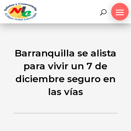
Barranquilla se alista
para vivir un 7 de
diciembre seguro en
las vías