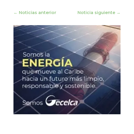
←
Noticias anterior
Noticia siguiente
→