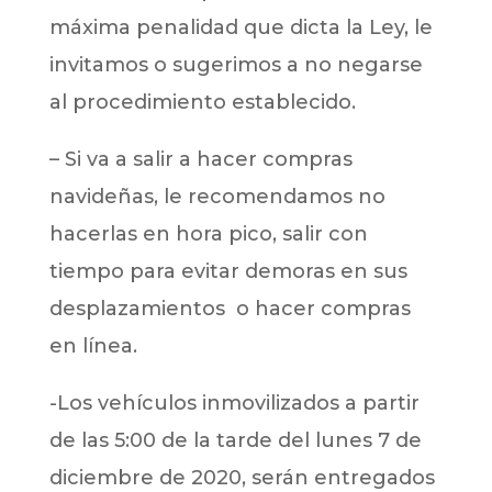
máxima penalidad que dicta la Ley, le
invitamos o sugerimos a no negarse
al procedimiento establecido.
– Si va a salir a hacer compras
navideñas, le recomendamos no
hacerlas en hora pico, salir con
tiempo para evitar demoras en sus
desplazamientos o hacer compras
en línea.
-Los vehículos inmovilizados a partir
de las 5:00 de la tarde del lunes 7 de
diciembre de 2020, serán entregados