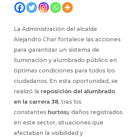
La Administración del alcalde
Alejandro Char fortalece las acciones
para garantizar un sistema de
iluminación y alumbrado público en
óptimas condiciones para todos los
ciudadanos. En esta oportunidad, se
realizó la
reposición del alumbrado
en la carrera 38
, tras los
constantes
hurtos
y daños registrados
en este sector, situaciones que
afectaban la visibilidad y