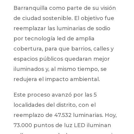
Barranquilla como parte de su visión
de ciudad sostenible. El objetivo fue
reemplazar las luminarias de sodio
por tecnología led de amplia
cobertura, para que barrios, calles y
espacios públicos quedaran mejor
iluminados y, al mismo tiempo, se
redujera el impacto ambiental.
Este proceso avanzó por las 5
localidades del distrito, con el
reemplazo de 47.532 luminarias. Hoy,
73.000 puntos de luz LED iluminan