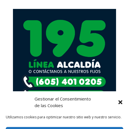
Gestionar el Consentimiento
de las Cookies
Utilizamos cookies para optimizar nuestro sitio web y nuestro servicio.