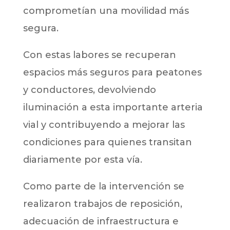
comprometían una movilidad más
segura.
Con estas labores se recuperan
espacios más seguros para peatones
y conductores, devolviendo
iluminación a esta importante arteria
vial y contribuyendo a mejorar las
condiciones para quienes transitan
diariamente por esta vía.
Como parte de la intervención se
realizaron trabajos de reposición,
adecuación de infraestructura e