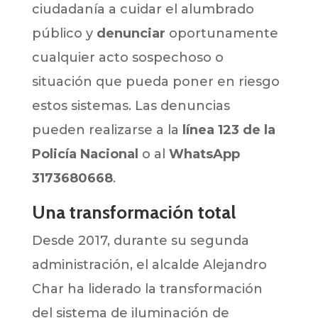
ciudadanía a cuidar el alumbrado
público y
denunciar
oportunamente
cualquier acto sospechoso o
situación que pueda poner en riesgo
estos sistemas. Las denuncias
pueden realizarse a la
línea 123 de la
Policía Nacional
o al
WhatsApp
3173680668
.
Una transformación total
Desde 2017, durante su segunda
administración, el alcalde Alejandro
Char ha liderado la transformación
del sistema de iluminación de