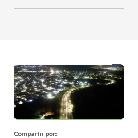
Compartir por: