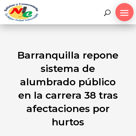
Barranquilla repone
sistema de
alumbrado público
en la carrera 38 tras
afectaciones por
hurtos