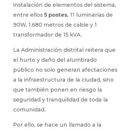
instalación de elementos del sistema,
entre ellos
5 postes
, 11 luminarias de
90W, 1.680 metros de cable y 1
transformador de 15 kVA.
La Administración distrital reitera que
el hurto y daño del alumbrado
público no solo generan afectaciones
a la infraestructura de la ciudad, sino
que también ponen en riesgo la
seguridad y tranquilidad de toda la
comunidad.
Por ello, se hace un llamado a la