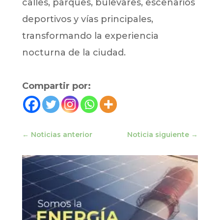
calles, parques, bulevares, escenarios
deportivos y vías principales,
transformando la experiencia
nocturna de la ciudad.
Compartir por:
←
Noticias anterior
Noticia siguiente
→