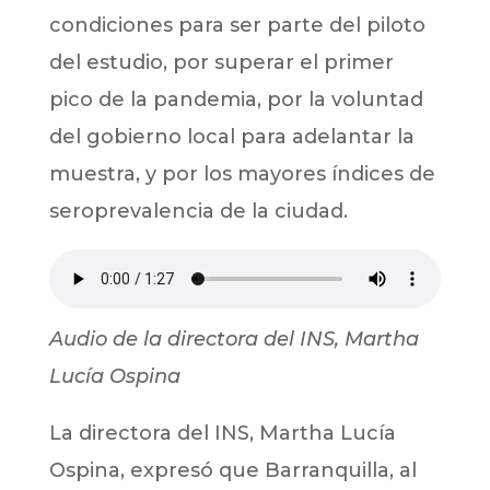
condiciones para ser parte del piloto
del estudio, por superar el primer
pico de la pandemia, por la voluntad
del gobierno local para adelantar la
muestra, y por los mayores índices de
seroprevalencia de la ciudad.
Audio de la directora del INS, Martha
Lucía Ospina
La directora del INS, Martha Lucía
Ospina, expresó que Barranquilla, al