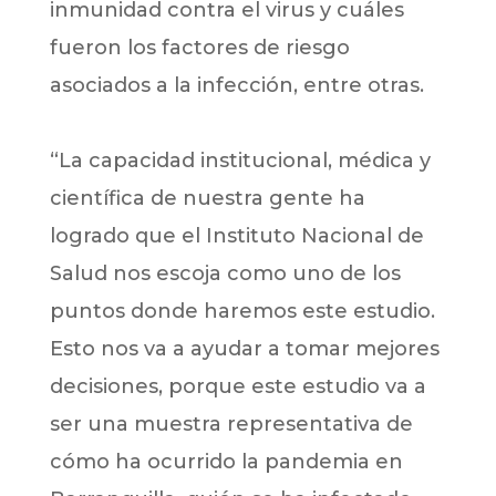
inmunidad contra el virus y cuáles
fueron los factores de riesgo
asociados a la infección, entre otras.
“La capacidad institucional, médica y
científica de nuestra gente ha
logrado que el Instituto Nacional de
Salud nos escoja como uno de los
puntos donde haremos este estudio.
Esto nos va a ayudar a tomar mejores
decisiones, porque este estudio va a
ser una muestra representativa de
cómo ha ocurrido la pandemia en