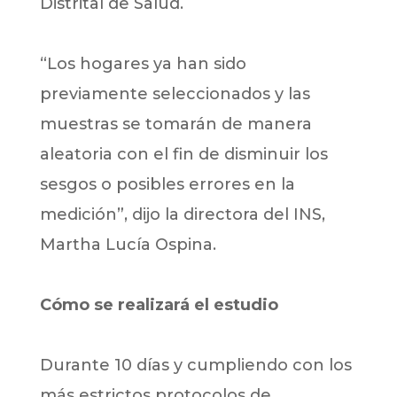
Distrital de Salud.
“Los hogares ya han sido
previamente seleccionados y las
muestras se tomarán de manera
aleatoria con el fin de disminuir los
sesgos o posibles errores en la
medición”, dijo la directora del INS,
Martha Lucía Ospina.
Cómo se realizará el estudio
Durante 10 días y cumpliendo con los
más estrictos protocolos de