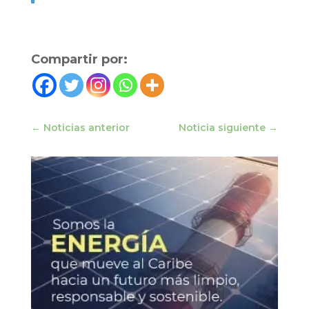
Compartir por:
←
Noticias anterior
Noticia siguiente
→