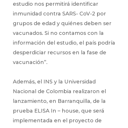
estudio nos permitirá identificar
inmunidad contra SARS- CoV-2 por
grupos de edad y quiénes deben ser
vacunados. Si no contamos con la
información del estudio, el país podría
desperdiciar recursos en la fase de
vacunación”.
Además, el INS y la Universidad
Nacional de Colombia realizaron el
lanzamiento, en Barranquilla, de la
prueba ELISA In – house, que será
implementada en el proyecto de