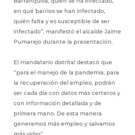
Barranquilla, quién se ha infectado,
en qué barrios se han infectado,
quién falta y es susceptible de ser
infectado”, manifestó el alcalde Jaime
Pumarejo durante la presentación.
El mandatario distrital destacó que
“para el manejo de la pandemia, para
la recuperación del empleo, podrán
ser cada día con datos más certeros y
con información detallada y de
primera mano. De esta manera
generamos más empleo y salvamos
más vidas”.