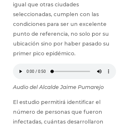
igual que otras ciudades
seleccionadas, cumplen con las
condiciones para ser un excelente
punto de referencia, no solo por su
ubicación sino por haber pasado su
primer pico epidémico.
Audio del Alcalde Jaime Pumarejo
El estudio permitirá identificar el
número de personas que fueron
infectadas, cuántas desarrollaron