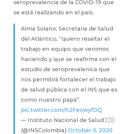
seroprevalencia de la COVID-19 que
se está realizando en el país.
Alma Solano, Secretaria de Salud
del Atlántico, “quiero resaltar el
trabajo en equipo que venimos
haciendo y que se reafirma con el
estudio de seroprevalenica que
nos permitirá fortalecer el trabajo
de salud pública con el INS que es
como nuestro papá”.
pic.twitter.com/h2FeowyfDQ
— Instituto Nacional de Salud🇨🇴
(@INSColombia)
October 5, 2020