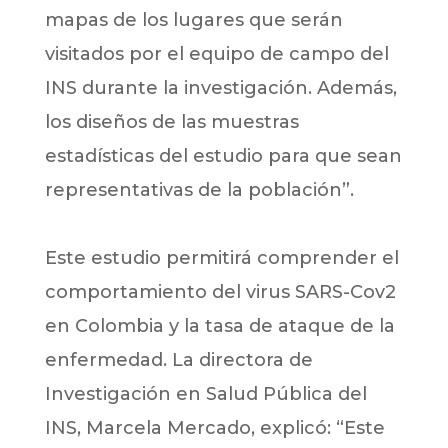
mapas de los lugares que serán
visitados por el equipo de campo del
INS durante la investigación. Además,
los diseños de las muestras
estadísticas del estudio para que sean
representativas de la población”.
Este estudio permitirá comprender el
comportamiento del virus SARS-Cov2
en Colombia y la tasa de ataque de la
enfermedad. La directora de
Investigación en Salud Pública del
INS, Marcela Mercado, explicó: “Este