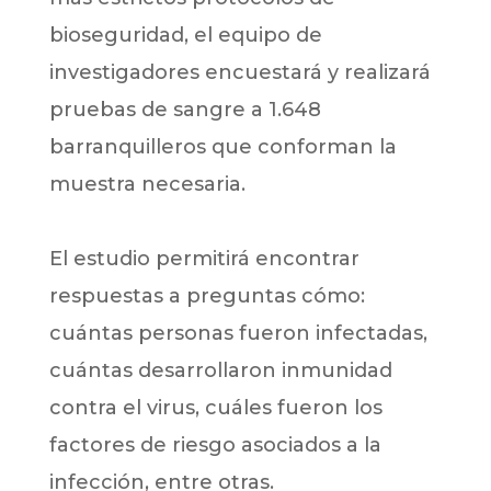
bioseguridad, el equipo de
investigadores encuestará y realizará
pruebas de sangre a 1.648
barranquilleros que conforman la
muestra necesaria.
El estudio permitirá encontrar
respuestas a preguntas cómo:
cuántas personas fueron infectadas,
cuántas desarrollaron inmunidad
contra el virus, cuáles fueron los
factores de riesgo asociados a la
infección, entre otras.