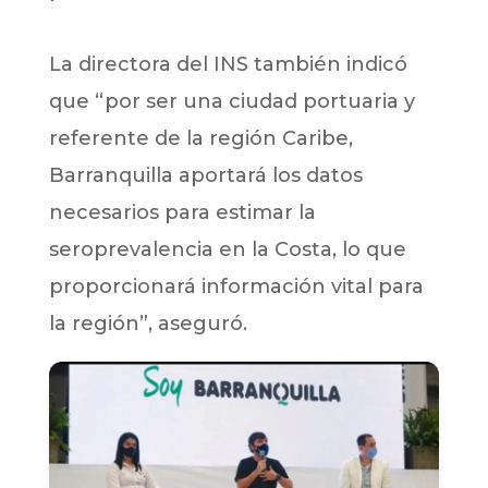
La directora del INS también indicó
que “por ser una ciudad portuaria y
referente de la región Caribe,
Barranquilla aportará los datos
necesarios para estimar la
seroprevalencia en la Costa, lo que
proporcionará información vital para
la región”, aseguró.