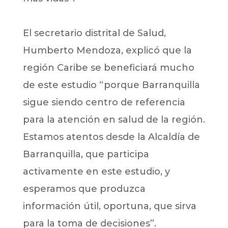
El secretario distrital de Salud,
Humberto Mendoza, explicó que la
región Caribe se beneficiará mucho
de este estudio “porque Barranquilla
sigue siendo centro de referencia
para la atención en salud de la región.
Estamos atentos desde la Alcaldía de
Barranquilla, que participa
activamente en este estudio, y
esperamos que produzca
información útil, oportuna, que sirva
para la toma de decisiones”.