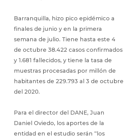
Barranquilla, hizo pico epidémico a
finales de junio y en la primera
semana de julio. Tiene hasta este 4
de octubre 38.422 casos confirmados
y 1.681 fallecidos, y tiene la tasa de
muestras procesadas por millón de
habitantes de 229.793 al 3 de octubre
del 2020.
Para el director del DANE, Juan
Daniel Oviedo, los aportes de la
entidad en el estudio serán “los