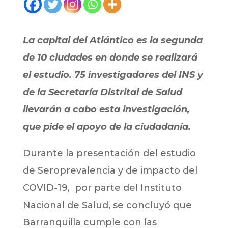
La capital del Atlántico es la segunda
de 10 ciudades en donde se realizará
el estudio. 75 investigadores del INS y
de la Secretaría Distrital de Salud
llevarán a cabo esta investigación,
que pide el apoyo de la ciudadanía.
Durante la presentación del estudio
de Seroprevalencia y de impacto del
COVID-19, por parte del Instituto
Nacional de Salud, se concluyó que
Barranquilla cumple con las