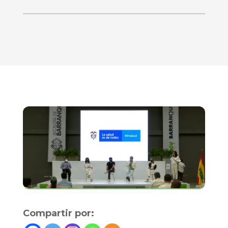
Compartir por: