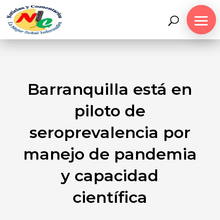
Barranquilla está en
piloto de
seroprevalencia por
manejo de pandemia
y capacidad
científica