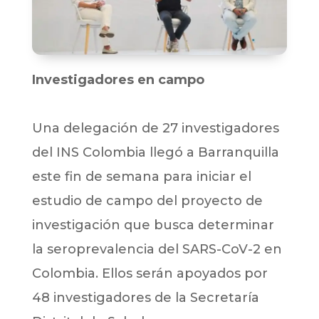
Investigadores en campo
Una delegación de 27 investigadores
del INS Colombia llegó a Barranquilla
este fin de semana para iniciar el
estudio de campo del proyecto de
investigación que busca determinar
la seroprevalencia del SARS-CoV-2 en
Colombia. Ellos serán apoyados por
48 investigadores de la Secretaría