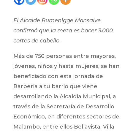
El Alcalde Rumenigge Monsalve
confirmó que la meta es hacer 3.000
cortes de cabello
.
Más de 750 personas entre mayores,
jóvenes, niños y hasta mujeres, se han
beneficiado con esta jornada de
Barbería a tu barrio que viene
desarrollando la Alcaldía Municipal, a
través de la Secretaría de Desarrollo
Económico, en diferentes sectores de
Malambo, entre ellos Bellavista, Villa