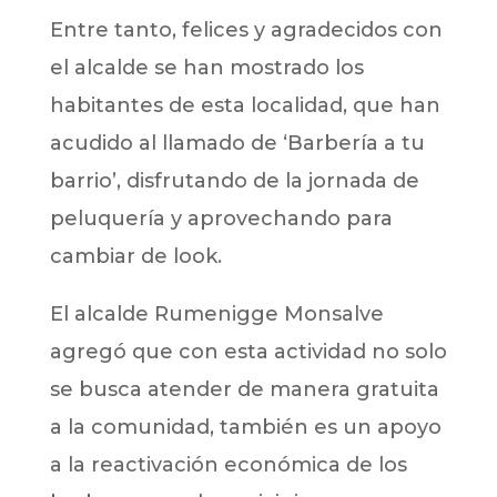
Entre tanto, felices y agradecidos con
el alcalde se han mostrado los
habitantes de esta localidad, que han
acudido al llamado de ‘Barbería a tu
barrio’, disfrutando de la jornada de
peluquería y aprovechando para
cambiar de look.
El alcalde Rumenigge Monsalve
agregó que con esta actividad no solo
se busca atender de manera gratuita
a la comunidad, también es un apoyo
a la reactivación económica de los