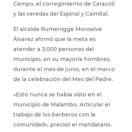
Campo, el corregimiento de Caracolí
y las veredas del Espinal y Caimital.
El alcalde Rumenigge Monsalve
Álvarez afirmó que la meta es
atender a 3.000 personas del
municipio, en su mayoría hombres,
durante el mes de junio, en el marco
de la celebración del Mes del Padre.
«Esto nunca se había visto en el
municipio de Malambo. Articular el
trabajo de los barberos con la
comunidad», precisó el mandatario.