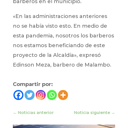
barberos en el municipio.
«En las administraciones anteriores
no se había visto esto. En medio de
esta pandemia, nosotros los barberos
nos estamos beneficiando de este
proyecto de la Alcaldía», expresó
Edinson Meza, barbero de Malambo.
Compartir por:
←
Noticias anterior
Noticia siguiente
→