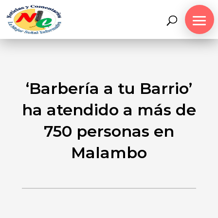
‘Barbería a tu Barrio’
ha atendido a más de
750 personas en
Malambo