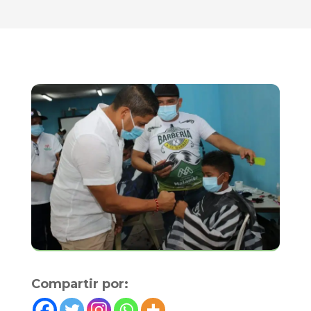
Compartir por: