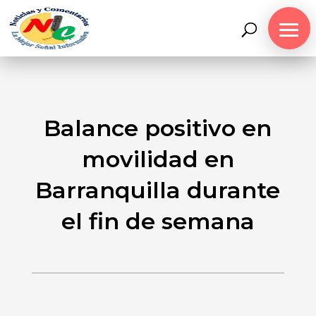
Balance positivo en
movilidad en
Barranquilla durante
el fin de semana