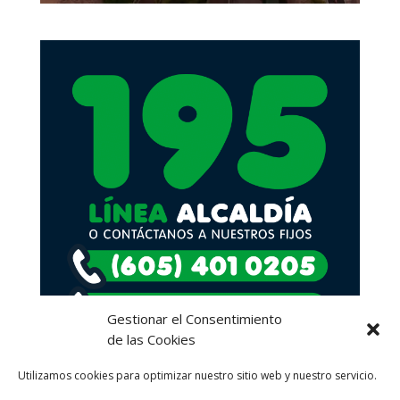
Gestionar el Consentimiento
de las Cookies
Utilizamos cookies para optimizar nuestro sitio web y nuestro servicio.