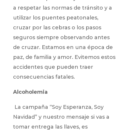
a respetar las normas de tránsito y a
utilizar los puentes peatonales,
cruzar por las cebras o los pasos
seguros siempre observando antes
de cruzar. Estamos en una época de
paz, de familia y amor. Evitemos estos
accidentes que pueden traer
consecuencias fatales.
Alcoholemia
La campaña “Soy Esperanza, Soy
Navidad” y nuestro mensaje si vas a
tomar entrega las llaves, es