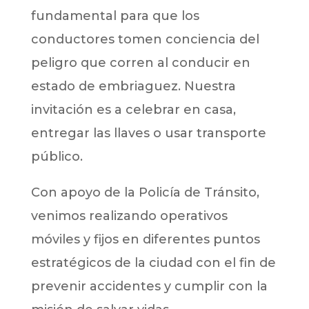
fundamental para que los
conductores tomen conciencia del
peligro que corren al conducir en
estado de embriaguez. Nuestra
invitación es a celebrar en casa,
entregar las llaves o usar transporte
público.
Con apoyo de la Policía de Tránsito,
venimos realizando operativos
móviles y fijos en diferentes puntos
estratégicos de la ciudad con el fin de
prevenir accidentes y cumplir con la