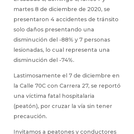
martes 8 de diciembre de 2020, se
presentaron 4 accidentes de tránsito
solo daños presentando una
disminución del -88% y 7 personas
lesionadas, lo cual representa una
disminución del -74%.
Lastimosamente el 7 de diciembre en
la Calle 70C con Carrera 27, se reportó
una víctima fatal hospitalaria
(peatón), por cruzar la vía sin tener
precaución.
Invitamos a peatones y conductores