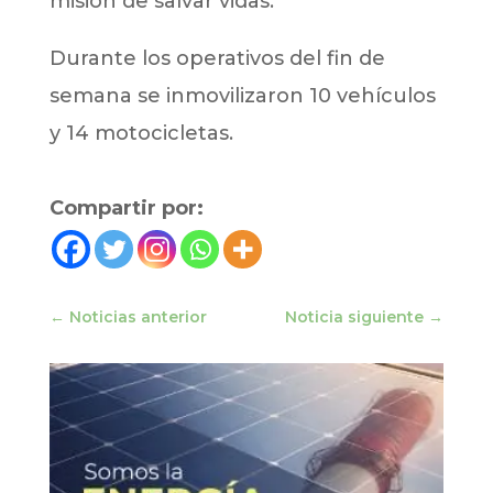
misión de salvar vidas.
Durante los operativos del fin de
semana se inmovilizaron 10 vehículos
y 14 motocicletas.
Compartir por:
←
Noticias anterior
Noticia siguiente
→