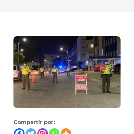
Compartir por: