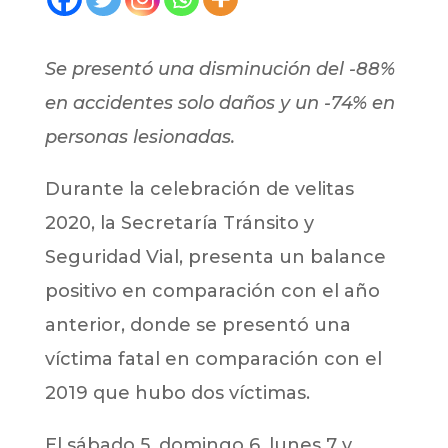
Se presentó una disminución del -88%
en accidentes solo daños y un -74% en
personas lesionadas.
Durante la celebración de velitas
2020, la Secretaría Tránsito y
Seguridad Vial, presenta un balance
positivo en comparación con el año
anterior, donde se presentó una
víctima fatal en comparación con el
2019 que hubo dos víctimas.
El sábado 5, domingo 6, lunes 7 y