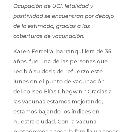
Ocupación de UCI, letalidad y
positividad se encuentran por debajo
de lo estimado, gracias a las
coberturas de vacunación.
Karen Ferreira, barranquillera de 35
años, fue una de las personas que
recibió su dosis de refuerzo este
lunes en el punto de vacunación
del coliseo Elías Chegwin. “Gracias a
las vacunas estamos mejorando,
estamos bajando los índices en
nuestra ciudad. Con la vacuna
protegemos a toda la familia y a todas