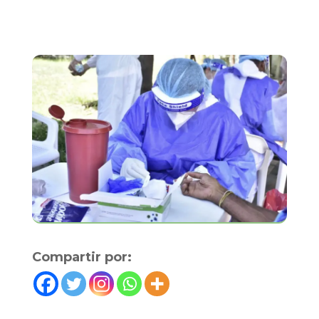
Compartir por: