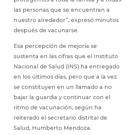
las personas que se encuentran a
nuestro alrededor”, expresó minutos
después de vacunarse.
Esa percepción de mejoría se
sustenta en las cifras que el Instituto
Nacional de Salud (INS) ha entregado
en los últimos días, pero que a la vez
se constituyen en un llamado a no
bajar la guardia y continuar con el
ritmo de vacunación, según ha
reiterado el secretario distrital de
Salud, Humberto Mendoza.