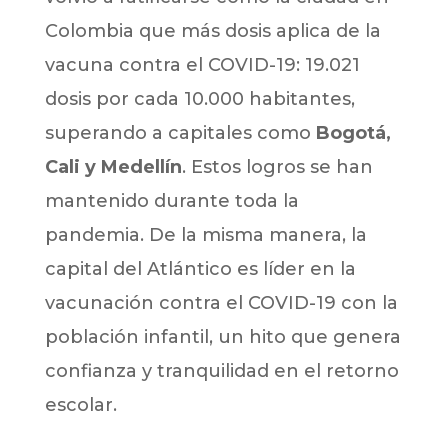
Colombia que más dosis aplica de la
vacuna contra el COVID-19: 19.021
dosis por cada 10.000 habitantes,
superando a capitales como
Bogotá,
Cali y Medellín
. Estos logros se han
mantenido durante toda la
pandemia. De la misma manera, la
capital del Atlántico es líder en la
vacunación contra el COVID-19 con la
población infantil, un hito que genera
confianza y tranquilidad en el retorno
escolar.