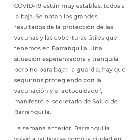
COVID-19 están muy estables, todos a
la baja. Se notan los grandes
resultados de la protección de las
vacunas y las coberturas útiles que
tenemos en Barranquilla. Una
situación esperanzadora y tranquila,
pero no para bajar la guardia, hay que
seguirnos protegiendo con la
vacunación y el autocuidado”,
manifestó el secretario de Salud de
Barranquilla.
La semana anterior, Barranquilla
volvió a ratificarse como la ciudad en