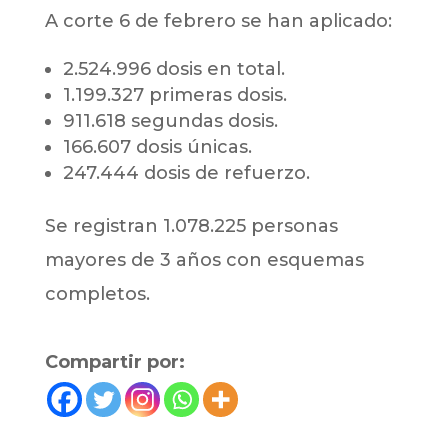
A corte 6 de febrero se han aplicado:
2.524.996 dosis en total.
1.199.327 primeras dosis.
911.618 segundas dosis.
166.607 dosis únicas.
247.444 dosis de refuerzo.
Se registran 1.078.225 personas
mayores de 3 años con esquemas
completos.
Compartir por: