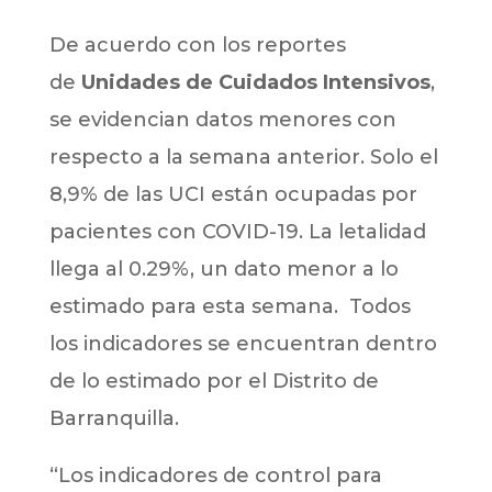
De acuerdo con los reportes
de
Unidades de Cuidados Intensivos
,
se evidencian datos menores con
respecto a la semana anterior. Solo el
8,9% de las UCI están ocupadas por
pacientes con COVID-19. La letalidad
llega al 0.29%, un dato menor a lo
estimado para esta semana. Todos
los indicadores se encuentran dentro
de lo estimado por el Distrito de
Barranquilla.
“Los indicadores de control para