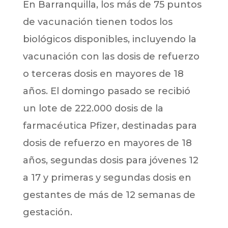
En Barranquilla, los más de 75 puntos
de vacunación tienen todos los
biológicos disponibles, incluyendo la
vacunación con las dosis de refuerzo
o terceras dosis en mayores de 18
años. El domingo pasado se recibió
un lote de 222.000 dosis de la
farmacéutica Pfizer, destinadas para
dosis de refuerzo en mayores de 18
años, segundas dosis para jóvenes 12
a 17 y primeras y segundas dosis en
gestantes de más de 12 semanas de
gestación.