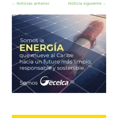
←
Noticias anterior
Noticia siguiente
→