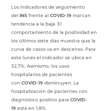
Los indicadores de seguimiento
del
INS
frente al
COVID-19
marcan
tendencia a la baja. El
comportamiento de la positividad en
los últimos siete días muestra que la
curva de casos va en descenso. Para
este lunes el indicador se ubica en
32,7%. Asimismo, los usos
hospitalarios de pacientes
con
COVID-19
disminuyen. La
hospitalización de pacientes con
diagnóstico positivo para
COVID-
19
está en 1.8%.