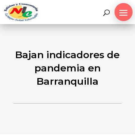
Bajan indicadores de
pandemia en
Barranquilla