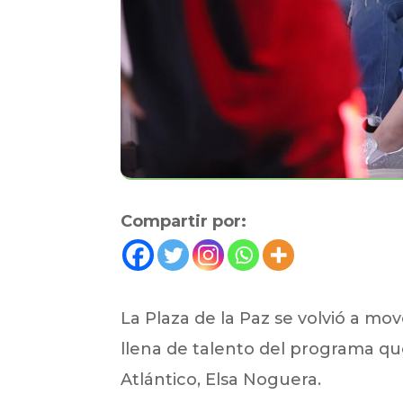
Compartir por:
La Plaza de la Paz se volvió a mov
llena de talento del programa qu
Atlántico, Elsa Noguera.