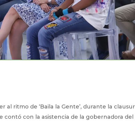
er al ritmo de ‘Baila la Gente’, durante la clausu
e contó con la asistencia de la gobernadora del