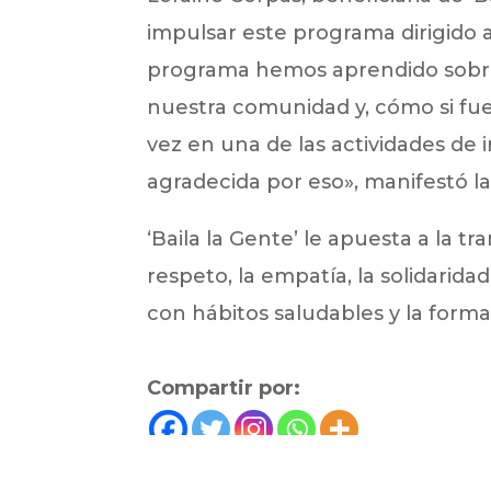
impulsar este programa dirigido a
programa hemos aprendido sobre lo
nuestra comunidad y, cómo si fue
vez en una de las actividades de
agradecida por eso», manifestó la
‘Baila la Gente’ le apuesta a la 
respeto, la empatía, la solidarida
con hábitos saludables y la formac
Compartir por: