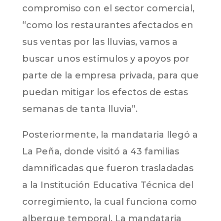
compromiso con el sector comercial,
“como los restaurantes afectados en
sus ventas por las lluvias, vamos a
buscar unos estímulos y apoyos por
parte de la empresa privada, para que
puedan mitigar los efectos de estas
semanas de tanta lluvia”.
Posteriormente, la mandataria llegó a
La Peña, donde visitó a 43 familias
damnificadas que fueron trasladadas
a la Institución Educativa Técnica del
corregimiento, la cual funciona como
albergue temporal. La mandataria