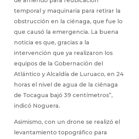
de arriendo para reubicación
temporal y maquinaria para retirar la
obstrucción en la ciénaga, que fue lo
que causó la emergencia. La buena
noticia es que, gracias a la
intervención que ya realizaron los
equipos de la Gobernación del
Atlántico y Alcaldía de Luruaco, en 24
horas el nivel de agua de la ciénaga
de Tocagua bajó 39 centímetros”,
indicó Noguera.
Asimismo, con un drone se realizó el
levantamiento topográfico para