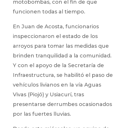
motobombas, con el fin de que
funcionen todas al tiempo.
En Juan de Acosta, funcionarios
inspeccionaron el estado de los
arroyos para tomar las medidas que
brinden tranquilidad a la comunidad.
Y con el apoyo de la Secretaría de
Infraestructura, se habilitó el paso de
vehículos livianos en la vía Aguas
Vivas (Piojó) y Usiacurí, tras
presentarse derrumbes ocasionados
por las fuertes lluvias.