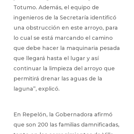
Totumo. Además, el equipo de
ingenieros de la Secretaría identificó
una obstrucción en este arroyo, para
lo cual se está marcando el camino
que debe hacer la maquinaria pesada
que llegará hasta el lugar y así
continuar la limpieza del arroyo que
permitirá drenar las aguas de la
laguna”, explicó.
En Repelón, la Gobernadora afirmó
que son 200 las familias damnificadas,