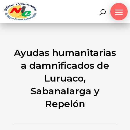
Ayudas humanitarias
a damnificados de
Luruaco,
Sabanalarga y
Repelón