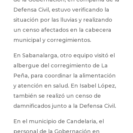
Defensa Civil, estuvo verificando la
situación por las lluvias y realizando
un censo afectados en la cabecera
municipal y corregimientos.
En Sabanalarga, otro equipo visitó el
albergue del corregimiento de La
Peña, para coordinar la alimentación
y atención en salud. En Isabel López,
también se realizó un censo de
damnificados junto a la Defensa Civil.
En el municipio de Candelaria, el
personal de la Gobernación en