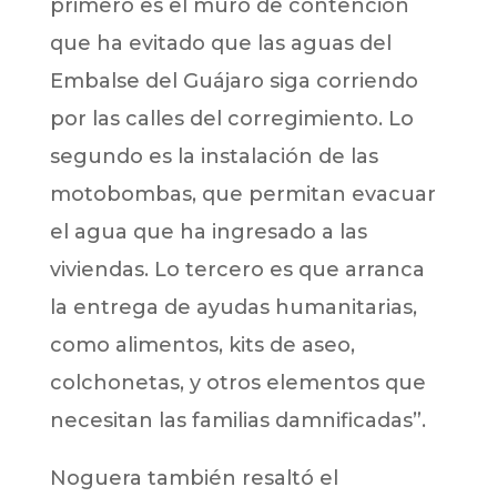
primero es el muro de contención
que ha evitado que las aguas del
Embalse del Guájaro siga corriendo
por las calles del corregimiento. Lo
segundo es la instalación de las
motobombas, que permitan evacuar
el agua que ha ingresado a las
viviendas. Lo tercero es que arranca
la entrega de ayudas humanitarias,
como alimentos, kits de aseo,
colchonetas, y otros elementos que
necesitan las familias damnificadas”.
Noguera también resaltó el