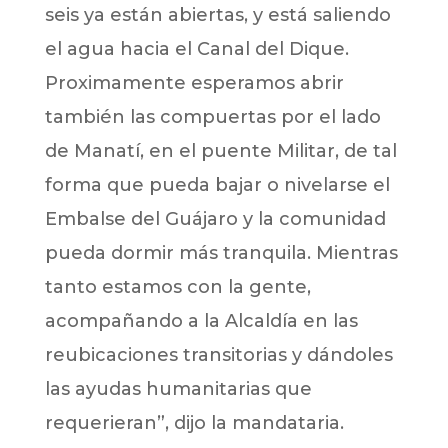
seis ya están abiertas, y está saliendo
el agua hacia el Canal del Dique.
Proximamente esperamos abrir
también las compuertas por el lado
de Manatí, en el puente Militar, de tal
forma que pueda bajar o nivelarse el
Embalse del Guájaro y la comunidad
pueda dormir más tranquila. Mientras
tanto estamos con la gente,
acompañando a la Alcaldía en las
reubicaciones transitorias y dándoles
las ayudas humanitarias que
requerieran”, dijo la mandataria.