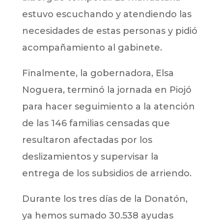
estuvo escuchando y atendiendo las
necesidades de estas personas y pidió
acompañamiento al gabinete.
Finalmente, la gobernadora, Elsa
Noguera, terminó la jornada en Piojó
para hacer seguimiento a la atención
de las 146 familias censadas que
resultaron afectadas por los
deslizamientos y supervisar la
entrega de los subsidios de arriendo.
Durante los tres días de la Donatón,
ya hemos sumado 30.538 ayudas