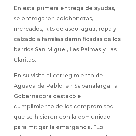
En esta primera entrega de ayudas,
se entregaron colchonetas,
mercados, kits de aseo, agua, ropa y
calzado a familias damnificadas de los
barrios San Miguel, Las Palmas y Las
Claritas.
En su visita al corregimiento de
Aguada de Pablo, en Sabanalarga, la
Gobernadora destacó el
cumplimiento de los compromisos
que se hicieron con la comunidad
para mitigar la emergencia. “Lo