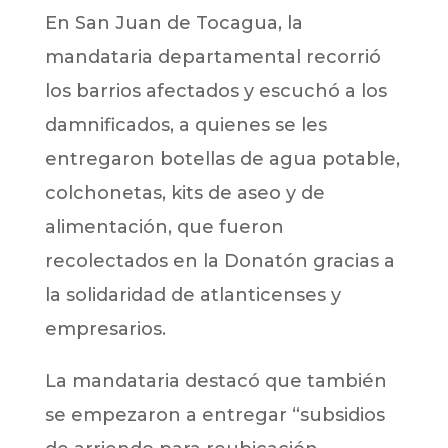
En San Juan de Tocagua, la
mandataria departamental recorrió
los barrios afectados y escuchó a los
damnificados, a quienes se les
entregaron botellas de agua potable,
colchonetas, kits de aseo y de
alimentación, que fueron
recolectados en la Donatón gracias a
la solidaridad de atlanticenses y
empresarios.
La mandataria destacó que también
se empezaron a entregar “subsidios