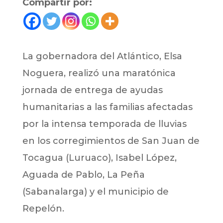
Compartir por:
La gobernadora del Atlántico, Elsa
Noguera, realizó una maratónica
jornada de entrega de ayudas
humanitarias a las familias afectadas
por la intensa temporada de lluvias
en los corregimientos de San Juan de
Tocagua (Luruaco), Isabel López,
Aguada de Pablo, La Peña
(Sabanalarga) y el municipio de
Repelón.