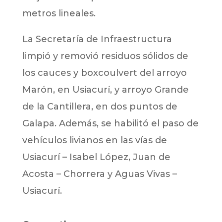
metros lineales.
La Secretaría de Infraestructura
limpió y removió residuos sólidos de
los cauces y boxcoulvert del arroyo
Marón, en Usiacurí, y arroyo Grande
de la Cantillera, en dos puntos de
Galapa. Además, se habilitó el paso de
vehículos livianos en las vías de
Usiacurí – Isabel López, Juan de
Acosta – Chorrera y Aguas Vivas –
Usiacurí.