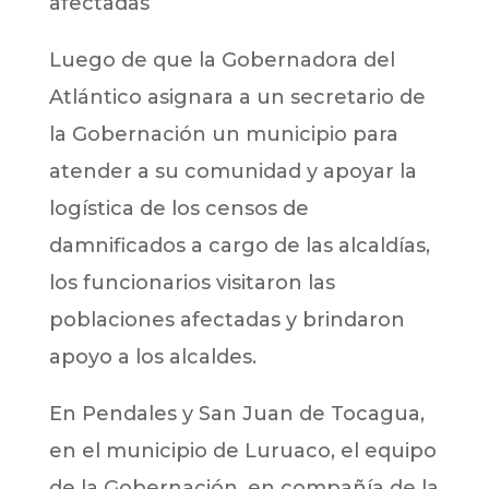
afectadas
Luego de que la Gobernadora del
Atlántico asignara a un secretario de
la Gobernación un municipio para
atender a su comunidad y apoyar la
logística de los censos de
damnificados a cargo de las alcaldías,
los funcionarios visitaron las
poblaciones afectadas y brindaron
apoyo a los alcaldes.
En Pendales y San Juan de Tocagua,
en el municipio de Luruaco, el equipo
de la Gobernación, en compañía de la