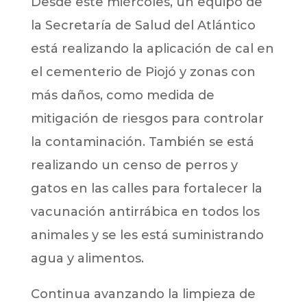
Desde este miércoles, un equipo de
la Secretaría de Salud del Atlántico
está realizando la aplicación de cal en
el cementerio de Piojó y zonas con
más daños, como medida de
mitigación de riesgos para controlar
la contaminación. También se está
realizando un censo de perros y
gatos en las calles para fortalecer la
vacunación antirrábica en todos los
animales y se les está suministrando
agua y alimentos.
Continua avanzando la limpieza de