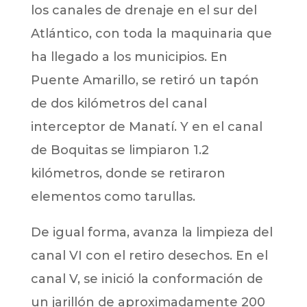
los canales de drenaje en el sur del
Atlántico, con toda la maquinaria que
ha llegado a los municipios. En
Puente Amarillo, se retiró un tapón
de dos kilómetros del canal
interceptor de Manatí. Y en el canal
de Boquitas se limpiaron 1.2
kilómetros, donde se retiraron
elementos como tarullas.
De igual forma, avanza la limpieza del
canal VI con el retiro desechos. En el
canal V, se inició la conformación de
un jarillón de aproximadamente 200