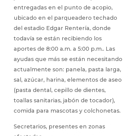
entregadas en el punto de acopio,
ubicado en el parqueadero techado
del estadio Edgar Rentería, donde
todavía se están recibiendo los
aportes de 8:00 a.m. a 5:00 p.m.. Las
ayudas que más se están necesitando
actualmente son: panela, pasta larga,
sal, azúcar, harina, elementos de aseo
(pasta dental, cepillo de dientes,
toallas sanitarias, jabón de tocador),
comida para mascotas y colchonetas.
Secretarios, presentes en zonas