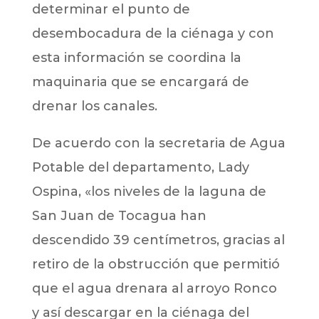
determinar el punto de
desembocadura de la ciénaga y con
esta información se coordina la
maquinaria que se encargará de
drenar los canales.
De acuerdo con la secretaria de Agua
Potable del departamento, Lady
Ospina, «los niveles de la laguna de
San Juan de Tocagua han
descendido 39 centímetros, gracias al
retiro de la obstrucción que permitió
que el agua drenara al arroyo Ronco
y así descargar en la ciénaga del