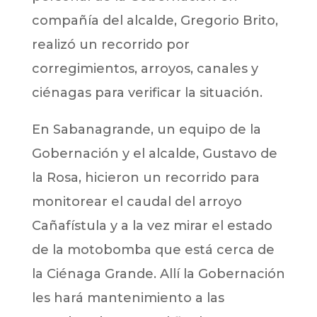
compañía del alcalde, Gregorio Brito,
realizó un recorrido por
corregimientos, arroyos, canales y
ciénagas para verificar la situación.
En Sabanagrande, un equipo de la
Gobernación y el alcalde, Gustavo de
la Rosa, hicieron un recorrido para
monitorear el caudal del arroyo
Cañafístula y a la vez mirar el estado
de la motobomba que está cerca de
la Ciénaga Grande. Allí la Gobernación
les hará mantenimiento a las