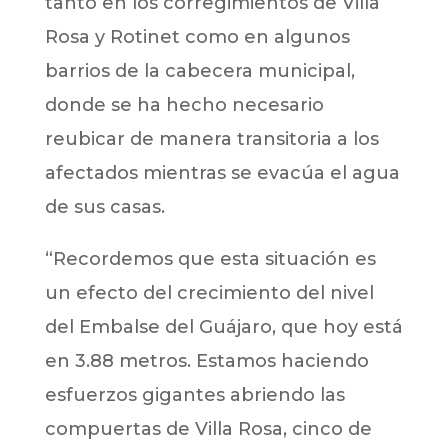
tanto en los corregimientos de Villa
Rosa y Rotinet como en algunos
barrios de la cabecera municipal,
donde se ha hecho necesario
reubicar de manera transitoria a los
afectados mientras se evacúa el agua
de sus casas.
“Recordemos que esta situación es
un efecto del crecimiento del nivel
del Embalse del Guájaro, que hoy está
en 3.88 metros. Estamos haciendo
esfuerzos gigantes abriendo las
compuertas de Villa Rosa, cinco de