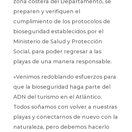
zona costera del Departamento, se
preparen y verifiquen el
cumplimiento de los protocolos de
bioseguridad establecidos por el
Ministerio de Salud y Protección
Social, para poder regresar a las
playas de una manera responsable.
«Venimos redoblando esfuerzos para
que la bioseguridad haga parte del
ADN del turismo en el Atlántico.
Todos soñamos con volver a nuestras
playas y conectarnos de nuevo con la
naturaleza, pero debemos hacerlo