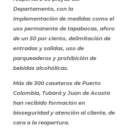
Departamento, con la
implementación de medidas como el
uso permanente de tapabocas, aforo
de un 50 por ciento, delimitación de
entradas y salidas, uso de
parqueaderos y prohibición de
bebidas alcohólicas.
Más de 300 caseteros de Puerto
Colombia, Tubará y Juan de Acosta
han recibido formación en
bioseguridad y atención al cliente, de
cara a la reapertura.