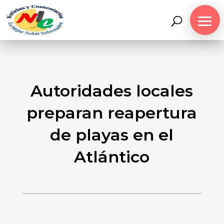
Autoridades locales
preparan reapertura
de playas en el
Atlántico