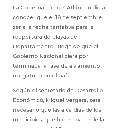
La Gobernación del Atlántico dio a
conocer que el 18 de septiembre
sería la fecha tentativa para la
reapertura de playas del
Departamento, luego de que el
Gobierno Nacional diera por
terminada la fase de aislamiento
obligatorio en el país.
Según el secretario de Desarrollo
Económico, Miguel Vergara, será
necesario que las alcaldías de los
municipios, que hacen parte de la