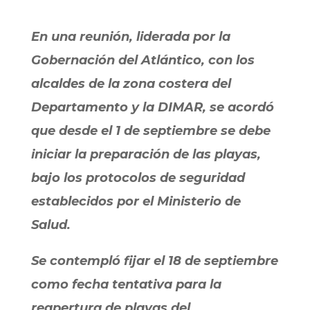
En una reunión, liderada por la
Gobernación del Atlántico, con los
alcaldes de la zona costera del
Departamento y la DIMAR,
se acordó
que desde el 1 de septiembre se debe
iniciar la preparación de las playas,
bajo los protocolos de seguridad
establecidos por el Ministerio de
Salud.
Se contempló fijar el 18 de septiembre
como fecha tentativa para la
reapertura de playas del