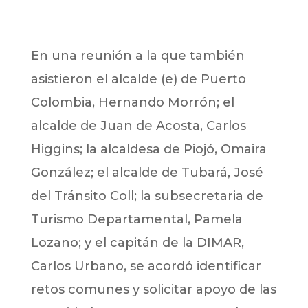
En una reunión a la que también
asistieron el alcalde (e) de Puerto
Colombia, Hernando Morrón; el
alcalde de Juan de Acosta, Carlos
Higgins; la alcaldesa de Piojó, Omaira
González; el alcalde de Tubará, José
del Tránsito Coll; la subsecretaria de
Turismo Departamental, Pamela
Lozano; y el capitán de la DIMAR,
Carlos Urbano, se acordó identificar
retos comunes y solicitar apoyo de las