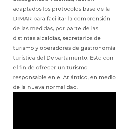
adaptados los protocolos base de la
DIMAR para facilitar la comprensión
de las medidas, por parte de las
distintas alcaldías, secretarios de
turismo y operadores de gastronomía
turística del Departamento. Esto con
el fin de ofrecer un turismo
responsable en el Atlántico, en medio
de la nueva normalidad.