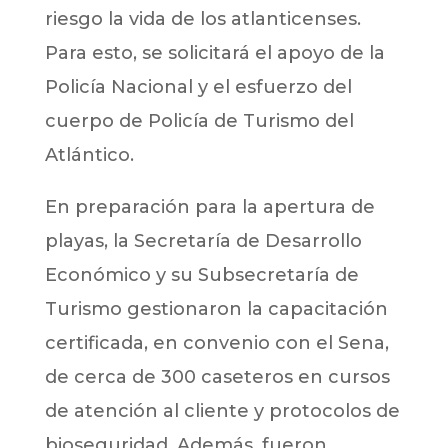
riesgo la vida de los atlanticenses.
Para esto, se solicitará el apoyo de la
Policía Nacional y el esfuerzo del
cuerpo de Policía de Turismo del
Atlántico.
En preparación para la apertura de
playas, la Secretaría de Desarrollo
Económico y su Subsecretaría de
Turismo gestionaron la capacitación
certificada, en convenio con el Sena,
de cerca de 300 caseteros en cursos
de atención al cliente y protocolos de
bioseguridad. Además, fueron