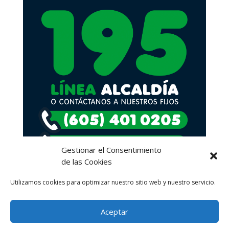
Gestionar el Consentimiento
de las Cookies
Utilizamos cookies para optimizar nuestro sitio web y nuestro servicio.
Aceptar