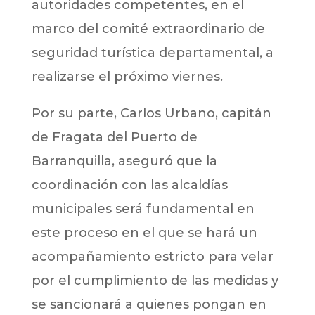
autoridades competentes, en el
marco del comité extraordinario de
seguridad turística departamental, a
realizarse el próximo viernes.
Por su parte, Carlos Urbano, capitán
de Fragata del Puerto de
Barranquilla, aseguró que la
coordinación con las alcaldías
municipales será fundamental en
este proceso en el que se hará un
acompañamiento estricto para velar
por el cumplimiento de las medidas y
se sancionará a quienes pongan en