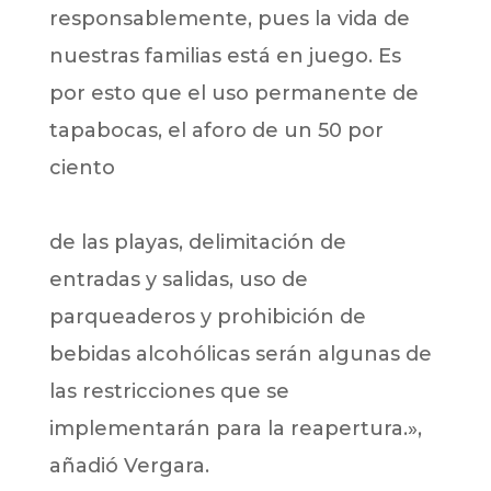
responsablemente, pues la vida de
nuestras familias está en juego. Es
por esto que el uso permanente de
tapabocas, el aforo de un 50 por
ciento
de las playas, delimitación de
entradas y salidas, uso de
parqueaderos y prohibición de
bebidas alcohólicas serán algunas de
las restricciones que se
implementarán para la reapertura.»,
añadió Vergara.