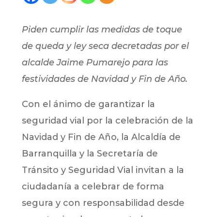
Piden cumplir las medidas de toque
de queda y ley seca decretadas por el
alcalde Jaime Pumarejo para las
festividades de Navidad y Fin de Año.
Con el ánimo de garantizar la
seguridad vial por la celebración de la
Navidad y Fin de Año, la Alcaldía de
Barranquilla y la Secretaría de
Tránsito y Seguridad Vial invitan a la
ciudadanía a celebrar de forma
segura y con responsabilidad desde