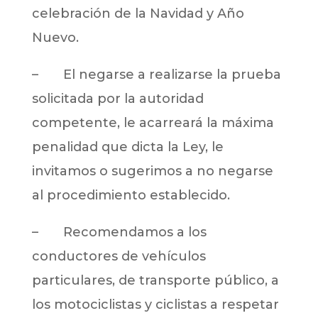
celebración de la Navidad y Año
Nuevo.
– El negarse a realizarse la prueba
solicitada por la autoridad
competente, le acarreará la máxima
penalidad que dicta la Ley, le
invitamos o sugerimos a no negarse
al procedimiento establecido.
– Recomendamos a los
conductores de vehículos
particulares, de transporte público, a
los motociclistas y ciclistas a respetar