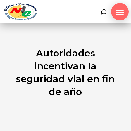
Autoridades
incentivan la
seguridad vial en fin
de año