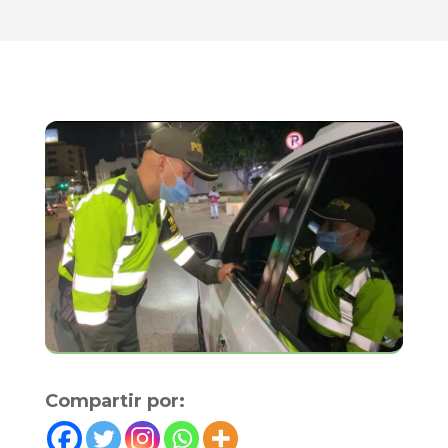
Compartir por: