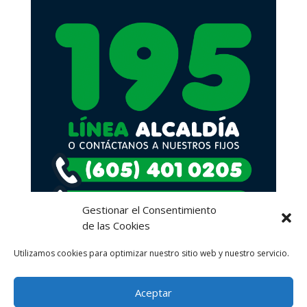
Gestionar el Consentimiento
de las Cookies
Utilizamos cookies para optimizar nuestro sitio web y nuestro servicio.
Aceptar