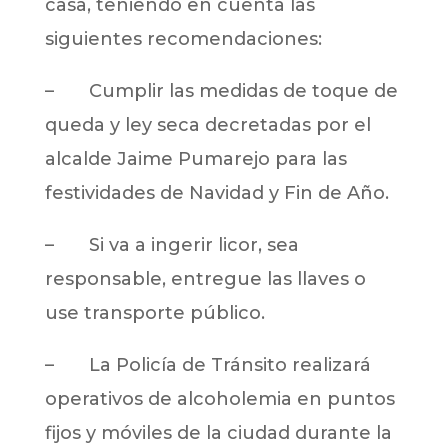
casa, teniendo en cuenta las
siguientes recomendaciones:
– Cumplir las medidas de toque de
queda y ley seca decretadas por el
alcalde Jaime Pumarejo para las
festividades de Navidad y Fin de Año.
– Si va a ingerir licor, sea
responsable, entregue las llaves o
use transporte público.
– La Policía de Tránsito realizará
operativos de alcoholemia en puntos
fijos y móviles de la ciudad durante la