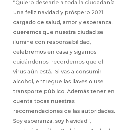
“Quiero desearle a toda la ciudadanía
una feliz navidad y próspero 2021
cargado de salud, amor y esperanza,
queremos que nuestra ciudad se
ilumine con responsabilidad,
celebremos en casa y sigamos
cuidándonos, recordemos que el
virus aún está. Si vas a consumir
alcohol, entregue las llaves o use
transporte público. Además tener en
cuenta todas nuestras
recomendaciones de las autoridades.
Soy esperanza, soy Navidad”,