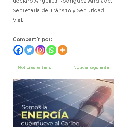
declaró Angélica Rodríguez Andrade,
Secretaria de Tránsito y Seguridad
Vial.
Compartir por:
←
Noticias anterior
Noticia siguiente
→