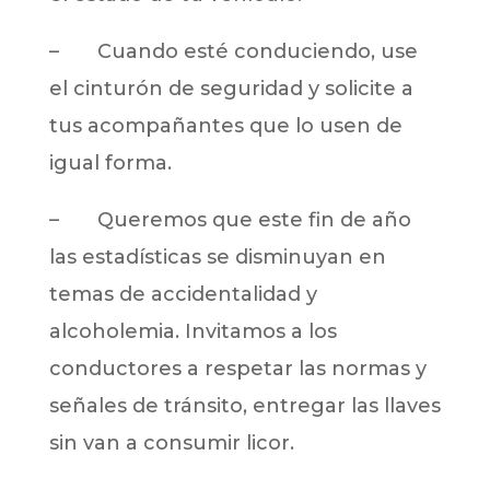
– Cuando esté conduciendo, use
el cinturón de seguridad y solicite a
tus acompañantes que lo usen de
igual forma.
– Queremos que este fin de año
las estadísticas se disminuyan en
temas de accidentalidad y
alcoholemia. Invitamos a los
conductores a respetar las normas y
señales de tránsito, entregar las llaves
sin van a consumir licor.