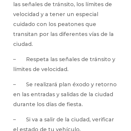
las señales de tránsito, los límites de
velocidad y a tener un especial
cuidado con los peatones que
transitan por las diferentes vías de la
ciudad.
– Respeta las señales de tránsito y
límites de velocidad.
– Se realizará plan éxodo y retorno
en las entradas y salidas de la ciudad
durante los días de fiesta.
– Si va a salir de la ciudad, verificar
el estado de tu vehículo.