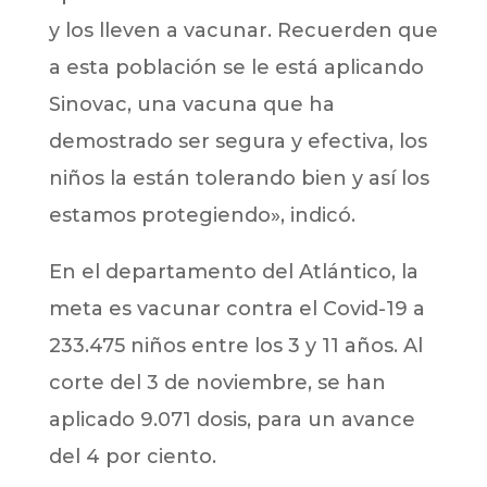
y los lleven a vacunar. Recuerden que
a esta población se le está aplicando
Sinovac, una vacuna que ha
demostrado ser segura y efectiva, los
niños la están tolerando bien y así los
estamos protegiendo», indicó.
En el departamento del Atlántico, la
meta es vacunar contra el Covid-19 a
233.475 niños entre los 3 y 11 años. Al
corte del 3 de noviembre, se han
aplicado 9.071 dosis, para un avance
del 4 por ciento.