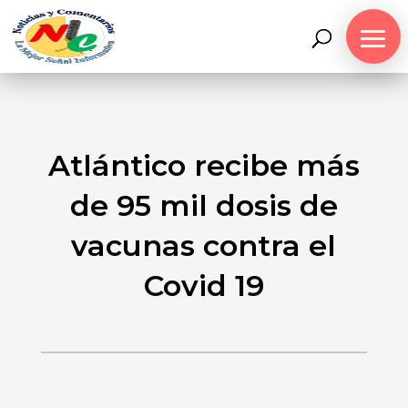
Atlántico recibe más
de 95 mil dosis de
vacunas contra el
Covid 19