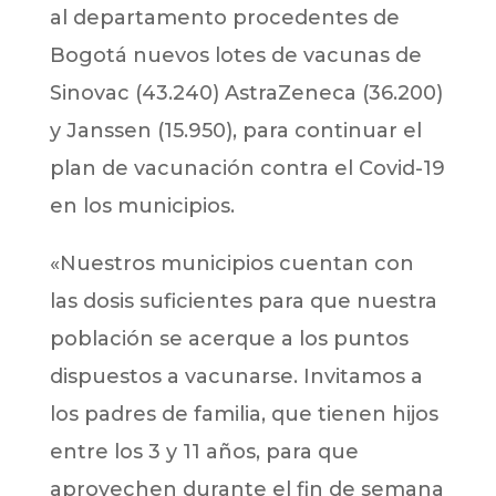
al departamento procedentes de
Bogotá nuevos lotes de vacunas de
Sinovac (43.240) AstraZeneca (36.200)
y Janssen (15.950), para continuar el
plan de vacunación contra el Covid-19
en los municipios.
«Nuestros municipios cuentan con
las dosis suficientes para que nuestra
población se acerque a los puntos
dispuestos a vacunarse. Invitamos a
los padres de familia, que tienen hijos
entre los 3 y 11 años, para que
aprovechen durante el fin de semana