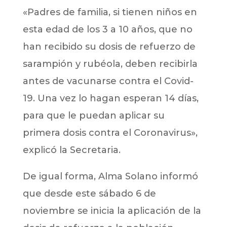
«Padres de familia, si tienen niños en
esta edad de los 3 a 10 años, que no
han recibido su dosis de refuerzo de
sarampión y rubéola, deben recibirla
antes de vacunarse contra el Covid-
19. Una vez lo hagan esperan 14 días,
para que le puedan aplicar su
primera dosis contra el Coronavirus»,
explicó la Secretaria.
De igual forma, Alma Solano informó
que desde este sábado 6 de
noviembre se inicia la aplicación de la