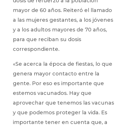
dosis de refuerzo a la población
mayor de 60 años. Reiteró el llamado
a las mujeres gestantes, a los jóvenes
y a los adultos mayores de 70 años,
para que reciban su dosis
correspondiente.
«Se acerca la época de fiestas, lo que
genera mayor contacto entre la
gente. Por eso es importante que
estemos vacunados. Hay que
aprovechar que tenemos las vacunas
y que podemos proteger la vida. Es
importante tener en cuenta que, a