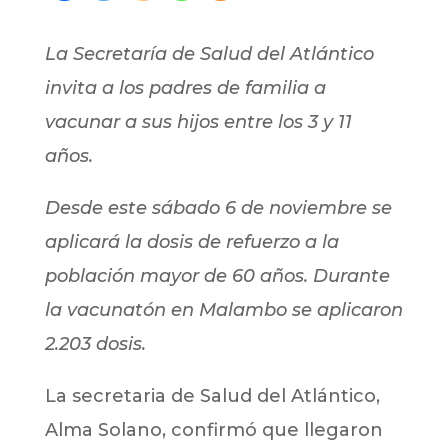
La Secretaría de Salud del Atlántico
invita a los padres de familia a
vacunar a sus hijos entre los 3 y 11
años.
Desde este sábado 6 de noviembre se
aplicará la dosis de refuerzo a la
población mayor de 60 años. Durante
la vacunatón en Malambo se aplicaron
2.203 dosis.
La secretaria de Salud del Atlántico,
Alma Solano, confirmó que llegaron