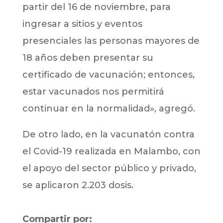
partir del 16 de noviembre, para
ingresar a sitios y eventos
presenciales las personas mayores de
18 años deben presentar su
certificado de vacunación; entonces,
estar vacunados nos permitirá
continuar en la normalidad», agregó.
De otro lado, en la vacunatón contra
el Covid-19 realizada en Malambo, con
el apoyo del sector público y privado,
se aplicaron 2.203 dosis.
Compartir por: