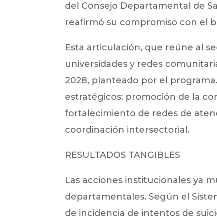
del Consejo Departamental de Sa
reafirmó su compromiso con el b
Esta articulación, que reúne al s
universidades y redes comunitari
2028, planteado por el programa
estratégicos: promoción de la co
fortalecimiento de redes de atenci
coordinación intersectorial.
RESULTADOS TANGIBLES
Las acciones institucionales ya m
departamentales. Según el Sistema
de incidencia de intentos de suici