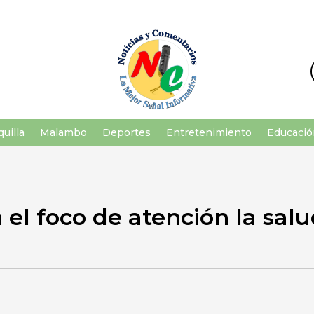
uilla
Malambo
Deportes
Entretenimiento
Educació
 el foco de atención la salu