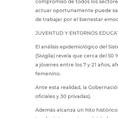
compromiso de todos los sectore
actuar oportunamente puede sal
de trabajar por el bienestar emoc
JUVENTUD Y ENTORNOS EDUCA
El análisis epidemiológico del Si
(Sivigila) revela que cerca del 50
a jóvenes entre los 7 y 21 años,
femenino.
Ante esta realidad, la Gobernació
oficiales y 30 privadas).
Además alcanza un hito histórico: 