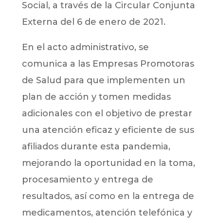
Social, a través de la Circular Conjunta
Externa del 6 de enero de 2021.
En el acto administrativo, se
comunica a las Empresas Promotoras
de Salud para que implementen un
plan de acción y tomen medidas
adicionales con el objetivo de prestar
una atención eficaz y eficiente de sus
afiliados durante esta pandemia,
mejorando la oportunidad en la toma,
procesamiento y entrega de
resultados, así como en la entrega de
medicamentos, atención telefónica y