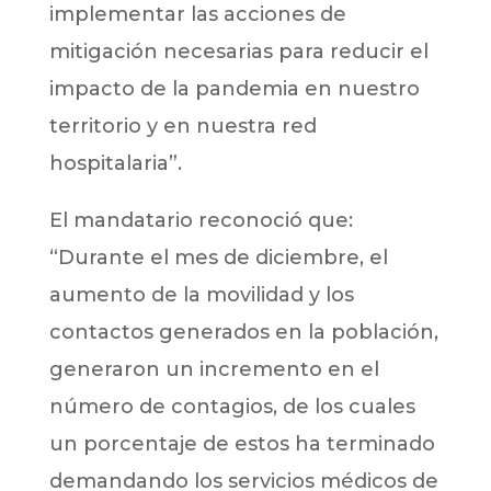
implementar las acciones de
mitigación necesarias para reducir el
impacto de la pandemia en nuestro
territorio y en nuestra red
hospitalaria”.
El mandatario reconoció que:
“Durante el mes de diciembre, el
aumento de la movilidad y los
contactos generados en la población,
generaron un incremento en el
número de contagios, de los cuales
un porcentaje de estos ha terminado
demandando los servicios médicos de