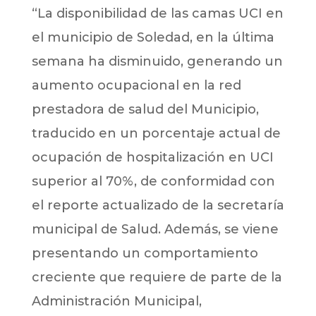
“La disponibilidad de las camas UCI en
el municipio de Soledad, en la última
semana ha disminuido, generando un
aumento ocupacional en la red
prestadora de salud del Municipio,
traducido en un porcentaje actual de
ocupación de hospitalización en UCI
superior al 70%, de conformidad con
el reporte actualizado de la secretaría
municipal de Salud. Además, se viene
presentando un comportamiento
creciente que requiere de parte de la
Administración Municipal,