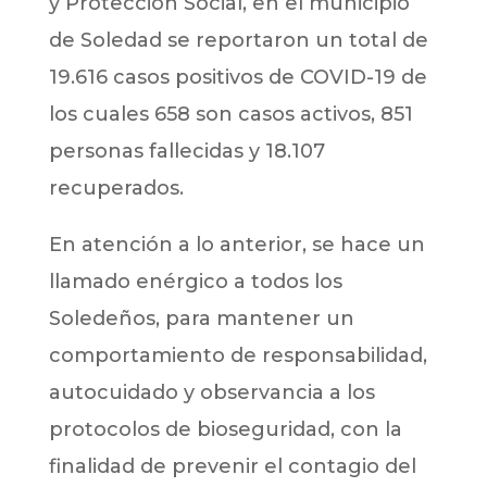
y Protección Social, en el municipio
de Soledad se reportaron un total de
19.616 casos positivos de COVID-19 de
los cuales 658 son casos activos, 851
personas fallecidas y 18.107
recuperados.
En atención a lo anterior, se hace un
llamado enérgico a todos los
Soledeños, para mantener un
comportamiento de responsabilidad,
autocuidado y observancia a los
protocolos de bioseguridad, con la
finalidad de prevenir el contagio del