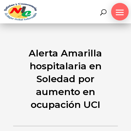
Alerta Amarilla
hospitalaria en
Soledad por
aumento en
ocupación UCI