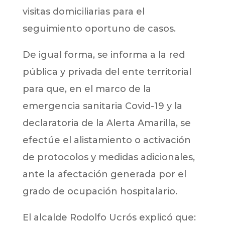
visitas domiciliarias para el
seguimiento oportuno de casos.
De igual forma, se informa a la red
pública y privada del ente territorial
para que, en el marco de la
emergencia sanitaria Covid-19 y la
declaratoria de la Alerta Amarilla, se
efectúe el alistamiento o activación
de protocolos y medidas adicionales,
ante la afectación generada por el
grado de ocupación hospitalario.
El alcalde Rodolfo Ucrós explicó que: