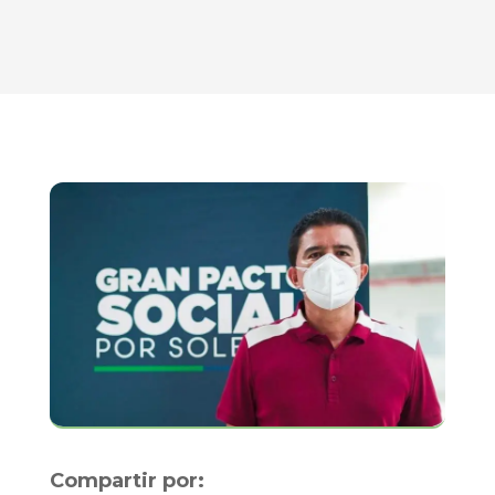
Compartir por: