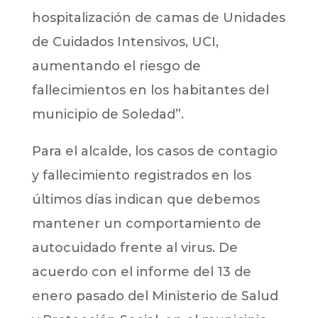
hospitalización de camas de Unidades
de Cuidados Intensivos, UCI,
aumentando el riesgo de
fallecimientos en los habitantes del
municipio de Soledad”.
Para el alcalde, los casos de contagio
y fallecimiento registrados en los
últimos días indican que debemos
mantener un comportamiento de
autocuidado frente al virus. De
acuerdo con el informe del 13 de
enero pasado del Ministerio de Salud