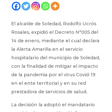
El alcalde de Soledad, Rodolfo Ucrós
Rosales, expidió el Decreto N°005 del
14 de enero, mediante el cual declara
la Alerta Amarilla en el servicio
hospitalario del municipio de Soledad,
con la finalidad de mitigar el impacto
de la pandemia por el virus Covid-19
en el ente territorial y en su red
prestadora de servicios de salud.
La decisión la adoptó el mandatario