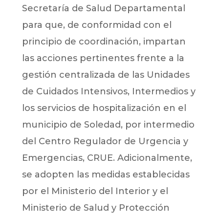
Secretaría de Salud Departamental
para que, de conformidad con el
principio de coordinación, impartan
las acciones pertinentes frente a la
gestión centralizada de las Unidades
de Cuidados Intensivos, Intermedios y
los servicios de hospitalización en el
municipio de Soledad, por intermedio
del Centro Regulador de Urgencia y
Emergencias, CRUE. Adicionalmente,
se adopten las medidas establecidas
por el Ministerio del Interior y el
Ministerio de Salud y Protección