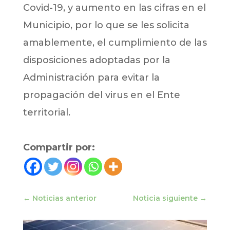
Covid-19, y aumento en las cifras en el
Municipio, por lo que se les solicita
amablemente, el cumplimiento de las
disposiciones adoptadas por la
Administración para evitar la
propagación del virus en el Ente
territorial.
Compartir por:
←
Noticias anterior
Noticia siguiente
→