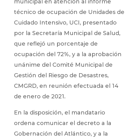
municipal en atención al informe
técnico de ocupación de Unidades de
Cuidado Intensivo, UCI, presentado
por la Secretaría Municipal de Salud,
que reflejó un porcentaje de
ocupación del 72%, y a la aprobación
unánime del Comité Municipal de
Gestión del Riesgo de Desastres,
CMGRD, en reunión efectuada el 14
de enero de 2021.
En la disposición, el mandatario
ordena comunicar el decreto a la
Gobernación del Atlántico, y a la