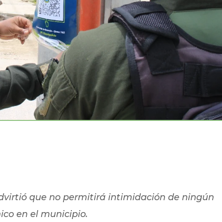
virtió que no permitirá intimidación de ningún
ico en el municipio.