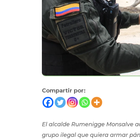
Compartir por:
El alcalde Rumenigge Monsalve ad
grupo ilegal que quiera armar pán