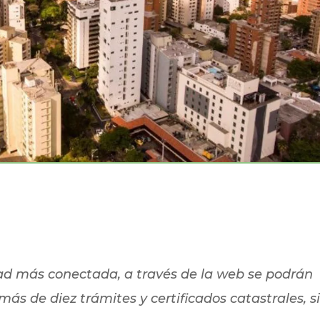
dad más conectada, a través de la web se podrán
más de diez trámites y certificados catastrales, s