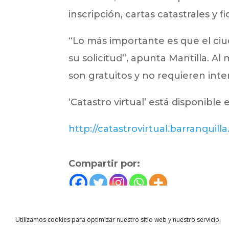
inscripción, cartas catastrales y f
“Lo más importante es que el ciu
su solicitud”, apunta Mantilla. Al
son gratuitos y no requieren inte
‘Catastro virtual’ está disponible e
http://catastrovirtual.barranquil
Compartir por:
←
Noticias anterior
Utilizamos cookies para optimizar nuestro sitio web y nuestro servicio.