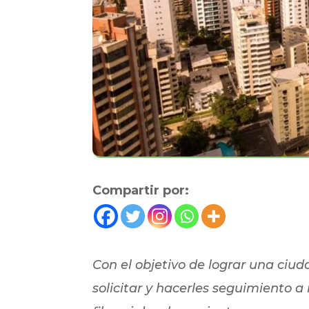
Compartir por:
Con el objetivo de lograr una ciu
solicitar y hacerles seguimiento a 