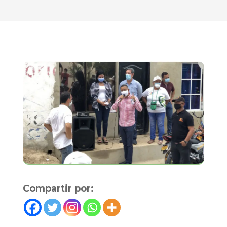
Compartir por: