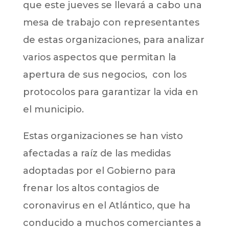
que este jueves se llevará a cabo una
mesa de trabajo con representantes
de estas organizaciones, para analizar
varios aspectos que permitan la
apertura de sus negocios, con los
protocolos para garantizar la vida en
el municipio.
Estas organizaciones se han visto
afectadas a raíz de las medidas
adoptadas por el Gobierno para
frenar los altos contagios de
coronavirus en el Atlántico, que ha
conducido a muchos comerciantes a