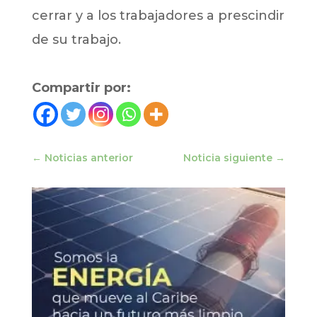
cerrar y a los trabajadores a prescindir
de su trabajo.
Compartir por:
←
Noticias anterior
Noticia siguiente
→