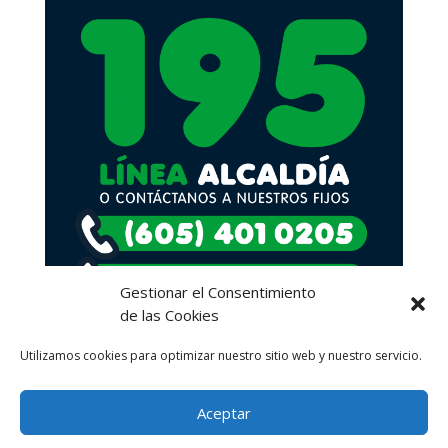
Gestionar el Consentimiento
de las Cookies
Utilizamos cookies para optimizar nuestro sitio web y nuestro servicio.
Aceptar