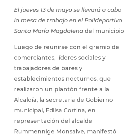
El jueves 13 de mayo se llevará a cabo
la mesa de trabajo en el Polideportivo
Santa María Magdalena
del municipio
Luego de reunirse con el gremio de
comerciantes, líderes sociales y
trabajadores de bares y
establecimientos nocturnos, que
realizaron un plantón frente a la
Alcaldía, la secretaria de Gobierno
municipal, Edilsa Cortina, en
representación del alcalde
Rummennige Monsalve, manifestó