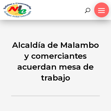
Alcaldía de Malambo
y comerciantes
acuerdan mesa de
trabajo