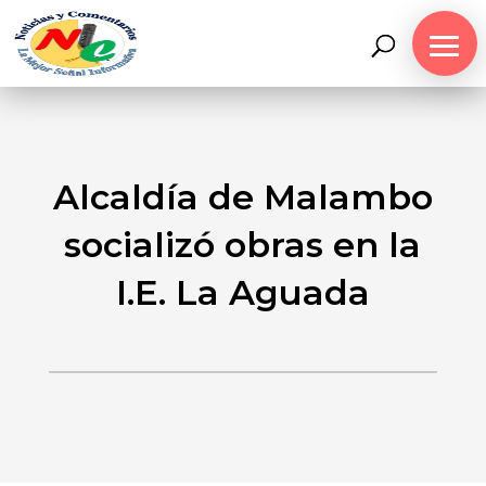
Alcaldía de Malambo
socializó obras en la
I.E. La Aguada