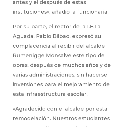
antes y el después de estas
instituciones», añadió la funcionaria.
Por su parte, el rector de la I.E.La
Aguada, Pablo Bilbao, expresó su
complacencia al recibir del alcalde
Rumenigge Monsalve este tipo de
obras, después de muchos años y de
varias administraciones, sin hacerse
inversiones para el mejoramiento de
esta infraestructura escolar.
«Agradecido con el alcalde por esta
remodelación. Nuestros estudiantes