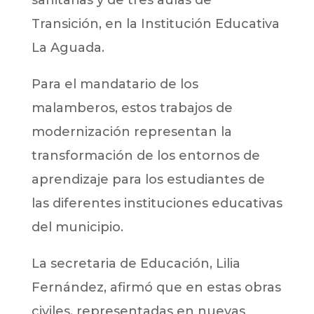
Transición, en la Institución Educativa
La Aguada.
Para el mandatario de los
malamberos, estos trabajos de
modernización representan la
transformación de los entornos de
aprendizaje para los estudiantes de
las diferentes instituciones educativas
del municipio.
La secretaria de Educación, Lilia
Fernández, afirmó que en estas obras
civiles, representadas en nuevas