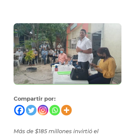
Compartir por:
Más de $185 millones invirtió el