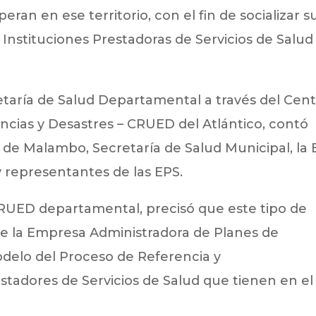
ran en ese territorio, con el fin de socializar s
 Instituciones Prestadoras de Servicios de Salud
etaría de Salud Departamental a través del Cen
cias y Desastres – CRUED del Atlántico, contó
ía de Malambo, Secretaría de Salud Municipal, la
 representantes de las EPS.
CRUED departamental, precisó que este tipo de
e la Empresa Administradora de Planes de
Modelo del Proceso de Referencia y
stadores de Servicios de Salud que tienen en el