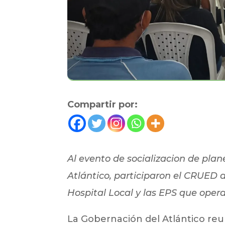
Compartir por:
Al evento de socializacion de pla
Atlántico, participaron el CRUED 
Hospital Local y las EPS que operan
La Gobernación del Atlántico reu