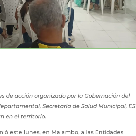
nes de acción organizado por la Gobernación del
departamental, Secretaría de Salud Municipal, E
 en el territorio.
nió este lunes, en Malambo, a las Entidades