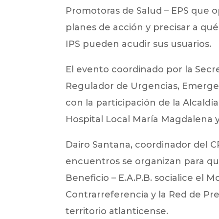
Promotoras de Salud – EPS que ope
planes de acción y precisar a qué
IPS pueden acudir sus usuarios.
El evento coordinado por la Secr
Regulador de Urgencias, Emergen
con la participación de la Alcald
Hospital Local María Magdalena y
Dairo Santana, coordinador del 
encuentros se organizan para qu
Beneficio – E.A.P.B. socialice el 
Contrarreferencia y la Red de Pre
territorio atlanticense.