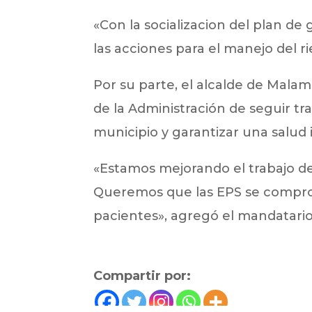
«Con la socializacion del plan de
las acciones para el manejo del ri
Por su parte, el alcalde de Mal
de la Administración de seguir tr
municipio y garantizar una salud 
«Estamos mejorando el trabajo de 
Queremos que las EPS se compro
pacientes», agregó el mandatario
Compartir por: