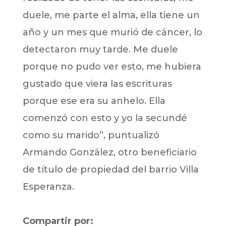
duele, me parte el alma, ella tiene un
año y un mes que murió de cáncer, lo
detectaron muy tarde. Me duele
porque no pudo ver esto, me hubiera
gustado que viera las escrituras
porque ese era su anhelo. Ella
comenzó con esto y yo la secundé
como su marido”, puntualizó
Armando González, otro beneficiario
de título de propiedad del barrio Villa
Esperanza.
Compartir por: