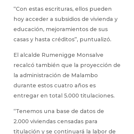
“Con estas escrituras, ellos pueden
hoy acceder a subsidios de vivienda y
educación, mejoramientos de sus
casas y hasta créditos”, puntualizó.
El alcalde Rumenigge Monsalve
recalcó también que la proyección de
la administración de Malambo
durante estos cuatro años es
entregar en total 5.000 titulaciones.
“Tenemos una base de datos de
2.000 viviendas censadas para
titulación y se continuará la labor de