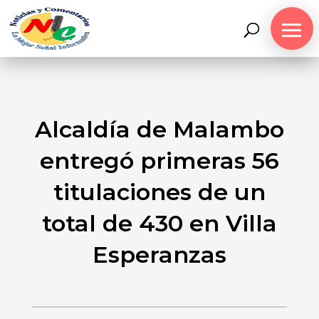
Alcaldía de Malambo
entregó primeras 56
titulaciones de un
total de 430 en Villa
Esperanzas