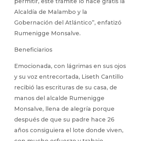
permitir, este trámite lo hace gratis la
Alcaldía de Malambo y la
Gobernación del Atlántico”, enfatizó
Rumenigge Monsalve.
Beneficiarios
Emocionada, con lágrimas en sus ojos
y su voz entrecortada, Liseth Cantillo
recibió las escrituras de su casa, de
manos del alcalde Rumenigge
Monsalve, llena de alegría porque
después de que su padre hace 26
años consiguiera el lote donde viven,