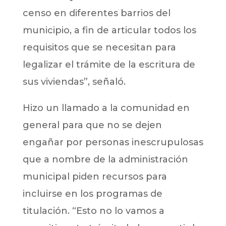
censo en diferentes barrios del
municipio, a fin de articular todos los
requisitos que se necesitan para
legalizar el trámite de la escritura de
sus viviendas”, señaló.
Hizo un llamado a la comunidad en
general para que no se dejen
engañar por personas inescrupulosas
que a nombre de la administración
municipal piden recursos para
incluirse en los programas de
titulación. “Esto no lo vamos a