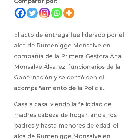
Compartir por:
El acto de entrega fue liderado por el
alcalde Rumenigge Monsalve en
compañía de la Primera Gestora Ana
Monsalve Álvarez, funcionarios de la
Gobernación y se contó con el
acompañamiento de la Policía.
Casa a casa, viendo la felicidad de
madres cabeza de hogar, ancianos,
padres y hasta menores de edad, el
alcalde Rumenigge Monsalve en