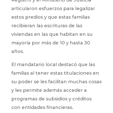
Registro y el Ministerio de Justicia
articularon esfuerzos para legalizar
estos predios y que estas familias
recibieran las escrituras de las
viviendas en las que habitan en su
mayoría por más de 10 y hasta 30
años.
El mandatario local destacó que las
familias al tener estas titulaciones en
su poder se les facilitan muchas cosas
y les permite además acceder a
programas de subsidios y créditos
con entidades financieras.