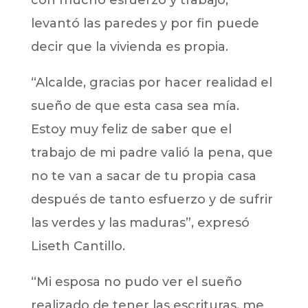
con mucho esfuerzo y trabajo,
levantó las paredes y por fin puede
decir que la vivienda es propia.
“Alcalde, gracias por hacer realidad el
sueño de que esta casa sea mía.
Estoy muy feliz de saber que el
trabajo de mi padre valió la pena, que
no te van a sacar de tu propia casa
después de tanto esfuerzo y de sufrir
las verdes y las maduras”, expresó
Liseth Cantillo.
“Mi esposa no pudo ver el sueño
realizado de tener las escrituras, me