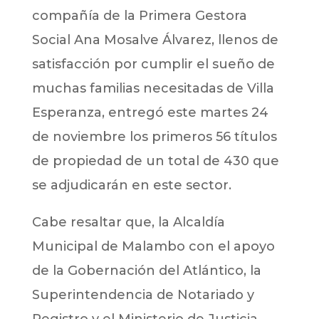
compañía de la Primera Gestora
Social Ana Mosalve Álvarez, llenos de
satisfacción por cumplir el sueño de
muchas familias necesitadas de Villa
Esperanza, entregó este martes 24
de noviembre los primeros 56 títulos
de propiedad de un total de 430 que
se adjudicarán en este sector.
Cabe resaltar que, la Alcaldía
Municipal de Malambo con el apoyo
de la Gobernación del Atlántico, la
Superintendencia de Notariado y