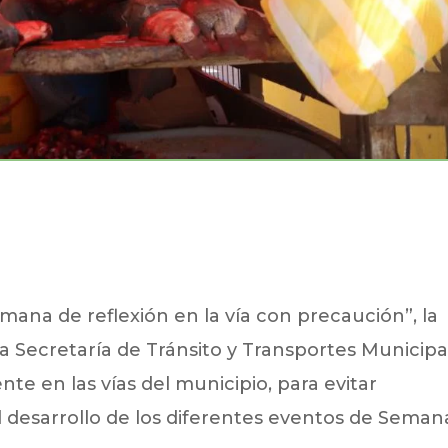
na de reflexión en la vía con precaución”, la
a Secretaría de Tránsito y Transportes Municipa
e en las vías del municipio, para evitar
l desarrollo de los diferentes eventos de Seman