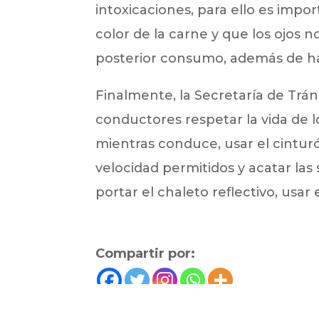
intoxicaciones, para ello es imp
color de la carne y que los ojos 
posterior consumo, además de ha
Finalmente, la Secretaría de Trá
conductores respetar la vida de 
mientras conduce, usar el cinturó
velocidad permitidos y acatar las 
portar el chaleto reflectivo, usar 
Compartir por: