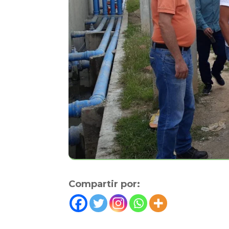
Compartir por: