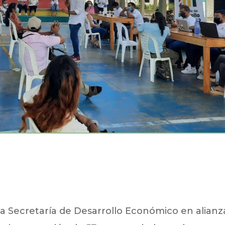
 la Secretaría de Desarrollo Económico en alianz