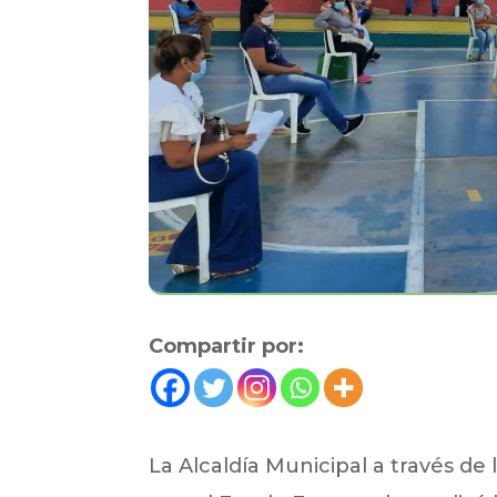
Compartir por:
La Alcaldía Municipal a través de