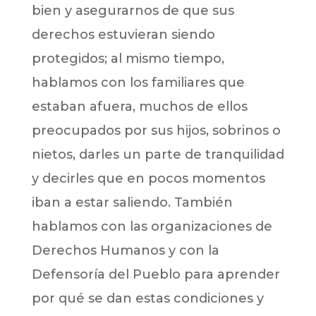
bien y asegurarnos de que sus
derechos estuvieran siendo
protegidos; al mismo tiempo,
hablamos con los familiares que
estaban afuera, muchos de ellos
preocupados por sus hijos, sobrinos o
nietos, darles un parte de tranquilidad
y decirles que en pocos momentos
iban a estar saliendo. También
hablamos con las organizaciones de
Derechos Humanos y con la
Defensoría del Pueblo para aprender
por qué se dan estas condiciones y