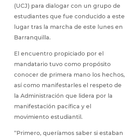
(UCJ) para dialogar con un grupo de
estudiantes que fue conducido a este
lugar tras la marcha de este lunes en
Barranquilla.
El encuentro propiciado por el
mandatario tuvo como propósito
conocer de primera mano los hechos,
así como manifestarles el respeto de
la Administración que lidera por la
manifestación pacífica y el
movimiento estudiantil.
“Primero, queríamos saber si estaban