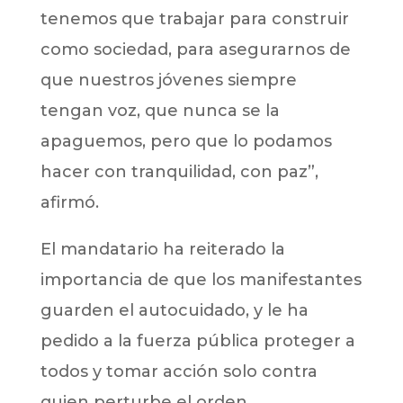
tenemos que trabajar para construir
como sociedad, para asegurarnos de
que nuestros jóvenes siempre
tengan voz, que nunca se la
apaguemos, pero que lo podamos
hacer con tranquilidad, con paz”,
afirmó.
El mandatario ha reiterado la
importancia de que los manifestantes
guarden el autocuidado, y le ha
pedido a la fuerza pública proteger a
todos y tomar acción solo contra
quien perturbe el orden.