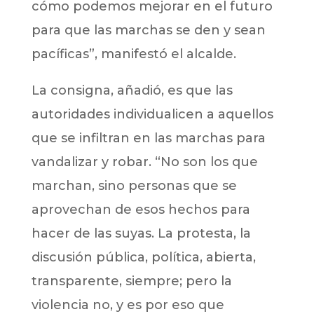
cómo podemos mejorar en el futuro
para que las marchas se den y sean
pacíficas”, manifestó el alcalde.
La consigna, añadió, es que las
autoridades individualicen a aquellos
que se infiltran en las marchas para
vandalizar y robar. “No son los que
marchan, sino personas que se
aprovechan de esos hechos para
hacer de las suyas. La protesta, la
discusión pública, política, abierta,
transparente, siempre; pero la
violencia no, y es por eso que