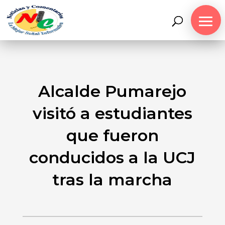
Alcalde Pumarejo
visitó a estudiantes
que fueron
conducidos a la UCJ
tras la marcha