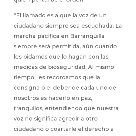
“El llamado es a que la voz de un
ciudadano siempre sea escuchada. La
marcha pacífica en Barranquilla
siempre será permitida, aún cuando
les pidamos que lo hagan con las
medidas de bioseguridad. Al mismo
tiempo, les recordamos que la
consigna o el deber de cada uno de
nosotros es hacerlo en paz,
tranquilos, entendiendo que nuestra
voz no significa agredir a otro
ciudadano o coartarle el derecho a