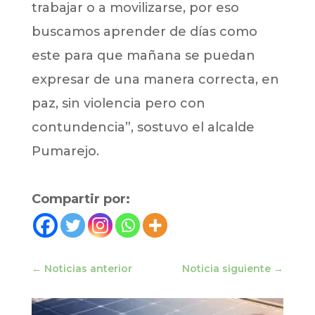
trabajar o a movilizarse, por eso
buscamos aprender de días como
este para que mañana se puedan
expresar de una manera correcta, en
paz, sin violencia pero con
contundencia”, sostuvo el alcalde
Pumarejo.
Compartir por:
←
Noticias anterior
Noticia siguiente
→