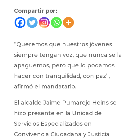
Compartir por:
“Queremos que nuestros jóvenes
siempre tengan voz, que nunca se la
apaguemos, pero que lo podamos
hacer con tranquilidad, con paz”,
afirmó el mandatario.
El alcalde Jaime Pumarejo Heins se
hizo presente en la Unidad de
Servicios Especializados en
Convivencia Ciudadana y Justicia