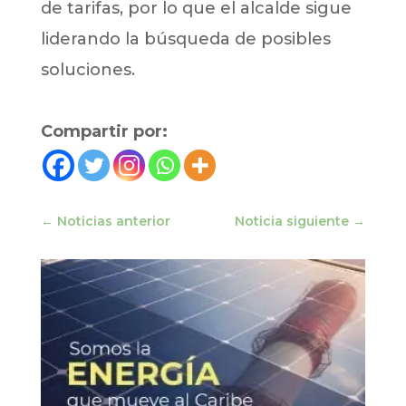
de tarifas, por lo que el alcalde sigue
liderando la búsqueda de posibles
soluciones.
Compartir por:
←
Noticias anterior
Noticia siguiente
→