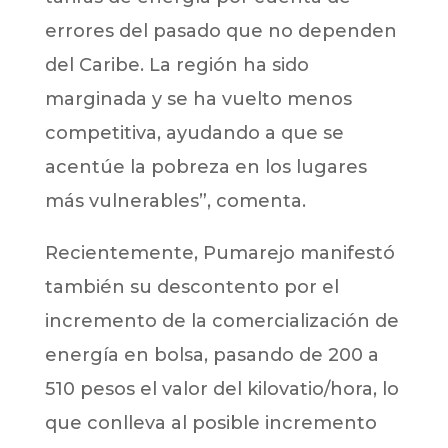
errores del pasado que no dependen
del Caribe. La región ha sido
marginada y se ha vuelto menos
competitiva, ayudando a que se
acentúe la pobreza en los lugares
más vulnerables”, comenta.
Recientemente, Pumarejo manifestó
también su descontento por el
incremento de la comercialización de
energía en bolsa, pasando de 200 a
510 pesos el valor del kilovatio/hora, lo
que conlleva al posible incremento