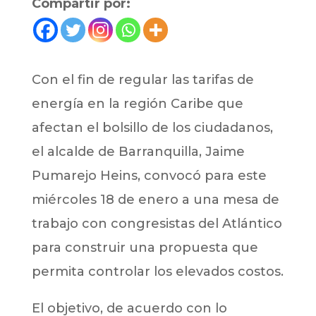
Compartir por:
Con el fin de regular las tarifas de
energía en la región Caribe que
afectan el bolsillo de los ciudadanos,
el alcalde de Barranquilla, Jaime
Pumarejo Heins, convocó para este
miércoles 18 de enero a una mesa de
trabajo con congresistas del Atlántico
para construir una propuesta que
permita controlar los elevados costos.
El objetivo, de acuerdo con lo