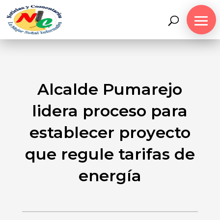
Alcalde Pumarejo
lidera proceso para
establecer proyecto
que regule tarifas de
energía