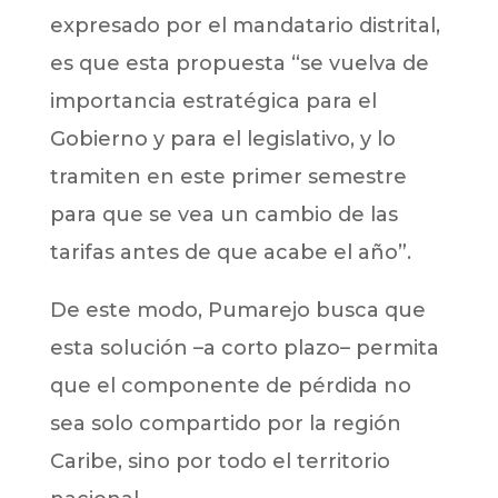
expresado por el mandatario distrital,
es que esta propuesta “se vuelva de
importancia estratégica para el
Gobierno y para el legislativo, y lo
tramiten en este primer semestre
para que se vea un cambio de las
tarifas antes de que acabe el año”.
De este modo, Pumarejo busca que
esta solución –a corto plazo– permita
que el componente de pérdida no
sea solo compartido por la región
Caribe, sino por todo el territorio