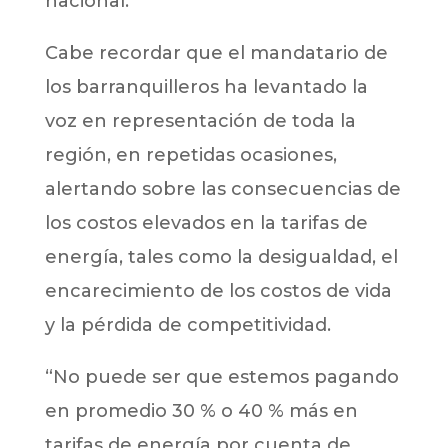
nacional.
Cabe recordar que el mandatario de
los barranquilleros ha levantado la
voz en representación de toda la
región, en repetidas ocasiones,
alertando sobre las consecuencias de
los costos elevados en la tarifas de
energía, tales como la desigualdad, el
encarecimiento de los costos de vida
y la pérdida de competitividad.
“No puede ser que estemos pagando
en promedio 30 % o 40 % más en
tarifas de energía por cuenta de