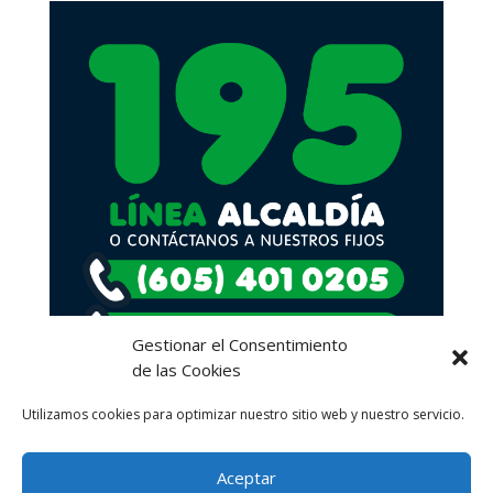
Gestionar el Consentimiento
de las Cookies
Utilizamos cookies para optimizar nuestro sitio web y nuestro servicio.
Aceptar