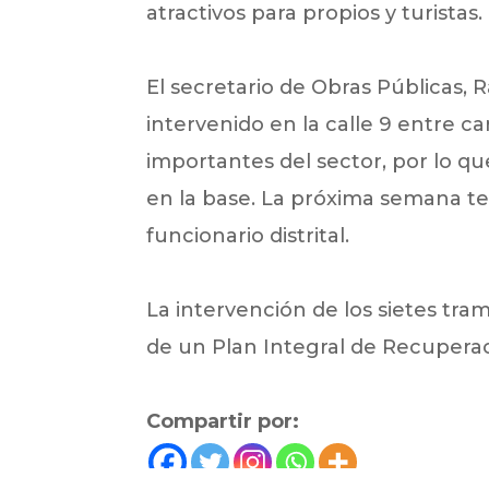
atractivos para propios y turistas.
El secretario de Obras Públicas, 
intervenido en la calle 9 entre ca
importantes del sector, por lo qu
en la base. La próxima semana te
funcionario distrital.
La intervención de los sietes tr
de un Plan Integral de Recuperaci
Compartir por: