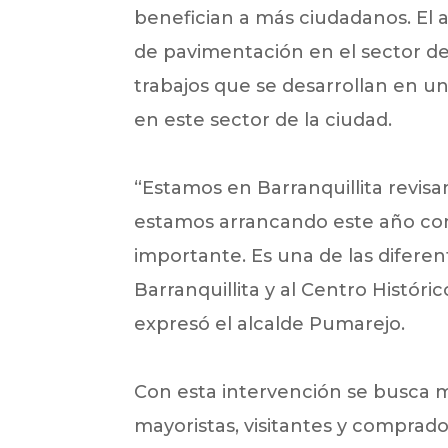
benefician a más ciudadanos. El a
de pavimentación en el sector de 
trabajos que se desarrollan en un
en este sector de la ciudad.
“Estamos en Barranquillita revis
estamos arrancando este año con 
importante. Es una de las diferen
Barranquillita y al Centro Históri
expresó el alcalde Pumarejo.
Con esta intervención se busca m
mayoristas, visitantes y comprado