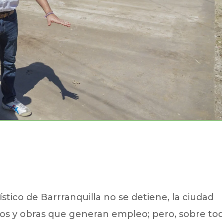
stico de Barrranquilla no se detiene, la ciudad
os y obras que generan empleo; pero, sobre to