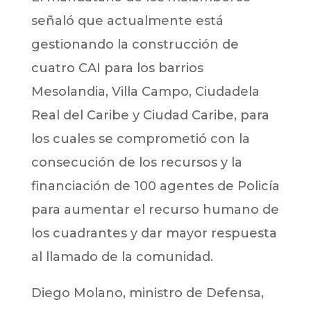
señaló que actualmente está
gestionando la construcción de
cuatro CAI para los barrios
Mesolandia, Villa Campo, Ciudadela
Real del Caribe y Ciudad Caribe, para
los cuales se comprometió con la
consecución de los recursos y la
financiación de 100 agentes de Policía
para aumentar el recurso humano de
los cuadrantes y dar mayor respuesta
al llamado de la comunidad.
Diego Molano, ministro de Defensa,