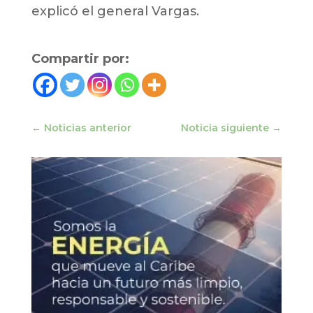
explicó el general Vargas.
Compartir por:
←
Noticias anterior
Noticia siguiente
→