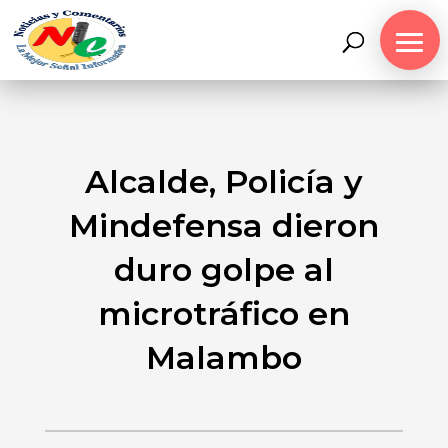
Alcalde, Policía y
Mindefensa dieron
duro golpe al
microtráfico en
Malambo