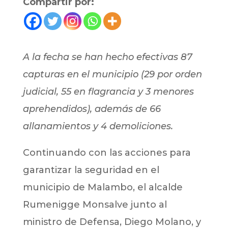
Compartir por:
A la fecha se han hecho efectivas 87
capturas en el municipio (29 por orden
judicial, 55 en flagrancia y 3 menores
aprehendidos), además de 66
allanamientos y 4 demoliciones.
Continuando con las acciones para
garantizar la seguridad en el
municipio de Malambo, el alcalde
Rumenigge Monsalve junto al
ministro de Defensa, Diego Molano, y