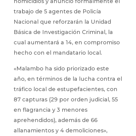
homicidios y anunció formalmente el
trabajo de 5 agentes de Policía
Nacional que reforzarán la Unidad
Básica de Investigación Criminal, la
cual aumentará a 14, en compromiso
hecho con el mandatario local.
«Malambo ha sido priorizado este
año, en términos de la lucha contra el
tráfico local de estupefacientes, con
87 capturas (29 por orden judicial, 55
en flagrancia y 3 menores
aprehendidos), además de 66
allanamientos y 4 demoliciones»,