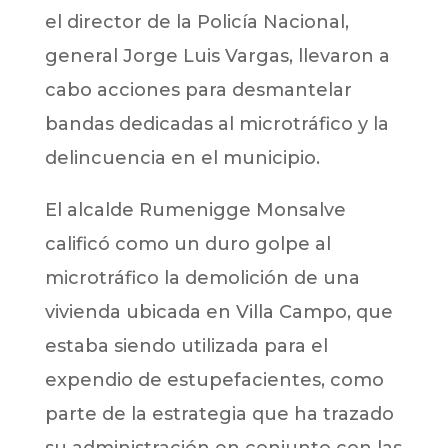
el director de la Policía Nacional,
general Jorge Luis Vargas, llevaron a
cabo acciones para desmantelar
bandas dedicadas al microtráfico y la
delincuencia en el municipio.
El alcalde Rumenigge Monsalve
calificó como un duro golpe al
microtráfico la demolición de una
vivienda ubicada en Villa Campo, que
estaba siendo utilizada para el
expendio de estupefacientes, como
parte de la estrategia que ha trazado