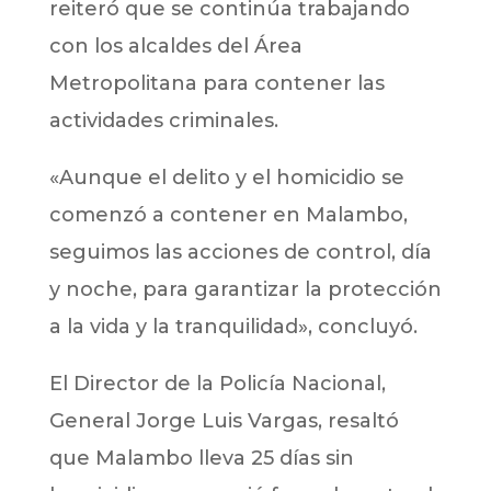
reiteró que se continúa trabajando
con los alcaldes del Área
Metropolitana para contener las
actividades criminales.
«Aunque el delito y el homicidio se
comenzó a contener en Malambo,
seguimos las acciones de control, día
y noche, para garantizar la protección
a la vida y la tranquilidad», concluyó.
El Director de la Policía Nacional,
General Jorge Luis Vargas, resaltó
que Malambo lleva 25 días sin