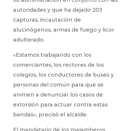
su administración en conjunto con las
autoridades y que ha dejado 203
capturas, incautación de
alucinógenos, armas de fuego y licor
adulterado.
«Estamos trabajando con los
comerciantes, los rectores de los
colegios, los conductores de buses y
personas del común para que se
animen a denunciar los casos de
extorsión para actuar contra estas
bandas», precisó el alcalde.
El mandatario de los malamberos