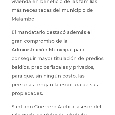
vivienda en beneficio de las familias
más necesitadas del municipio de
Malambo.
El mandatario destacó además el
gran compromiso de la
Administración Municipal para
conseguir mayor titulación de predios
baldíos, predios fiscales y privados,
para que, sin ningún costo, las
personas tengan la escritura de sus
propiedades.
Santiago Guerrero Archila, asesor del