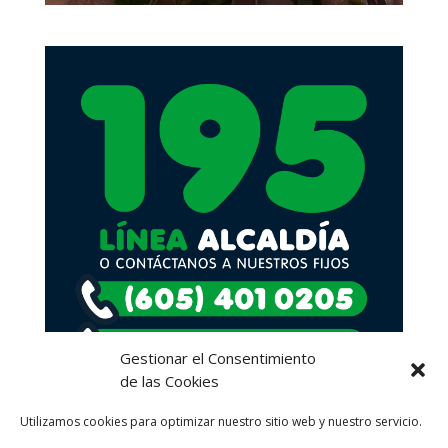
Gestionar el Consentimiento
de las Cookies
Utilizamos cookies para optimizar nuestro sitio web y nuestro servicio.