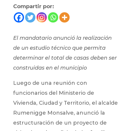
Compartir por:
El mandatario anunció la realización
de un estudio técnico que permita
determinar el total de casas deben ser
construidas en el municipio
Luego de una reunión con
funcionarios del Ministerio de
Vivienda, Ciudad y Territorio, el alcalde
Rumenigge Monsalve, anunció la
estructuración de un proyecto de