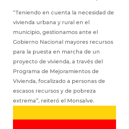
“Teniendo en cuenta la necesidad de
vivienda urbana y rural en el
municipio, gestionamos ante el
Gobierno Nacional mayores recursos
para la puesta en marcha de un
proyecto de vivienda, a través del
Programa de Mejoramientos de
Vivienda, focalizado a personas de
escasos recursos y de pobreza
extrema”, reiteró el Monsalve.