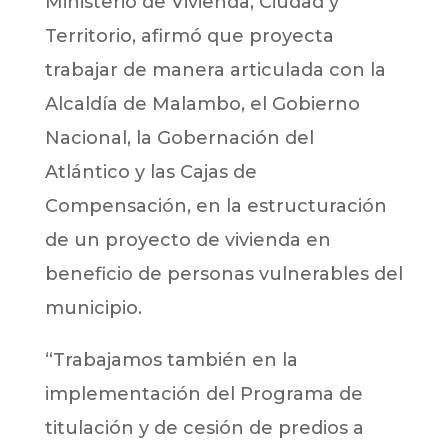
Ministerio de Vivienda, Ciudad y
Territorio, afirmó que proyecta
trabajar de manera articulada con la
Alcaldía de Malambo, el Gobierno
Nacional, la Gobernación del
Atlántico y las Cajas de
Compensación, en la estructuración
de un proyecto de vivienda en
beneficio de personas vulnerables del
municipio.
“Trabajamos también en la
implementación del Programa de
titulación y de cesión de predios a