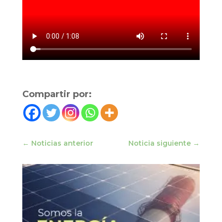
Compartir por:
←
Noticias anterior
Noticia siguiente
→