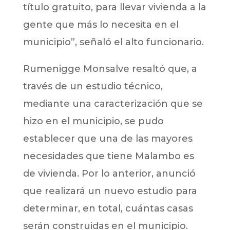
título gratuito, para llevar vivienda a la
gente que más lo necesita en el
municipio”, señaló el alto funcionario.
Rumenigge Monsalve resaltó que, a
través de un estudio técnico,
mediante una caracterización que se
hizo en el municipio, se pudo
establecer que una de las mayores
necesidades que tiene Malambo es
de vivienda. Por lo anterior, anunció
que realizará un nuevo estudio para
determinar, en total, cuántas casas
serán construidas en el municipio.