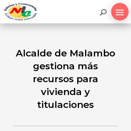
Alcalde de Malambo
gestiona más
recursos para
vivienda y
titulaciones