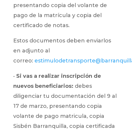
presentando copia del volante de
pago de la matrícula y copia del
certificado de notas.
Estos documentos deben enviarlos
en adjunto al
correo:
estimulodetransporte@barranquill
•
Si vas a realizar inscripción de
nuevos beneficiarios:
debes
diligenciar tu documentación del 9 al
17 de marzo, presentando copia
volante de pago matricula, copia
Sisbén Barranquilla, copia certificada