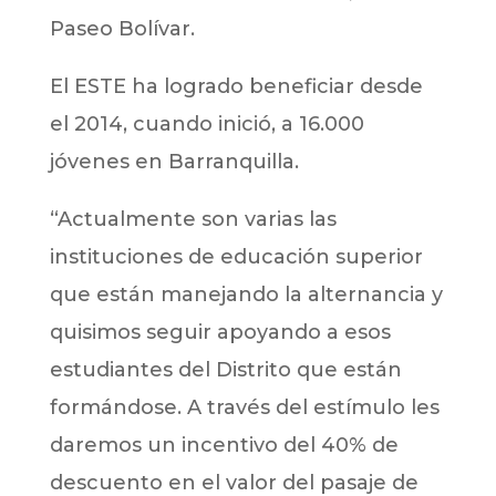
Paseo Bolívar.
El ESTE ha logrado beneficiar desde
el 2014, cuando inició, a 16.000
jóvenes en Barranquilla.
“Actualmente son varias las
instituciones de educación superior
que están manejando la alternancia y
quisimos seguir apoyando a esos
estudiantes del Distrito que están
formándose. A través del estímulo les
daremos un incentivo del 40% de
descuento en el valor del pasaje de