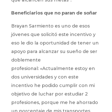
Beneficiarios que no paran de soñar
Brayan Sarmiento es uno de esos
jóvenes que solicitó este incentivo y
eso le dio la oportunidad de tener un
apoyo para alcanzar su sueño de ser
doblemente
profesional: «Actualmente estoy en
dos universidades y con este
incentivo he podido cumplir con mi
objetivo de luchar por estudiar 2
profesiones, porque me he ahorrado
un porcentaje de mis transportes