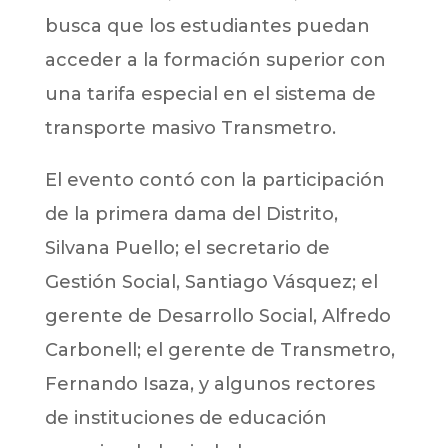
busca que los estudiantes puedan
acceder a la formación superior con
una tarifa especial en el sistema de
transporte masivo Transmetro.
El evento contó con la participación
de la primera dama del Distrito,
Silvana Puello; el secretario de
Gestión Social, Santiago Vásquez; el
gerente de Desarrollo Social, Alfredo
Carbonell; el gerente de Transmetro,
Fernando Isaza, y algunos rectores
de instituciones de educación