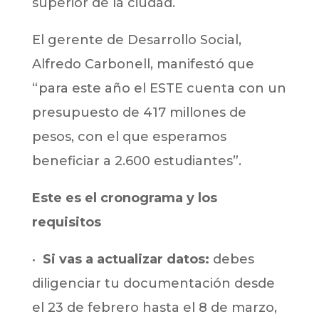
superior de la ciudad.
El gerente de Desarrollo Social,
Alfredo Carbonell, manifestó que
“para este año el ESTE cuenta con un
presupuesto de 417 millones de
pesos, con el que esperamos
beneficiar a 2.600 estudiantes”.
Este es el cronograma y los
requisitos
•
Si vas a actualizar datos:
debes
diligenciar tu documentación desde
el 23 de febrero hasta el 8 de marzo,