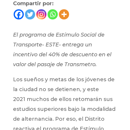
Compartir por:
El programa de Estímulo Social de
Transporte- ESTE- entrega un
incentivo del 40% de descuento en el
valor del pasaje de Transmetro.
Los sueños y metas de los jóvenes de
la ciudad no se detienen, y este
2021 muchos de ellos retomarán sus
estudios superiores bajo la modalidad
de alternancia. Por eso, el Distrito
reactiva el programa de Estímulo