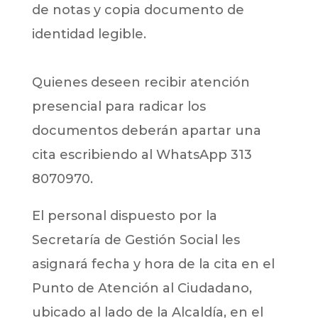
de notas y copia documento de
identidad legible.
Quienes deseen recibir atención
presencial para radicar los
documentos deberán apartar una
cita escribiendo al WhatsApp 313
8070970.
El personal dispuesto por la
Secretaría de Gestión Social les
asignará fecha y hora de la cita en el
Punto de Atención al Ciudadano,
ubicado al lado de la Alcaldía, en el