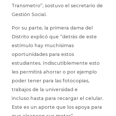
Transmetro”, sostuvo el secretario de
Gestión Social.
Por su parte, la primera dama del
Distrito explicó que “detrás de este
estímulo hay muchísimas
oportunidades para estos
estudiantes. Indiscutiblemente esto
les permitirá ahorrar o por ejemplo
poder tener para las fotocopias,
trabajos de la universidad e
incluso hasta para recargar el celular.
Este es un aporte que los apoya para
que alcancen sus metas”.