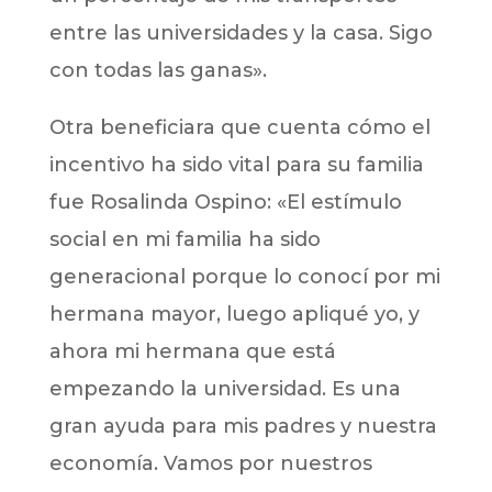
entre las universidades y la casa. Sigo
con todas las ganas».
Otra beneficiara que cuenta cómo el
incentivo ha sido vital para su familia
fue Rosalinda Ospino: «El estímulo
social en mi familia ha sido
generacional porque lo conocí por mi
hermana mayor, luego apliqué yo, y
ahora mi hermana que está
empezando la universidad. Es una
gran ayuda para mis padres y nuestra
economía. Vamos por nuestros