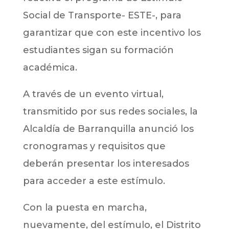
Social de Transporte- ESTE-, para
garantizar que con este incentivo los
estudiantes sigan su formación
académica.
A través de un evento virtual,
transmitido por sus redes sociales, la
Alcaldía de Barranquilla anunció los
cronogramas y requisitos que
deberán presentar los interesados
para acceder a este estímulo.
Con la puesta en marcha,
nuevamente, del estímulo, el Distrito