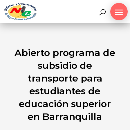
Abierto programa de
subsidio de
transporte para
estudiantes de
educación superior
en Barranquilla