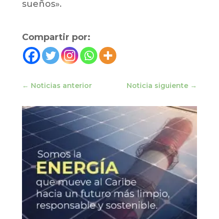
sueños».
Compartir por:
←
Noticias anterior
Noticia siguiente
→