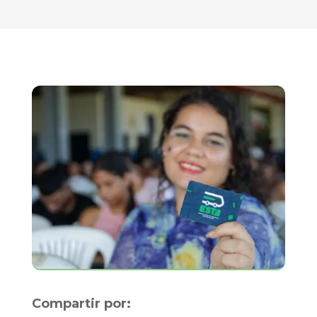
Compartir por: