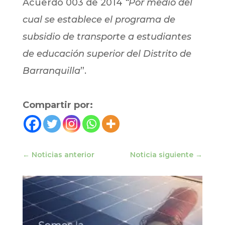
Acuerdo 003 de 2014
“Por medio del
cual se establece el programa de
subsidio de transporte a estudiantes
de educación superior del Distrito de
Barranquilla
”.
Compartir por:
←
Noticias anterior
Noticia siguiente
→