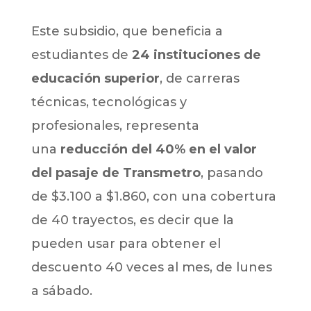
Este subsidio, que beneficia a
estudiantes de
24 instituciones de
educación superior
, de carreras
técnicas, tecnológicas y
profesionales, representa
una
reducción del 40% en el valor
del pasaje de Transmetro
, pasando
de $3.100 a $1.860, con una cobertura
de 40 trayectos, es decir que la
pueden usar para obtener el
descuento 40 veces al mes, de lunes
a sábado.