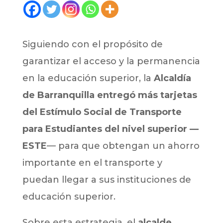
Siguiendo con el propósito de
garantizar el acceso y la permanencia
en la educación superior, la
Alcaldía
de Barranquilla entregó más tarjetas
del Estímulo Social de Transporte
para Estudiantes del nivel superior —
ESTE
— para que obtengan un ahorro
importante en el transporte y
puedan llegar a sus instituciones de
educación superior.
Sobre esta estrategia, el
alcalde