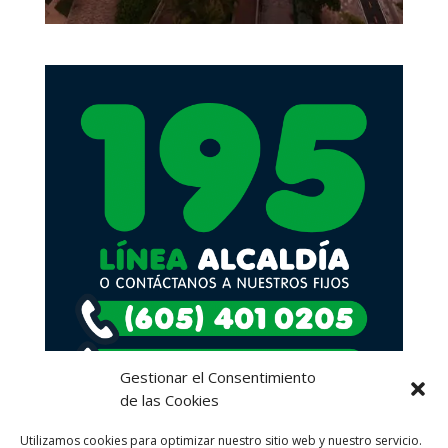
Gestionar el Consentimiento
de las Cookies
Utilizamos cookies para optimizar nuestro sitio web y nuestro servicio.