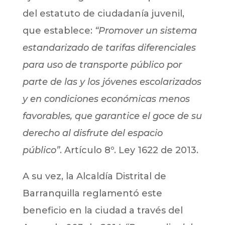
del estatuto de ciudadanía juvenil,
que establece:
“Promover un sistema
estandarizado de tarifas diferenciales
para uso de transporte público por
parte de las y los jóvenes escolarizados
y en condiciones económicas menos
favorables, que garantice el goce de su
derecho al disfrute del espacio
público”
. Artículo 8º. Ley 1622 de 2013.
A su vez, la Alcaldía Distrital de
Barranquilla reglamentó este
beneficio en la ciudad a través del