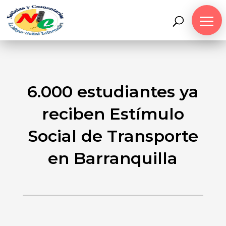
6.000 estudiantes ya
reciben Estímulo
Social de Transporte
en Barranquilla