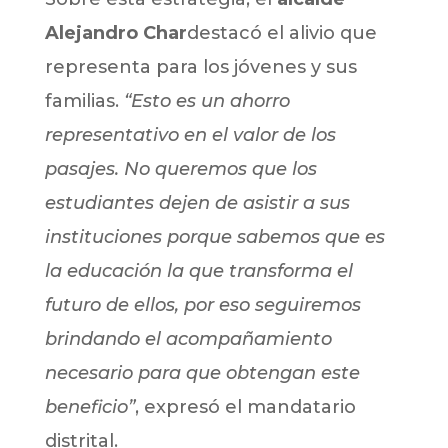
Alejandro Char
destacó el alivio que
representa para los jóvenes y sus
familias.
“Esto es un ahorro
representativo en el valor de los
pasajes. No queremos que los
estudiantes dejen de asistir a sus
instituciones porque sabemos que es
la educación la que transforma el
futuro de ellos, por eso seguiremos
brindando el acompañamiento
necesario para que obtengan este
beneficio”
, expresó el mandatario
distrital.