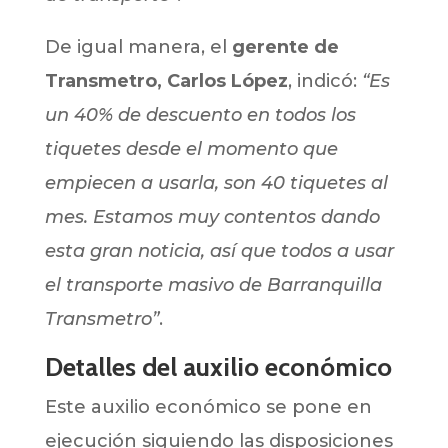
De igual manera, el
gerente de
Transmetro, Carlos López
, indicó:
“Es
un 40% de descuento en todos los
tiquetes desde el momento que
empiecen a usarla, son 40 tiquetes al
mes. Estamos muy contentos dando
esta gran noticia, así que todos a usar
el transporte masivo de Barranquilla
Transmetro”
.
Detalles del auxilio económico
Este auxilio económico se pone en
ejecución siguiendo las disposiciones