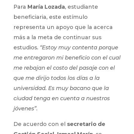
Para
María Lozada
, estudiante
beneficiaria, este estímulo
representa un apoyo que la acerca
más a la meta de continuar sus
estudios.
“Estoy muy contenta porque
me entregaron mi beneficio con el cual
me rebajan el costo del pasaje con el
que me dirijo todos los días a la
universidad. Es muy bacano que la
ciudad tenga en cuenta a nuestros
jóvenes”
.
De acuerdo con el
secretario de