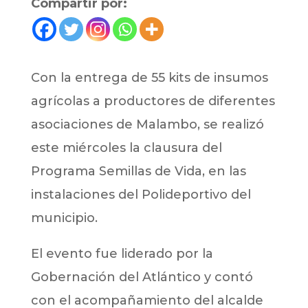
Compartir por:
Con la entrega de 55 kits de insumos
agrícolas a productores de diferentes
asociaciones de Malambo, se realizó
este miércoles la clausura del
Programa Semillas de Vida, en las
instalaciones del Polideportivo del
municipio.
El evento fue liderado por la
Gobernación del Atlántico y contó
con el acompañamiento del alcalde