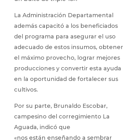
La Administración Departamental
además capacitó a los beneficiados
del programa para asegurar el uso
adecuado de estos insumos, obtener
el máximo provecho, lograr mejores
producciones y convertir esta ayuda
en la oportunidad de fortalecer sus
cultivos.
Por su parte, Brunaldo Escobar,
campesino del corregimiento La
Aguada, indicó que
«nos están enseñando a sembrar