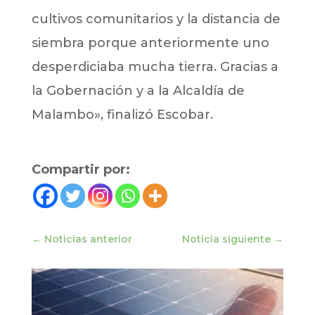
cultivos comunitarios y la distancia de
siembra porque anteriormente uno
desperdiciaba mucha tierra. Gracias a
la Gobernación y a la Alcaldía de
Malambo», finalizó Escobar.
Compartir por:
←
Noticias anterior
Noticia siguiente
→