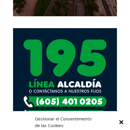
Gestionar el Consentimiento
de las Cookies