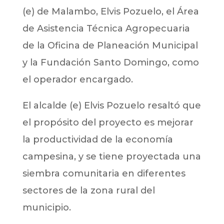
(e) de Malambo, Elvis Pozuelo, el Área
de Asistencia Técnica Agropecuaria
de la Oficina de Planeación Municipal
y la Fundación Santo Domingo, como
el operador encargado.
El alcalde (e) Elvis Pozuelo resaltó que
el propósito del proyecto es mejorar
la productividad de la economía
campesina, y se tiene proyectada una
siembra comunitaria en diferentes
sectores de la zona rural del
municipio.