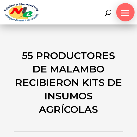
55 PRODUCTORES
DE MALAMBO
RECIBIERON KITS DE
INSUMOS
AGRÍCOLAS