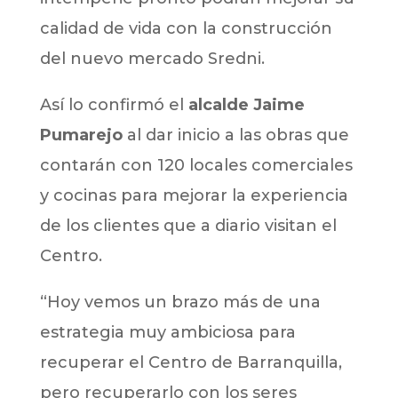
calidad de vida con la construcción
del nuevo mercado Sredni.
Así lo confirmó el
alcalde Jaime
Pumarejo
al dar inicio a las obras que
contarán con 120 locales comerciales
y cocinas para mejorar la experiencia
de los clientes que a diario visitan el
Centro.
“Hoy vemos un brazo más de una
estrategia muy ambiciosa para
recuperar el Centro de Barranquilla,
pero recuperarlo con los seres