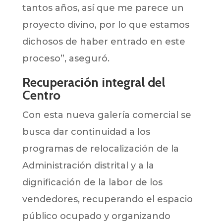
tantos años, así que me parece un
proyecto divino, por lo que estamos
dichosos de haber entrado en este
proceso”, aseguró.
Recuperación integral del
Centro
Con esta nueva galería comercial se
busca dar continuidad a los
programas de relocalización de la
Administración distrital y a la
dignificación de la labor de los
vendedores, recuperando el espacio
público ocupado y organizando