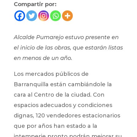
Compartir por:
Alcalde Pumarejo estuvo presente en
el inicio de las obras, que estarán listas
en menos de un año.
Los mercados públicos de
Barranquilla están cambiándole la
cara al Centro de la ciudad. Con
espacios adecuados y condiciones
dignas, 120 vendedores estacionarios
que por años han estado a la
intemperie pronto podrán mejorar su