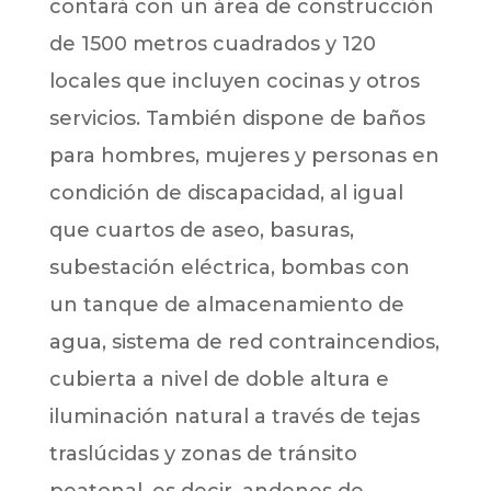
contará con un área de construcción
de 1500 metros cuadrados y 120
locales que incluyen cocinas y otros
servicios. También dispone de baños
para hombres, mujeres y personas en
condición de discapacidad, al igual
que cuartos de aseo, basuras,
subestación eléctrica, bombas con
un tanque de almacenamiento de
agua, sistema de red contraincendios,
cubierta a nivel de doble altura e
iluminación natural a través de tejas
traslúcidas y zonas de tránsito