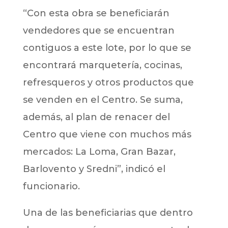
“Con esta obra se beneficiarán
vendedores que se encuentran
contiguos a este lote, por lo que se
encontrará marquetería, cocinas,
refresqueros y otros productos que
se venden en el Centro. Se suma,
además, al plan de renacer del
Centro que viene con muchos más
mercados: La Loma, Gran Bazar,
Barlovento y Sredni”, indicó el
funcionario.
Una de las beneficiarias que dentro