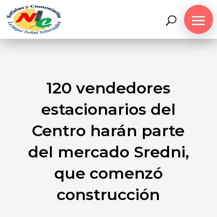
120 vendedores
estacionarios del
Centro harán parte
del mercado Sredni,
que comenzó
construcción