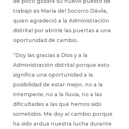
de poco gozará su nuevo puesto de
trabajo es María del Socorro Dávila,
quien agradeció a la Administración
distrital por abrirle las puertas a una
oportunidad de cambio.
“Doy las gracias a Dios y a la
Administración distrital porque esto
significa una oportunidad a la
posibilidad de estar mejor, no a la
intemperie, no a la lluvia, no a las
dificultades a las que hemos sido
sometidos. Me doy al cambio porque
ha sido ardua nuestra lucha durante