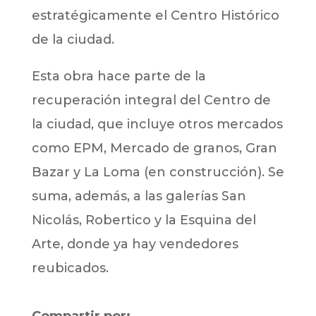
estratégicamente el Centro Histórico
de la ciudad.
Esta obra hace parte de la
recuperación integral del Centro de
la ciudad, que incluye otros mercados
como EPM, Mercado de granos, Gran
Bazar y La Loma (en construcción). Se
suma, además, a las galerías San
Nicolás, Robertico y la Esquina del
Arte, donde ya hay vendedores
reubicados.