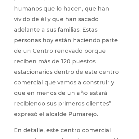
humanos que lo hacen, que han
vivido de él y que han sacado
adelante a sus familias. Estas
personas hoy están haciendo parte
de un Centro renovado porque
reciben más de 120 puestos
estacionarios dentro de este centro
comercial que vamos a construir y
que en menos de un año estará
recibiendo sus primeros clientes”,
expresó el alcalde Pumarejo.
En detalle, este centro comercial