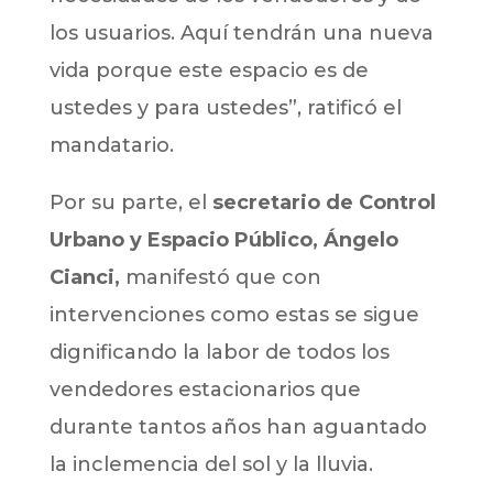
los usuarios. Aquí tendrán una nueva
vida porque este espacio es de
ustedes y para ustedes”, ratificó el
mandatario.
Por su parte, el
secretario de Control
Urbano y Espacio Público, Ángelo
Cianci,
manifestó que con
intervenciones como estas se sigue
dignificando la labor de todos los
vendedores estacionarios que
durante tantos años han aguantado
la inclemencia del sol y la lluvia.